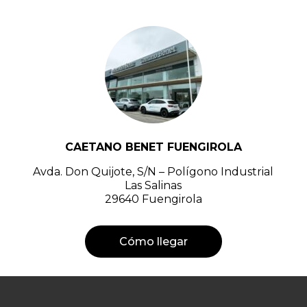
CAETANO BENET FUENGIROLA
Avda. Don Quijote, S/N – Polígono Industrial
Las Salinas
29640 Fuengirola
Cómo llegar