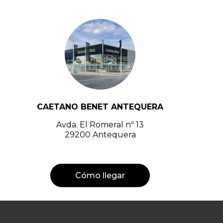
CAETANO BENET ANTEQUERA
Avda. El Romeral nº 13
29200 Antequera
Cómo llegar