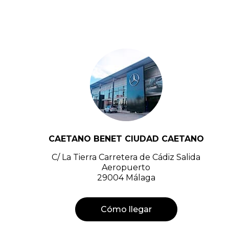
CAETANO BENET CIUDAD CAETANO
C/ La Tierra Carretera de Cádiz Salida
Aeropuerto
29004 Málaga
Cómo llegar