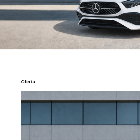
Oferta