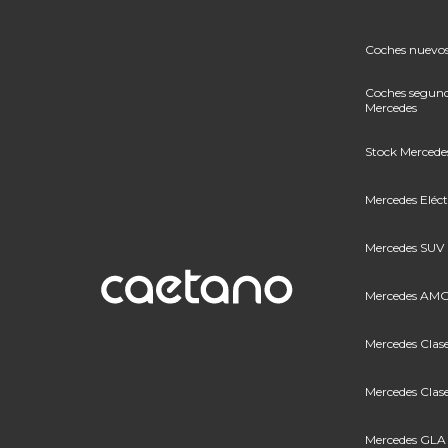
Coches nuevos
Coches segun
Mercedes
Stock Merced
Mercedes Eléct
Mercedes SUV
Mercedes AM
Mercedes Clas
Mercedes Clas
Mercedes GLA