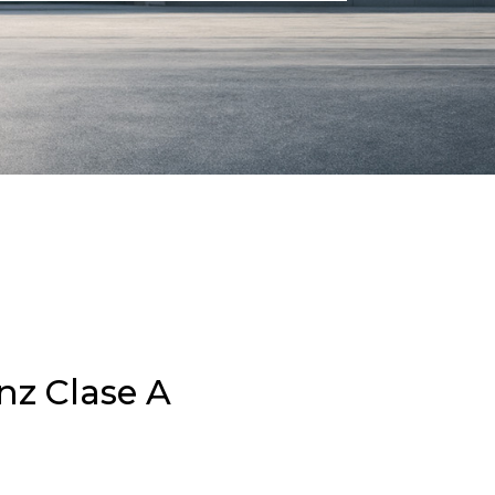
z Clase A