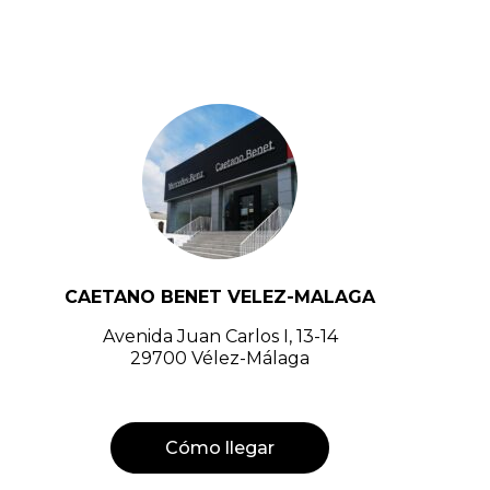
CAETANO BENET VELEZ-MALAGA
Avenida Juan Carlos I, 13-14
29700 Vélez-Málaga
Cómo llegar