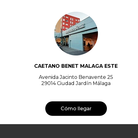
CAETANO BENET MALAGA ESTE
Avenida Jacinto Benavente 25
29014 Ciudad Jardín Málaga
Cómo llegar