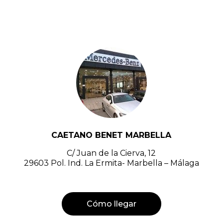
CAETANO BENET MARBELLA
C/ Juan de la Cierva, 12
29603 Pol. Ind. La Ermita- Marbella – Málaga
Cómo llegar