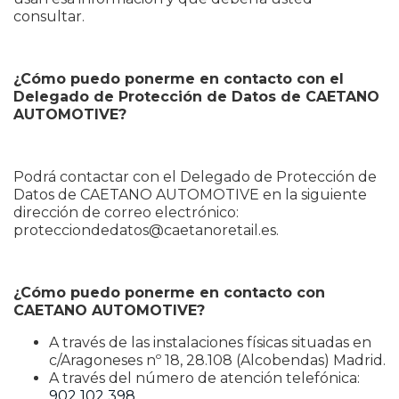
consultar.
¿Cómo puedo ponerme en contacto con el
Delegado de Protección de Datos de
CAETANO
AUTOMOTIVE?
Podrá contactar con el Delegado de Protección de
Datos de CAETANO AUTOMOTIVE en la siguiente
dirección de correo electrónico:
protecciondedatos@caetanoretail.es.
¿Cómo puedo ponerme en contacto con
CAETANO AUTOMOTIVE?
A través de las instalaciones físicas situadas en
c/Aragoneses nº 18, 28.108 (Alcobendas) Madrid.
A través del número de atención telefónica:
902 102 398