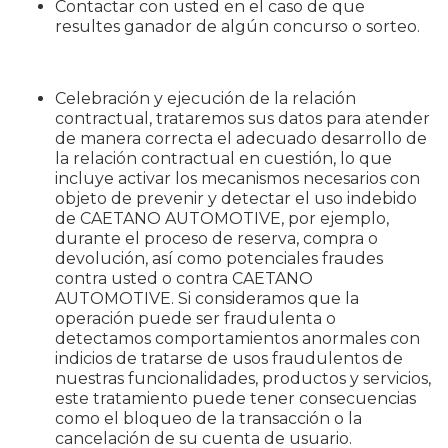
Contactar con usted en el caso de que
resultes ganador de algún concurso o sorteo.
Celebración y ejecución de la relación
contractual, trataremos sus datos para atender
de manera correcta el adecuado desarrollo de
la relación contractual en cuestión, lo que
incluye activar los mecanismos necesarios con
objeto de prevenir y detectar el uso indebido
de CAETANO AUTOMOTIVE, por ejemplo,
durante el proceso de reserva, compra o
devolución, así como potenciales fraudes
contra usted o contra CAETANO
AUTOMOTIVE. Si consideramos que la
operación puede ser fraudulenta o
detectamos comportamientos anormales con
indicios de tratarse de usos fraudulentos de
nuestras funcionalidades, productos y servicios,
este tratamiento puede tener consecuencias
como el bloqueo de la transacción o la
cancelación de su cuenta de usuario.