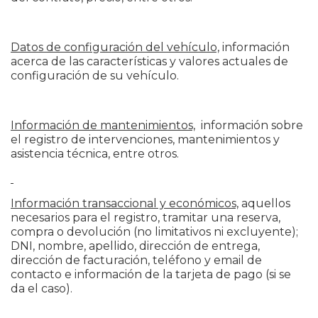
Datos de configuración del vehículo,
información
acerca de las características y valores actuales de
configuración de su vehículo.
Información de mantenimientos,
información sobre
el registro de intervenciones, mantenimientos y
asistencia técnica, entre otros.
Información transaccional y económicos,
aquellos
necesarios para el registro, tramitar una reserva,
compra o devolución (no limitativos ni excluyente);
DNI, nombre, apellido, dirección de entrega,
dirección de facturación, teléfono y email de
contacto e información de la tarjeta de pago (si se
da el caso).