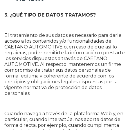
3. ¿QUÉ TIPO DE DATOS TRATAMOS?
El tratamiento de sus datos es necesario para darle
acceso a los contenidos y/o funcionalidades de
CAETANO AUTOMOTIVE o, en caso de que así lo
requieras, poder remitirte la información o prestarte
los servicios dispuestos a través de CAETANO
AUTOMOTIVE. Al respecto, mantenemos un firme
compromiso de tratar sus datos personales de
forma legítima y coherente de acuerdo con los
principios y obligaciones legales dispuestas por la
vigente normativa de protección de datos
personales.
Cuando navega a través de la plataforma Web y, en
particular, cuando interactúa, nos aporta datos de
forma directa, por ejemplo, cuando cumplimenta