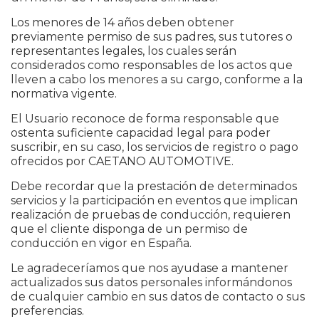
Los menores de 14 años deben obtener
previamente permiso de sus padres, sus tutores o
representantes legales, los cuales serán
considerados como responsables de los actos que
lleven a cabo los menores a su cargo, conforme a la
normativa vigente.
El Usuario reconoce de forma responsable que
ostenta suficiente capacidad legal para poder
suscribir, en su caso, los servicios de registro o pago
ofrecidos por CAETANO AUTOMOTIVE.
Debe recordar que la prestación de determinados
servicios y la participación en eventos que implican
realización de pruebas de conducción, requieren
que el cliente disponga de un permiso de
conducción en vigor en España.
Le agradeceríamos que nos ayudase a mantener
actualizados sus datos personales informándonos
de cualquier cambio en sus datos de contacto o sus
preferencias.