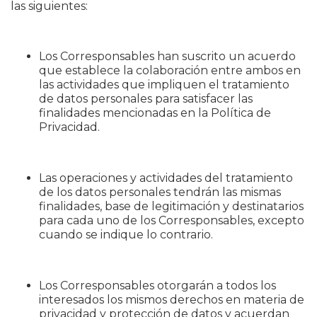
las siguientes:
Los Corresponsables han suscrito un acuerdo
que establece la colaboración entre ambos en
las actividades que impliquen el tratamiento
de datos personales para satisfacer las
finalidades mencionadas en la Política de
Privacidad.
Las operaciones y actividades del tratamiento
de los datos personales tendrán las mismas
finalidades, base de legitimación y destinatarios
para cada uno de los Corresponsables, excepto
cuando se indique lo contrario.
Los Corresponsables otorgarán a todos los
interesados los mismos derechos en materia de
privacidad y protección de datos y acuerdan