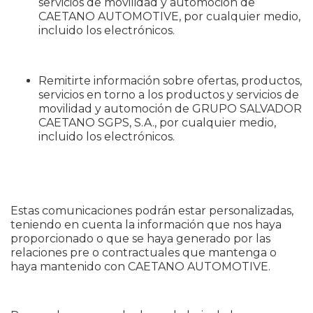
servicios de movilidad y automoción de
CAETANO AUTOMOTIVE, por cualquier medio,
incluido los electrónicos.
Remitirte información sobre ofertas, productos,
servicios en torno a los productos y servicios de
movilidad y automoción de GRUPO SALVADOR
CAETANO SGPS, S.A., por cualquier medio,
incluido los electrónicos.
Estas comunicaciones podrán estar personalizadas,
teniendo en cuenta la información que nos haya
proporcionado o que se haya generado por las
relaciones pre o contractuales que mantenga o
haya mantenido con CAETANO AUTOMOTIVE.