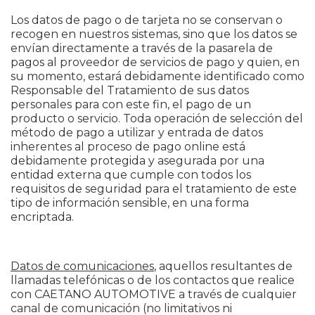
Los datos de pago o de tarjeta no se conservan o
recogen en nuestros sistemas, sino que los datos se
envían directamente a través de la pasarela de
pagos al proveedor de servicios de pago y quien, en
su momento, estará debidamente identificado como
Responsable del Tratamiento de sus datos
personales para con este fin, el pago de un
producto o servicio. Toda operación de selección del
método de pago a utilizar y entrada de datos
inherentes al proceso de pago online está
debidamente protegida y asegurada por una
entidad externa que cumple con todos los
requisitos de seguridad para el tratamiento de este
tipo de información sensible, en una forma
encriptada.
Datos de comunicaciones
, aquellos resultantes de
llamadas telefónicas o de los contactos que realice
con CAETANO AUTOMOTIVE a través de cualquier
canal de comunicación (no limitativos ni