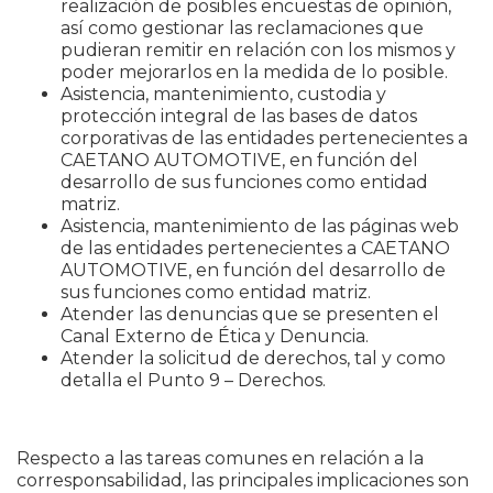
realización de posibles encuestas de opinión,
así como gestionar las reclamaciones que
pudieran remitir en relación con los mismos y
poder mejorarlos en la medida de lo posible.
Asistencia, mantenimiento, custodia y
protección integral de las bases de datos
corporativas de las entidades pertenecientes a
CAETANO AUTOMOTIVE, en función del
desarrollo de sus funciones como entidad
matriz.
Asistencia, mantenimiento de las páginas web
de las entidades pertenecientes a CAETANO
AUTOMOTIVE, en función del desarrollo de
sus funciones como entidad matriz.
Atender las denuncias que se presenten el
Canal Externo de Ética y Denuncia.
Atender la solicitud de derechos, tal y como
detalla el Punto 9 – Derechos.
Respecto a las tareas comunes en relación a la
corresponsabilidad, las principales implicaciones son