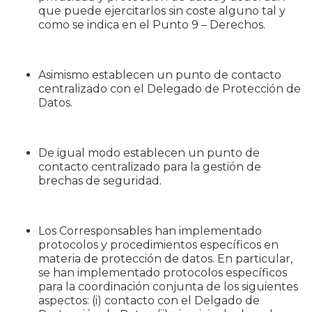
que puede ejercitarlos sin coste alguno tal y
como se indica en el Punto 9 – Derechos.
Asimismo establecen un punto de contacto
centralizado con el Delegado de Protección de
Datos.
De igual modo establecen un punto de
contacto centralizado para la gestión de
brechas de seguridad.
Los Corresponsables han implementado
protocolos y procedimientos específicos en
materia de protección de datos. En particular,
se han implementado protocolos específicos
para la coordinación conjunta de los siguientes
aspectos: (i) contacto con el Delgado de