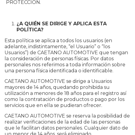
PROTECCIÓN.
¿A QUIÉN SE DIRIGE Y APLICA ESTA
POLÍTICA?
Esta política se aplica a todos los usuarios (en
adelante, indistintamente, “el Usuario” o “los
Usuarios”) de CAETANO AUTOMOTIVE que tengan
la consideración de personas físicas. Por datos
personales nos referimos a toda información sobre
una persona física identificada o identificable.
CAETANO AUTOMOTIVE se dirige a Usuarios
mayores de 14 años, quedando prohibida su
utilización a menores de 18 años para el registro así
como la contratación de productos o pago por los
servicios que en ella se pudieran ofrecer.
CAETANO AUTOMOTIVE se reserva la posibilidad de
realizar verificaciones de la edad de las personas
que le facilitan datos personales. Cualquier dato de
un menor de 14 años, será eliminado.