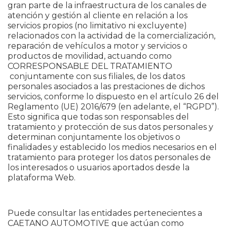
gran parte de la infraestructura de los canales de
atención y gestión al cliente en relación a los
servicios propios (no limitativo ni excluyente)
relacionados con la actividad de la comercialización,
reparación de vehículos a motor y servicios o
productos de movilidad, actuando como
CORRESPONSABLE DEL TRATAMIENTO
conjuntamente con sus filiales, de los datos
personales asociados a las prestaciones de dichos
servicios, conforme lo dispuesto en el artículo 26 del
Reglamento (UE) 2016/679 (en adelante, el “RGPD”).
Esto significa que todas son responsables del
tratamiento y protección de sus datos personales y
determinan conjuntamente los objetivos o
finalidades y establecido los medios necesarios en el
tratamiento para proteger los datos personales de
los interesados o usuarios aportados desde la
plataforma Web.
Puede consultar las entidades pertenecientes a
CAETANO AUTOMOTIVE que actúan como