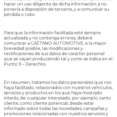
hacer un uso diligente de dicha información, a no
ponerla a disposición de terceros, y a comunicar su
pérdida o robo.
Para que la información facilitada esté siempre
actualizada y no contenga errores, deberá
comunicar a CAETANO AUTOMOTIVE, a la mayor
brevedad posible, las modificaciones y
rectificaciones de sus datos de carácter personal
que se vayan produciendo tal y como se indica en el
Punto 9 – Derechos.
En resumen, tratamos los datos personales que nos
haya facilitado, relacionados con nuestros vehículos,
servicios y productos en los que haya mostrado
interés, de cualquier interesado, por ejemplo, tanto
cliente, como cliente potencial, desde estar
informado sobre todas las novedades, campañas y
promociones relacionadas con nuestros servicios y