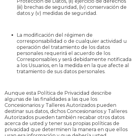
Protección de Datos, (ii) ejercicio de derechos
(iii) brechas de seguridad, (iv) conservación de
datos y (v) medidas de seguridad.
La modificación del régimen de
corresponsabilidad o de cualquier actividad u
operación del tratamiento de los datos
personales requerirá el acuerdo de los
Corresponsables y será debidamente notificada
a los Usuarios, en la medida en la que afecte al
tratamiento de sus datos personales.
Aunque esta Política de Privacidad describe
algunas de las finalidades a las que los
Concesionarios y Talleres Autorizados pueden
destinar sus datos, dichos Concesionarios y Talleres
Autorizados pueden también recabar otros datos
acerca de usted y tener sus propias políticas de
privacidad que determinen la manera en que ellos
usan esa información y que debería usted