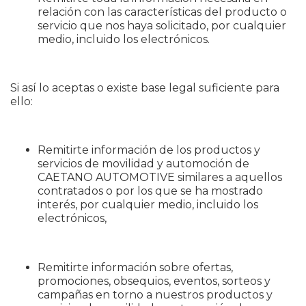
relación con las características del producto o
servicio que nos haya solicitado, por cualquier
medio, incluido los electrónicos.
Si así lo aceptas o existe base legal suficiente para
ello:
Remitirte información de los productos y
servicios de movilidad y automoción de
CAETANO AUTOMOTIVE similares a aquellos
contratados o por los que se ha mostrado
interés, por cualquier medio, incluido los
electrónicos,
Remitirte información sobre ofertas,
promociones, obsequios, eventos, sorteos y
campañas en torno a nuestros productos y