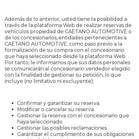
Además de lo anterior, usted tiene la posibilidad a
través de la plataforma Web de realizar reservas de
vehículos propiedad de CAETANO AUTOMOTIVE o
de los concesionarios, entidades pertenecientes a
CAETANO AUTOMOTIVE, como paso previo a la
formalización de su compra con el concesionario
que haya seleccionado desde la plataforma Web.
Por tanto, le informamos que sus datos personales
se comunicarán al concesionario vendedor elegido
con la finalidad de gestionar su petición, lo que
incluye (no limitativo ni excluyente):
Confirmar y garantizar su reserva.
Modificar o cancelar su reserva.
Gestionar la reserva con el concesionario que
haya seleccionado
Gestionar las posibles reclamaciones.
Garantizar el cumplimiento de sus obligaciones