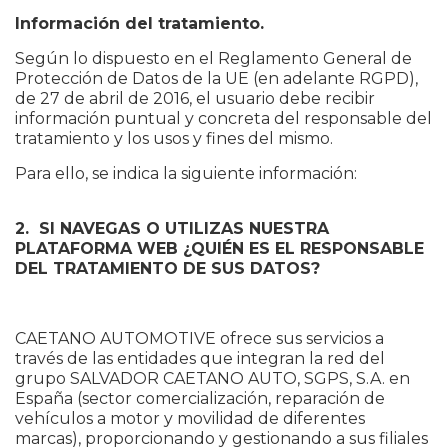
Información del tratamiento.
Según lo dispuesto en el Reglamento General de
Protección de Datos de la UE (en adelante RGPD),
de 27 de abril de 2016, el usuario debe recibir
información puntual y concreta del responsable del
tratamiento y los usos y fines del mismo.
Para ello, se indica la siguiente información:
2. SI NAVEGAS O UTILIZAS NUESTRA
PLATAFORMA WEB ¿QUIÉN ES EL RESPONSABLE
DEL TRATAMIENTO DE SUS DATOS?
CAETANO AUTOMOTIVE ofrece sus servicios a
través de las entidades que integran la red del
grupo SALVADOR CAETANO AUTO, SGPS, S.A. en
España (sector comercialización, reparación de
vehículos a motor y movilidad de diferentes
marcas), proporcionando y gestionando a sus filiales