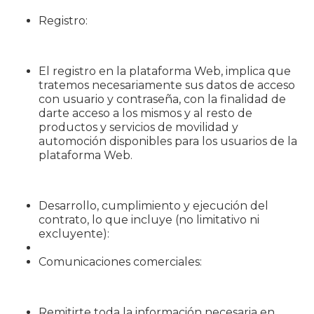
Registro:
El registro en la plataforma Web, implica que
tratemos necesariamente sus datos de acceso
con usuario y contraseña, con la finalidad de
darte acceso a los mismos y al resto de
productos y servicios de movilidad y
automoción disponibles para los usuarios de la
plataforma Web.
Desarrollo, cumplimiento y ejecución del
contrato, lo que incluye (no limitativo ni
excluyente):
Comunicaciones comerciales:
Remitirte toda la información necesaria en