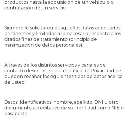
productos hasta la adquisición de un vehículo o
contratación de un servicio.
Siempre le solicitaremos aquellos datos adecuados,
pertinentes y limitados a lo necesario respecto a los
citados fines de tratamiento (principio de
minimización de datos personales).
A través de los distintos servicios y canales de
contacto descritos en esta Política de Privacidad, se
pueden recabar los siguientes tipos de datos acerca
de usted:
Datos Identificativos
, nombre, apellido, DNI u otro
documento acreditativo de su identidad como NIE o
pasaporte.