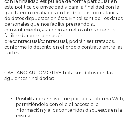
con la finalidad estipulada de forma particular en
esta política de privacidad y para la finalidad con la
que fueron recabados en los distintos formularios
de datos dispuestos en ésta. En tal sentido, los datos
personales que nos facilita prestando su
consentimiento, así como aquellos otros que nos
facilite durante la relación
precontractual/contractual, podrán ser tratados,
conforme lo descrito en el propio contrato entre las
partes.
CAETANO AUTOMOTIVE trata sus datos con las
siguientes finalidades:
Posibilitar que navegue por la plataforma Web,
permitiéndole con ello el acceso a la
información y a los contenidos dispuestos en la
misma.