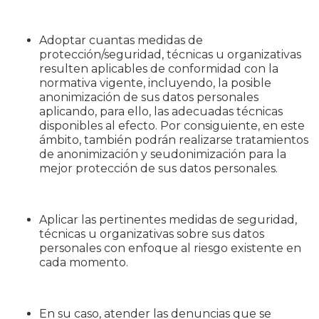
Adoptar cuantas medidas de
protección/seguridad, técnicas u organizativas
resulten aplicables de conformidad con la
normativa vigente, incluyendo, la posible
anonimización de sus datos personales
aplicando, para ello, las adecuadas técnicas
disponibles al efecto. Por consiguiente, en este
ámbito, también podrán realizarse tratamientos
de anonimización y seudonimización para la
mejor protección de sus datos personales.
Aplicar las pertinentes medidas de seguridad,
técnicas u organizativas sobre sus datos
personales con enfoque al riesgo existente en
cada momento.
En su caso, atender las denuncias que se