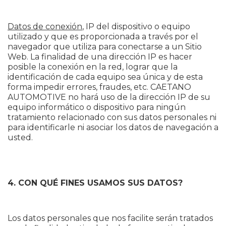
Datos de conexión
, IP del dispositivo o equipo
utilizado y que es proporcionada a través por el
navegador que utiliza para conectarse a un Sitio
Web. La finalidad de una dirección IP es hacer
posible la conexión en la red, lograr que la
identificación de cada equipo sea única y de esta
forma impedir errores, fraudes, etc. CAETANO
AUTOMOTIVE no hará uso de la dirección IP de su
equipo informático o dispositivo para ningún
tratamiento relacionado con sus datos personales ni
para identificarle ni asociar los datos de navegación a
usted.
4. CON QUÉ FINES USAMOS SUS DATOS?
Los datos personales que nos facilite serán tratados