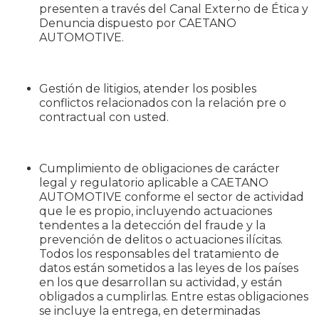
presenten a través del Canal Externo de Ética y
Denuncia dispuesto por CAETANO
AUTOMOTIVE.
Gestión de litigios, atender los posibles
conflictos relacionados con la relación pre o
contractual con usted.
Cumplimiento de obligaciones de carácter
legal y regulatorio aplicable a CAETANO
AUTOMOTIVE conforme el sector de actividad
que le es propio, incluyendo actuaciones
tendentes a la detección del fraude y la
prevención de delitos o actuaciones ilícitas.
Todos los responsables del tratamiento de
datos están sometidos a las leyes de los países
en los que desarrollan su actividad, y están
obligados a cumplirlas. Entre estas obligaciones
se incluye la entrega, en determinadas