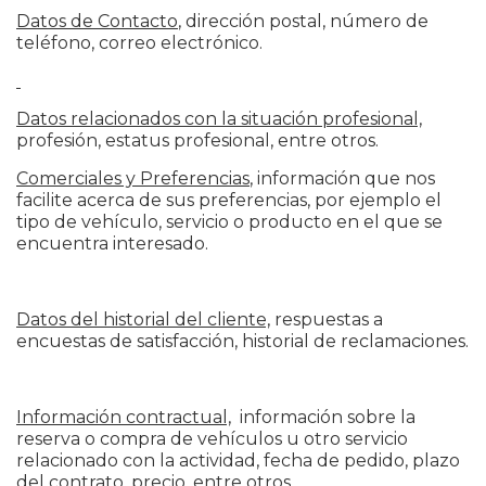
Datos de Contacto
, dirección postal, número de
teléfono, correo electrónico.
Datos relacionados con la situación profesional,
profesión, estatus profesional, entre otros.
Comerciales y Preferencias
, información que nos
facilite acerca de sus preferencias, por ejemplo el
tipo de vehículo, servicio o producto en el que se
encuentra interesado.
Datos del historial del cliente,
respuestas a
encuestas de satisfacción, historial de reclamaciones.
Información contractual,
información sobre la
reserva o compra de vehículos u otro servicio
relacionado con la actividad, fecha de pedido, plazo
del contrato, precio, entre otros.