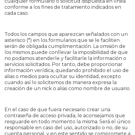
cualquier formulario o solicitud dispuesta en línea
conforme a los fines de tratamiento indicados en
cada caso.
Todos los campos que aparezcan señalados con un
asterisco (*) en los formularios que se le faciliten
serán de obligada cumplimentación. La omisión de
los mismos puede conllevar la imposibilidad de que
no podamos atenderle y facilitarle la información o
servicios solicitados. Por tanto, debe proporcionar
información verídica, quedando prohibido el uso de
alias o medios para ocultar su identidad, excepto
cuando así lo solicitemos de manera expresa la
creación de un nick o alias como nombre de usuario.
En el caso de que fuera necesario crear una
contraseña de acceso privada, le aconsejamos que
resguarde en todo momento la misma. Será el único
responsable en caso del uso, autorizado o no, de su
cuenta personal, y en este sentido se compromete a