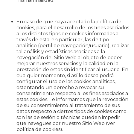
misma finalidad.
En caso de que haya aceptado la política de
cookies, para el desarrollo de los fines asociados
a los distintos tipos de cookies informadas a
través de esta, en particular, las de tipo
analítico (perfil de navegación/usuario), realizar
tal análisis y estadísticas asociadas a la
navegación del Sitio Web al objeto de poder
mejorar nuestros servicios y la calidad en la
prestación de estos sin identificar al usuario. En
cualquier momento, si así lo desea podrá
configurar el uso de las cookies analíticas,
ostentando un derecho a revocar su
consentimiento respecto a los fines asociados a
estas cookies. Le informamos que la revocación
de su consentimiento al tratamiento de sus
datos respecto a ciertos tipos de cookies como
son las de sesión o técnicas pueden impedir
que navegues por nuestro Sitio Web (ver
política de cookies).