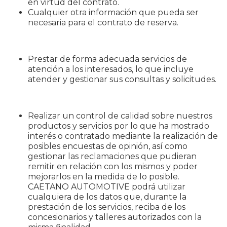
en virtud del contrato.
Cualquier otra información que pueda ser
necesaria para el contrato de reserva.
Prestar de forma adecuada servicios de
atención a los interesados, lo que incluye
atender y gestionar sus consultas y solicitudes.
Realizar un control de calidad sobre nuestros
productos y servicios por lo que ha mostrado
interés o contratado mediante la realización de
posibles encuestas de opinión, así como
gestionar las reclamaciones que pudieran
remitir en relación con los mismos y poder
mejorarlos en la medida de lo posible.
CAETANO AUTOMOTIVE podrá utilizar
cualquiera de los datos que, durante la
prestación de los servicios, reciba de los
concesionarios y talleres autorizados con la