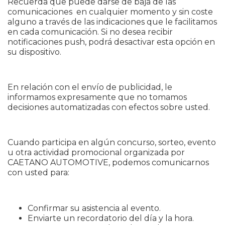
Recuerda que puede darse de baja de las
comunicaciones en cualquier momento y sin coste
alguno a través de las indicaciones que le facilitamos
en cada comunicación. Si no desea recibir
notificaciones push, podrá desactivar esta opción en
su dispositivo.
En relación con el envío de publicidad, le
informamos expresamente que no tomamos
decisiones automatizadas con efectos sobre usted.
Cuando participa en algún concurso, sorteo, evento
u otra actividad promocional organizada por
CAETANO AUTOMOTIVE, podemos comunicarnos
con usted para:
Confirmar su asistencia al evento.
Enviarte un recordatorio del día y la hora.