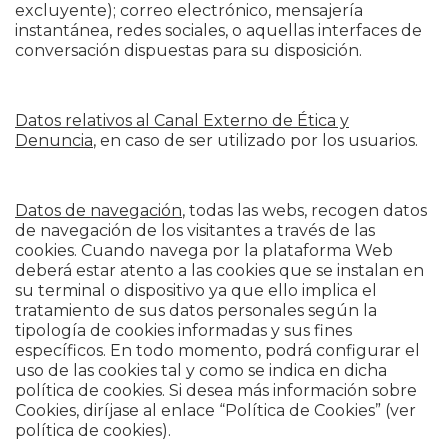
excluyente); correo electrónico, mensajería
instantánea, redes sociales, o aquellas interfaces de
conversación dispuestas para su disposición.
Datos relativos al Canal Externo de Ética y
Denuncia
, en caso de ser utilizado por los usuarios.
Datos de navegación
, todas las webs, recogen datos
de navegación de los visitantes a través de las
cookies. Cuando navega por la plataforma Web
deberá estar atento a las cookies que se instalan en
su terminal o dispositivo ya que ello implica el
tratamiento de sus datos personales según la
tipología de cookies informadas y sus fines
específicos. En todo momento, podrá configurar el
uso de las cookies tal y como se indica en dicha
política de cookies. Si desea más información sobre
Cookies, diríjase al enlace “Política de Cookies” (ver
política de cookies).