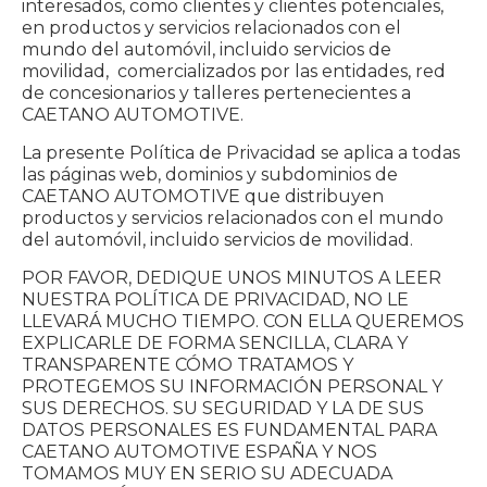
interesados, como clientes y clientes potenciales,
en productos y servicios relacionados con el
mundo del automóvil, incluido servicios de
movilidad, comercializados por las entidades, red
de concesionarios y talleres pertenecientes a
CAETANO AUTOMOTIVE.
La presente Política de Privacidad se aplica a todas
las páginas web, dominios y subdominios de
CAETANO AUTOMOTIVE que distribuyen
productos y servicios relacionados con el mundo
del automóvil, incluido servicios de movilidad.
POR FAVOR, DEDIQUE UNOS MINUTOS A LEER
NUESTRA POLÍTICA DE PRIVACIDAD, NO LE
LLEVARÁ MUCHO TIEMPO. CON ELLA QUEREMOS
EXPLICARLE DE FORMA SENCILLA, CLARA Y
TRANSPARENTE CÓMO TRATAMOS Y
PROTEGEMOS SU INFORMACIÓN PERSONAL Y
SUS DERECHOS. SU SEGURIDAD Y LA DE SUS
DATOS PERSONALES ES FUNDAMENTAL PARA
CAETANO AUTOMOTIVE ESPAÑA Y NOS
TOMAMOS MUY EN SERIO SU ADECUADA