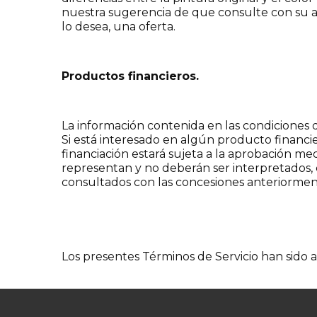
nuestra sugerencia de que consulte con su as
lo desea, una oferta.
Productos financieros.
La información contenida en las condiciones 
Si está interesado en algún producto financi
financiación estará sujeta a la aprobación medi
representan y no deberán ser interpretados, 
consultados con las concesiones anteriorme
Los presentes Términos de Servicio han sido a