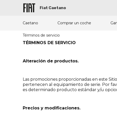
Fiat Caetano
Caetano
Comprar un coche
Ga
Términos de servicio
TÉRMINOS DE SERVICIO
Alteración de productos.
Las promociones proporcionadas en este Sit
pertenecen al equipamiento de serie. Por fav
es determinado producto estándar y/u opcion
Precios y modificaciones.