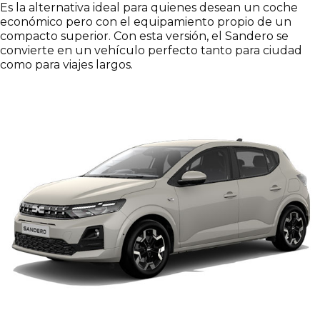
Es la alternativa ideal para quienes desean un coche
económico pero con el equipamiento propio de un
compacto superior. Con esta versión, el Sandero se
convierte en un vehículo perfecto tanto para ciudad
como para viajes largos.