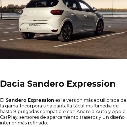
Dacia Sandero Expression
El
Sandero Expression
es la versión más equilibrada de
la gama. Incorpora una pantalla táctil multimedia de
hasta 8 pulgadas compatible con Android Auto y Apple
CarPlay, sensores de aparcamiento traseros y un diseño
interior más refinado.