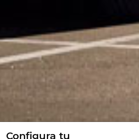
Configura tu