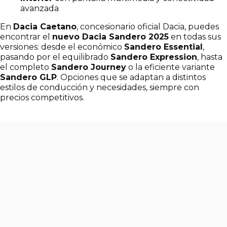
avanzada
En
Dacia Caetano
, concesionario oficial Dacia, puedes
encontrar el
nuevo Dacia Sandero 2025
en todas sus
versiones: desde el económico
Sandero Essential
,
pasando por el equilibrado
Sandero Expression
, hasta
el completo
Sandero Journey
o la eficiente variante
Sandero GLP
. Opciones que se adaptan a distintos
estilos de conducción y necesidades, siempre con
precios competitivos.