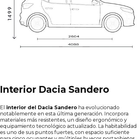
Interior Dacia Sandero
El
interior del Dacia Sandero
ha evolucionado
notablemente en esta última generación. Incorpora
materiales más resistentes, un diseño ergonómico y
equipamiento tecnológico actualizado. La habitabilidad
es uno de sus puntos fuertes, con espacio suficiente
para cinco ocupantes y múltiples huecos portaobjetos