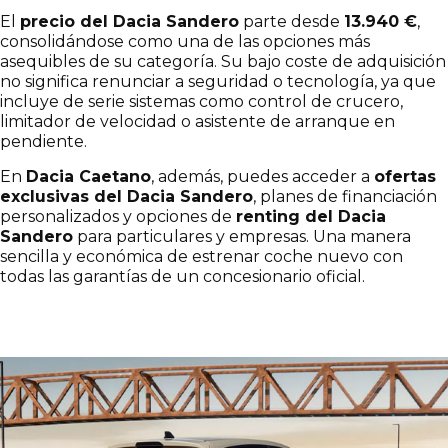
El
precio del Dacia Sandero
parte desde
13.940 €
,
consolidándose como una de las opciones más
asequibles de su categoría. Su bajo coste de adquisición
no significa renunciar a seguridad o tecnología, ya que
incluye de serie sistemas como control de crucero,
limitador de velocidad o asistente de arranque en
pendiente.
En
Dacia Caetano
, además, puedes acceder a
ofertas
exclusivas del Dacia Sandero
, planes de financiación
personalizados y opciones de
renting del Dacia
Sandero
para particulares y empresas. Una manera
sencilla y económica de estrenar coche nuevo con
todas las garantías de un concesionario oficial.