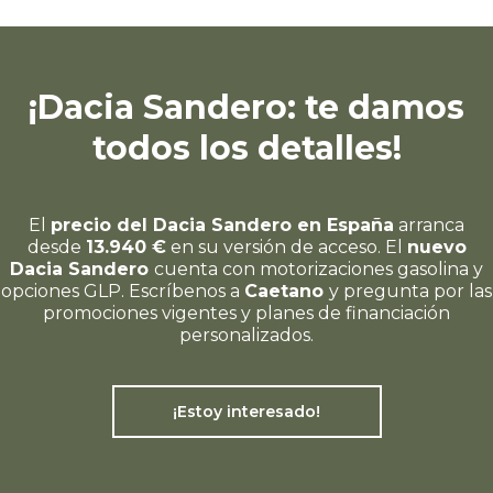
¡Dacia Sandero: te damos
todos los detalles!
El
precio del Dacia Sandero en España
arranca
desde
13.940 €
en su versión de acceso. El
nuevo
Dacia Sandero
cuenta con motorizaciones gasolina y
opciones GLP. Escríbenos a
Caetano
y pregunta por las
promociones vigentes y planes de financiación
personalizados.
¡Estoy interesado!