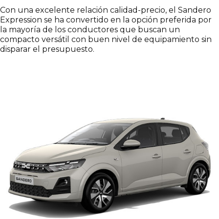
Con una excelente relación calidad-precio, el Sandero
Expression se ha convertido en la opción preferida por
la mayoría de los conductores que buscan un
compacto versátil con buen nivel de equipamiento sin
disparar el presupuesto.