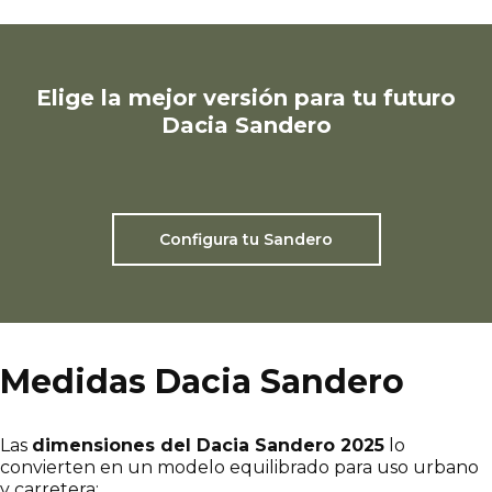
Elige la mejor versión para tu futuro
Dacia Sandero
Configura tu Sandero
Medidas Dacia Sandero
Las
dimensiones del Dacia Sandero 2025
lo
convierten en un modelo equilibrado para uso urbano
y carretera: