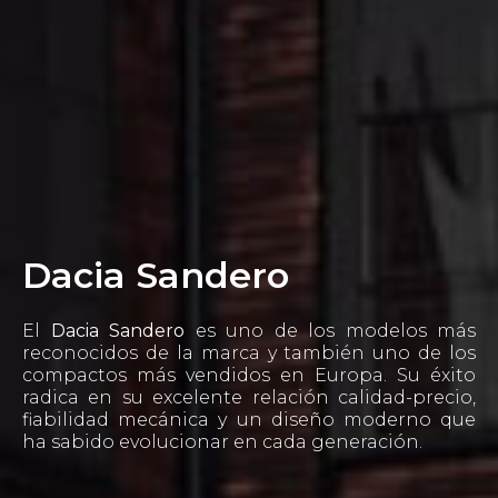
Dacia Sandero
El
Dacia Sandero
es uno de los modelos más
reconocidos de la marca y también uno de los
compactos más vendidos en Europa. Su éxito
radica en su excelente relación calidad-precio,
fiabilidad mecánica y un diseño moderno que
ha sabido evolucionar en cada generación.