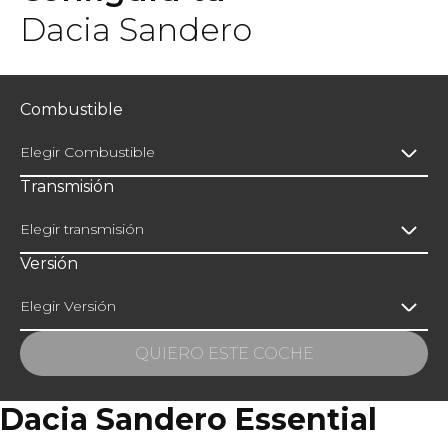
Dacia Sandero
Combustible
Elegir Combustible
Transmisión
Elegir transmisión
Versión
Elegir Versión
QUIERO ESTE COCHE
Dacia Sandero Essential