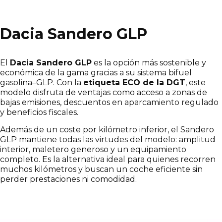
Dacia Sandero GLP
El
Dacia Sandero GLP
es la opción más sostenible y
económica de la gama gracias a su sistema bifuel
gasolina–GLP. Con la
etiqueta ECO de la DGT
, este
modelo disfruta de ventajas como acceso a zonas de
bajas emisiones, descuentos en aparcamiento regulado
y beneficios fiscales.
Además de un coste por kilómetro inferior, el Sandero
GLP mantiene todas las virtudes del modelo: amplitud
interior, maletero generoso y un equipamiento
completo. Es la alternativa ideal para quienes recorren
muchos kilómetros y buscan un coche eficiente sin
perder prestaciones ni comodidad.