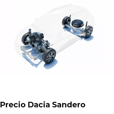
Precio Dacia Sandero