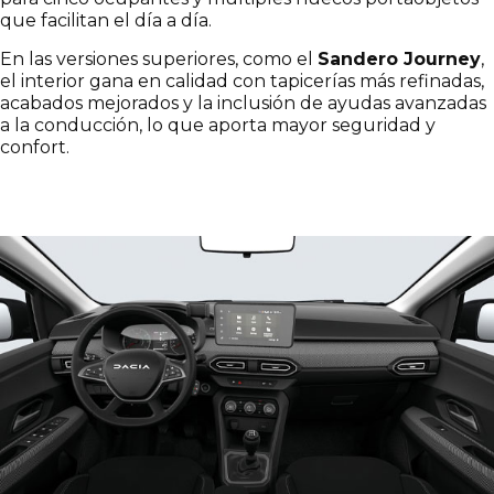
que facilitan el día a día.
En las versiones superiores, como el
Sandero Journey
,
el interior gana en calidad con tapicerías más refinadas,
acabados mejorados y la inclusión de ayudas avanzadas
a la conducción, lo que aporta mayor seguridad y
confort.