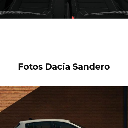
Fotos Dacia Sandero