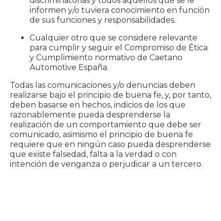
discriminatorias y todos aquellos que se le
informen y/o tuviera conocimiento en función
de sus funciones y responsabilidades.
Cualquier otro que se considere relevante
para cumplir y seguir el Compromiso de Ética
y Cumplimiento normativo de Caetano
Automotive España.
Todas las comunicaciones y/o denuncias deben
realizarse bajo el principio de buena fe, y, por tanto,
deben basarse en hechos, indicios de los que
razonablemente pueda desprenderse la
realización de un comportamiento que debe ser
comunicado, asimismo el principio de buena fe
requiere que en ningún caso pueda desprenderse
que existe falsedad, falta a la verdad o con
intención de venganza o perjudicar a un tercero.