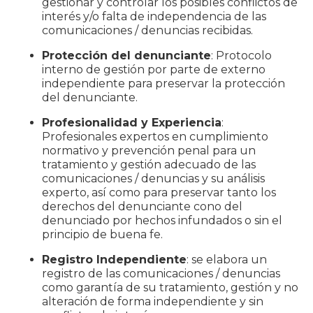
gestionar y controlar los posibles conflictos de
interés y/o falta de independencia de las
comunicaciones / denuncias recibidas.
Protección del denunciante
: Protocolo
interno de gestión por parte de externo
independiente para preservar la protección
del denunciante.
Profesionalidad y Experiencia
:
Profesionales expertos en cumplimiento
normativo y prevención penal para un
tratamiento y gestión adecuado de las
comunicaciones / denuncias y su análisis
experto, así como para preservar tanto los
derechos del denunciante cono del
denunciado por hechos infundados o sin el
principio de buena fe.
Registro Independiente
: se elabora un
registro de las comunicaciones / denuncias
como garantía de su tratamiento, gestión y no
alteración de forma independiente y sin