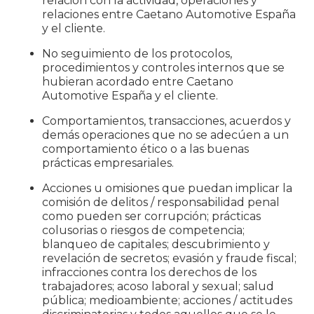
relación con la actividad, operaciones y
relaciones entre Caetano Automotive España
y el cliente.
No seguimiento de los protocolos,
procedimientos y controles internos que se
hubieran acordado entre Caetano
Automotive España y el cliente.
Comportamientos, transacciones, acuerdos y
demás operaciones que no se adecúen a un
comportamiento ético o a las buenas
prácticas empresariales.
Acciones u omisiones que puedan implicar la
comisión de delitos / responsabilidad penal
como pueden ser corrupción; prácticas
colusorias o riesgos de competencia;
blanqueo de capitales; descubrimiento y
revelación de secretos; evasión y fraude fiscal;
infracciones contra los derechos de los
trabajadores; acoso laboral y sexual; salud
pública; medioambiente; acciones / actitudes