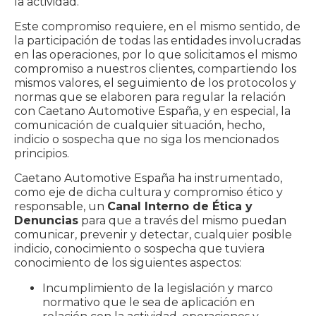
la actividad.
Este compromiso requiere, en el mismo sentido, de
la participación de todas las entidades involucradas
en las operaciones, por lo que solicitamos el mismo
compromiso a nuestros clientes, compartiendo los
mismos valores, el seguimiento de los protocolos y
normas que se elaboren para regular la relación
con Caetano Automotive España, y en especial, la
comunicación de cualquier situación, hecho,
indicio o sospecha que no siga los mencionados
principios.
Caetano Automotive España ha instrumentado,
como eje de dicha cultura y compromiso ético y
responsable, un
Canal Interno de Ética y
Denuncias
para que a través del mismo puedan
comunicar, prevenir y detectar, cualquier posible
indicio, conocimiento o sospecha que tuviera
conocimiento de los siguientes aspectos:
Incumplimiento de la legislación y marco
normativo que le sea de aplicación en