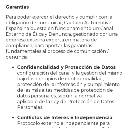
Garantías
Para poder ejercer el derecho y cumplir con la
obligación de comunicar, Caetano Automotive
España ha puesto en funcionamiento un Canal
Externo de Ética y Denuncia, gestionado por una
empresa externa experta en materia de
compliance, para aportar las garantías
fundamentales al proceso de comunicación /
denuncia:
Confidencialidad y Protección de Datos
:
configuración del canal y la gestión del mismo
bajo los principios de confidencialidad,
protección de la información y cumplimiento
de las más altas medidas de protección de
datos personales, según la normativa
aplicable de la Ley de Protección de Datos
Personales.
Conflictos de Interés e Independencia
:
Protocolo externo e independiente para