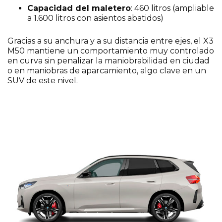
Capacidad del maletero
: 460 litros (ampliable
a 1.600 litros con asientos abatidos)
Gracias a su anchura y a su distancia entre ejes, el X3
M50 mantiene un comportamiento muy controlado
en curva sin penalizar la maniobrabilidad en ciudad
o en maniobras de aparcamiento, algo clave en un
SUV de este nivel.