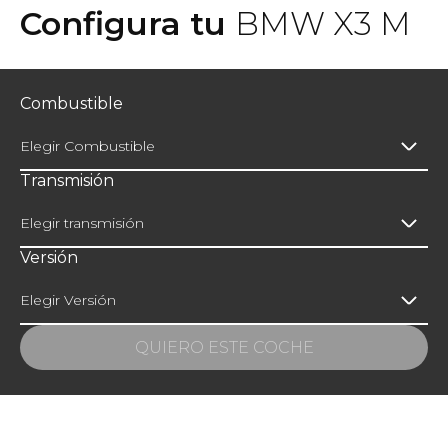
Configura tu
BMW X3 M
Combustible
Elegir Combustible
Transmisión
Elegir transmisión
Versión
Elegir Versión
QUIERO ESTE COCHE