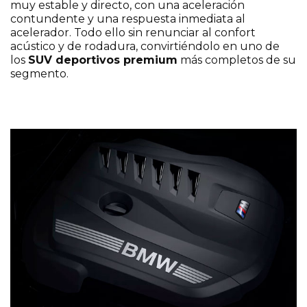
muy estable y directo, con una aceleración
contundente y una respuesta inmediata al
acelerador. Todo ello sin renunciar al confort
acústico y de rodadura, convirtiéndolo en uno de
los
SUV deportivos premium
más completos de su
segmento.