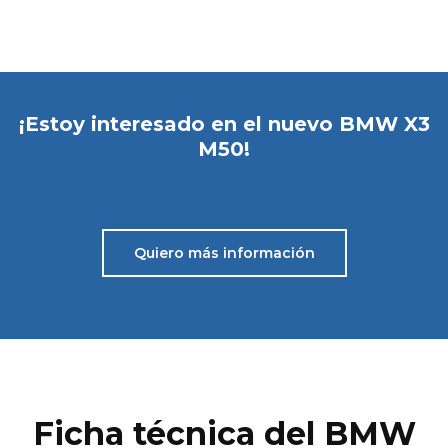
¡Estoy interesado en el nuevo BMW X3
M50!
Quiero más información
Ficha técnica del BMW