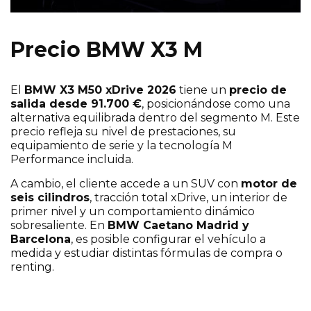
Precio BMW X3 M
El
BMW X3 M50 xDrive 2026
tiene un
precio de
salida desde 91.700 €
, posicionándose como una
alternativa equilibrada dentro del segmento M. Este
precio refleja su nivel de prestaciones, su
equipamiento de serie y la tecnología M
Performance incluida.
A cambio, el cliente accede a un SUV con
motor de
seis cilindros
, tracción total xDrive, un interior de
primer nivel y un comportamiento dinámico
sobresaliente. En
BMW Caetano Madrid y
Barcelona
, es posible configurar el vehículo a
medida y estudiar distintas fórmulas de compra o
renting.