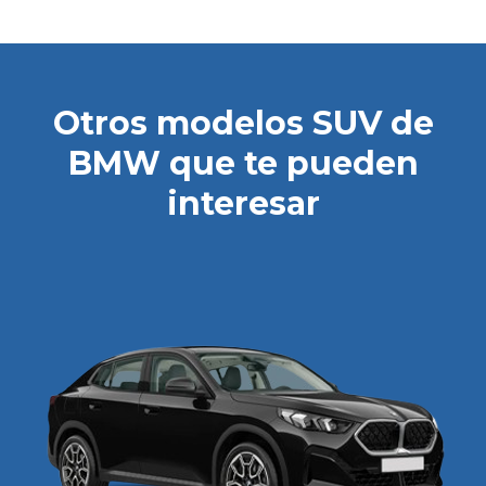
Otros modelos SUV de
BMW que te pueden
interesar