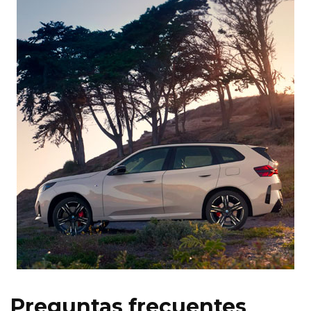
Preguntas frecuentes