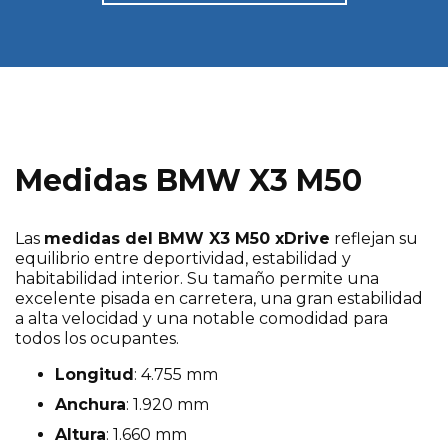
Medidas BMW X3 M50
Las
medidas del BMW X3 M50 xDrive
reflejan su
equilibrio entre deportividad, estabilidad y
habitabilidad interior. Su tamaño permite una
excelente pisada en carretera, una gran estabilidad
a alta velocidad y una notable comodidad para
todos los ocupantes.
Longitud
: 4.755 mm
Anchura
: 1.920 mm
Altura
: 1.660 mm