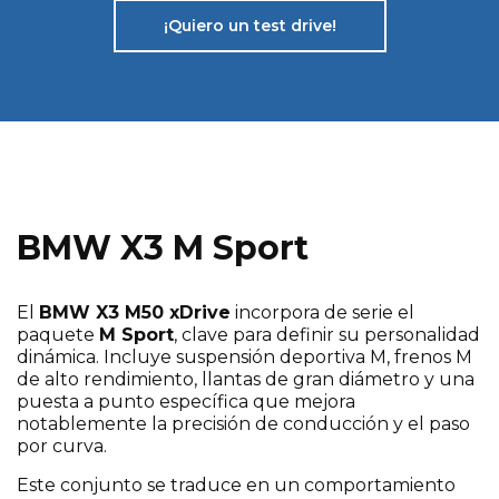
¡Quiero un test drive!
BMW X3 M Sport
El
BMW X3 M50 xDrive
incorpora de serie el
paquete
M Sport
, clave para definir su personalidad
dinámica. Incluye suspensión deportiva M, frenos M
de alto rendimiento, llantas de gran diámetro y una
puesta a punto específica que mejora
notablemente la precisión de conducción y el paso
por curva.
Este conjunto se traduce en un comportamiento