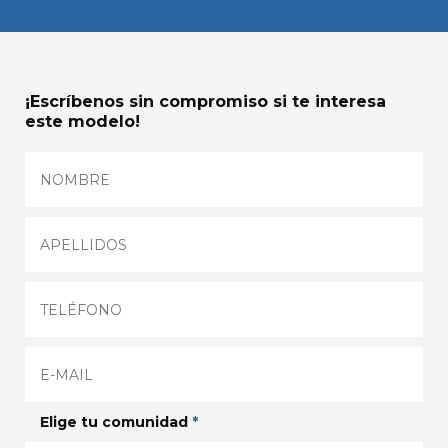
¡Escríbenos sin compromiso si te interesa
este modelo!
Elige tu comunidad
*