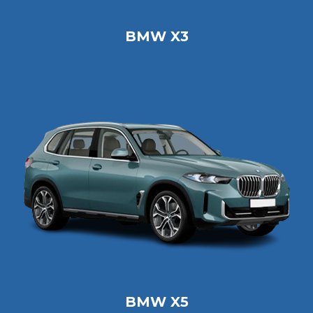
BMW X3
BMW X5