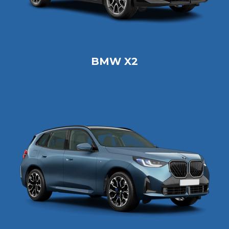
BMW X2