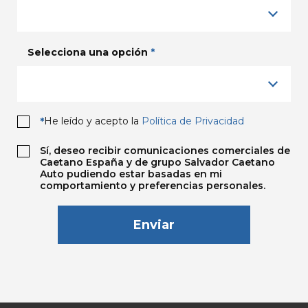
Selecciona una opción
*
He leído y acepto la
Política de Privacidad
*
Sí, deseo recibir comunicaciones comerciales de
Caetano España y de grupo Salvador Caetano
Auto pudiendo estar basadas en mi
comportamiento y preferencias personales.