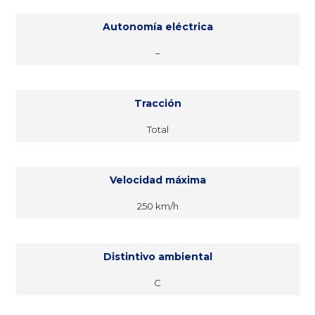
Autonomía eléctrica
–
Tracción
Total
Velocidad máxima
250 km/h
Distintivo ambiental
C