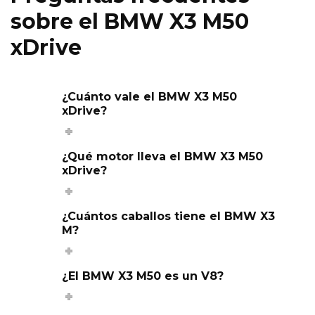
sobre el BMW X3 M50
xDrive
¿Cuánto vale el BMW X3 M50
xDrive?
¿Qué motor lleva el BMW X3 M50
xDrive?
¿Cuántos caballos tiene el BMW X3
M?
¿El BMW X3 M50 es un V8?