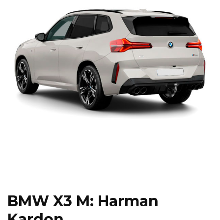
BMW X3 M: Harman
Kardon