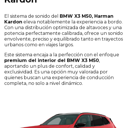
El sistema de sonido del
BMW X3 M50, Harman
Kardon
eleva notablemente la experiencia a bordo.
Con una distribución optimizada de altavoces y una
potencia perfectamente calibrada, ofrece un sonido
envolvente, preciso y equilibrado tanto en trayectos
urbanos como en viajes largos.
Este sistema encaja a la perfección con el enfoque
premium del interior del BMW X3 M50
,
aportando un plus de confort, calidad y
exclusividad. Es una opción muy valorada por
quienes buscan una experiencia de conducción
completa, no solo a nivel dinámico.