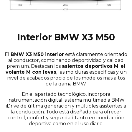
Interior BMW X3 M50
El
BMW X3 M50 interior
está claramente orientado
al conductor, combinando deportividad y calidad
premium. Destacan los
asientos deportivos M
,
el
volante M con levas
, las molduras específicas y un
nivel de acabados propio de los modelos más altos
de la gama BMW.
En el apartado tecnológico, incorpora
instrumentación digital, sistema multimedia BMW
iDrive de última generación y múltiples asistentes a
la conducción. Todo está diseñado para ofrecer
control, confort y seguridad tanto en conducción
deportiva como en el uso diario.