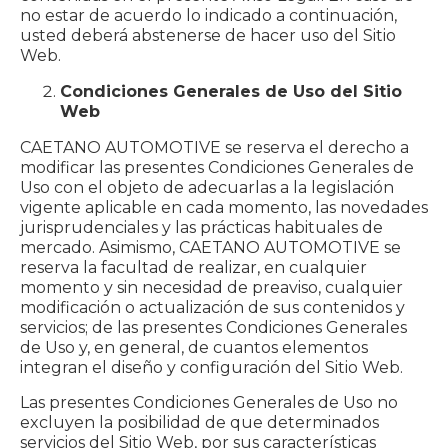
no estar de acuerdo lo indicado a continuación,
usted deberá abstenerse de hacer uso del Sitio
Web.
Condiciones Generales de Uso del Sitio
Web
CAETANO AUTOMOTIVE se reserva el derecho a
modificar las presentes Condiciones Generales de
Uso con el objeto de adecuarlas a la legislación
vigente aplicable en cada momento, las novedades
jurisprudenciales y las prácticas habituales de
mercado. Asimismo, CAETANO AUTOMOTIVE se
reserva la facultad de realizar, en cualquier
momento y sin necesidad de preaviso, cualquier
modificación o actualización de sus contenidos y
servicios; de las presentes Condiciones Generales
de Uso y, en general, de cuantos elementos
integran el diseño y configuración del Sitio Web.
Las presentes Condiciones Generales de Uso no
excluyen la posibilidad de que determinados
servicios del Sitio Web, por sus características