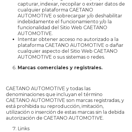
capturar, indexar, recopilar o extraer datos de
cualquier plataforma CAETANO
AUTOMOTIVE o sobrecargar y/o deshabilitar
indebidamente el funcionamiento y/o la
funcionalidad del Sitio Web CAETANO
AUTOMOTIVE.
Intentar obtener acceso no autorizado a la
plataforma CAETANO AUTOMOTIVE o dañar
cualquier aspecto del Sitio Web CAETANO
AUTOMOTIVE o sus sistemas o redes.
Marcas comerciales y registrales.
CAETANO AUTOMOTIVE y todas las
denominaciones que incluyan el término
CAETANO AUTOMOTIVE son marcas registradas, y
está prohibida su reproducción, imitación,
utilización o inserción de estas marcas sin la debida
autorización de CAETANO AUTOMOTIVE.
Links