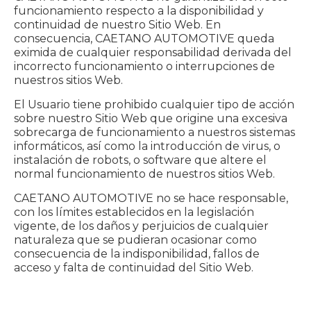
funcionamiento respecto a la disponibilidad y
continuidad de nuestro Sitio Web. En
consecuencia, CAETANO AUTOMOTIVE queda
eximida de cualquier responsabilidad derivada del
incorrecto funcionamiento o interrupciones de
nuestros sitios Web.
El Usuario tiene prohibido cualquier tipo de acción
sobre nuestro Sitio Web que origine una excesiva
sobrecarga de funcionamiento a nuestros sistemas
informáticos, así como la introducción de virus, o
instalación de robots, o software que altere el
normal funcionamiento de nuestros sitios Web.
CAETANO AUTOMOTIVE no se hace responsable,
con los límites establecidos en la legislación
vigente, de los daños y perjuicios de cualquier
naturaleza que se pudieran ocasionar como
consecuencia de la indisponibilidad, fallos de
acceso y falta de continuidad del Sitio Web.