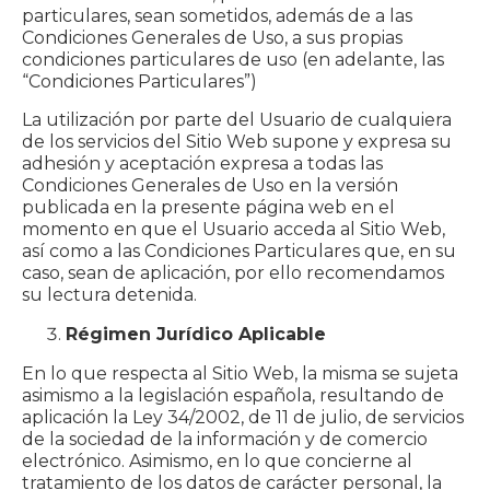
particulares, sean sometidos, además de a las
Condiciones Generales de Uso, a sus propias
condiciones particulares de uso (en adelante, las
“Condiciones Particulares”)
La utilización por parte del Usuario de cualquiera
de los servicios del Sitio Web supone y expresa su
adhesión y aceptación expresa a todas las
Condiciones Generales de Uso en la versión
publicada en la presente página web en el
momento en que el Usuario acceda al Sitio Web,
así como a las Condiciones Particulares que, en su
caso, sean de aplicación, por ello recomendamos
su lectura detenida.
Régimen Jurídico Aplicable
En lo que respecta al Sitio Web, la misma se sujeta
asimismo a la legislación española, resultando de
aplicación la Ley 34/2002, de 11 de julio, de servicios
de la sociedad de la información y de comercio
electrónico. Asimismo, en lo que concierne al
tratamiento de los datos de carácter personal, la