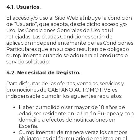
4.1. Usuarios.
El acceso y/o uso al Sitio Web atribuye la condición
de “Usuario”, que acepta, desde dicho acceso y/o
uso, las Condiciones Generales de Uso aquí
reflejadas. Las citadas Condiciones serán de
aplicación independientemente de las Condiciones
Particulares que en su caso resulten de obligado
cumplimiento cuando se adquiera el producto o
servicio solicitado.
4.2. Necesidad de Registro.
Para disfrutar de las ofertas, ventajas, servicios y
promociones de CAETANO AUTOMOTIVE es
indispensable cumplir los siguientes requisitos:
Haber cumplido o ser mayor de 18 años de
edad, ser residente en la Unión Europea y con
domicilio a efectos de notificaciones en
España.
Cumplimentar de manera veraz los campos
obligatorios del formulario de registro en el