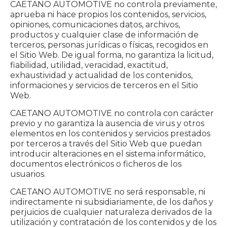
CAETANO AUTOMOTIVE no controla previamente,
aprueba ni hace propios los contenidos, servicios,
opiniones, comunicaciones datos, archivos,
productos y cualquier clase de información de
terceros, personas jurídicas o físicas, recogidos en
el Sitio Web. De igual forma, no garantiza la licitud,
fiabilidad, utilidad, veracidad, exactitud,
exhaustividad y actualidad de los contenidos,
informaciones y servicios de terceros en el Sitio
Web.
CAETANO AUTOMOTIVE no controla con carácter
previo y no garantiza la ausencia de virus y otros
elementos en los contenidos y servicios prestados
por terceros a través del Sitio Web que puedan
introducir alteraciones en el sistema informático,
documentos electrónicos o ficheros de los
usuarios.
CAETANO AUTOMOTIVE no será responsable, ni
indirectamente ni subsidiariamente, de los daños y
perjuicios de cualquier naturaleza derivados de la
utilización y contratación de los contenidos y de los