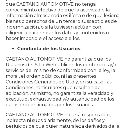
que CAETANO AUTOMOTIVE no tenga
conocimiento efectivo de que la actividad o la
información almacenada es ilícita o de que lesiona
bienes o derechos de un tercero susceptibles de
indemnización, o si la tuviesen actúen con
diligencia para retirar los datos y contenidos o
hacer imposible el acceso a ellos.
Conducta de los Usuarios.
CAETANO AUTOMOTIVE no garantiza que los
Usuarios del Sitio Web utilicen los contenidos y/o
servicios del mismo de conformidad con la ley, la
moral, el orden público, ni las presentes
Condiciones Generales de Uso y, en su caso, las
Condiciones Particulares que resulten de
aplicación. Asimismo, no garantiza la veracidad y
exactitud, exhaustividad y/o autenticidad de los
datos proporcionados por los Usuarios.
CAETANO AUTOMOTIVE no será responsable,
indirecta ni subsidiariamente, de los daños y
perjuicios de cualquier naturaleza derivados de la