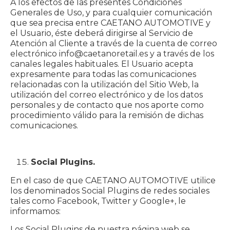
A los efectos de las presentes Condiciones
Generales de Uso, y para cualquier comunicación
que sea precisa entre CAETANO AUTOMOTIVE y
el Usuario, éste deberá dirigirse al Servicio de
Atención al Cliente a través de la cuenta de correo
electrónico info@caetanoretail.es y a través de los
canales legales habituales. El Usuario acepta
expresamente para todas las comunicaciones
relacionadas con la utilización del Sitio Web, la
utilización del correo electrónico y de los datos
personales y de contacto que nos aporte como
procedimiento válido para la remisión de dichas
comunicaciones.
Social Plugins.
En el caso de que CAETANO AUTOMOTIVE utilice
los denominados Social Plugins de redes sociales
tales como Facebook, Twitter y Google+, le
informamos:
Los Social Plugins de nuestra página web se