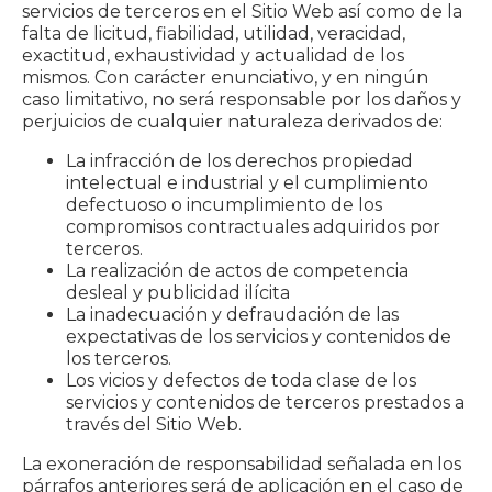
servicios de terceros en el Sitio Web así como de la
falta de licitud, fiabilidad, utilidad, veracidad,
exactitud, exhaustividad y actualidad de los
mismos. Con carácter enunciativo, y en ningún
caso limitativo, no será responsable por los daños y
perjuicios de cualquier naturaleza derivados de:
La infracción de los derechos propiedad
intelectual e industrial y el cumplimiento
defectuoso o incumplimiento de los
compromisos contractuales adquiridos por
terceros.
La realización de actos de competencia
desleal y publicidad ilícita
La inadecuación y defraudación de las
expectativas de los servicios y contenidos de
los terceros.
Los vicios y defectos de toda clase de los
servicios y contenidos de terceros prestados a
través del Sitio Web.
La exoneración de responsabilidad señalada en los
párrafos anteriores será de aplicación en el caso de