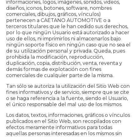
informaciones, logos, imágenes, sonidos, videos,
diseños, iconos, botones, software, nombres
comerciales, dibujos, gráficos, vínculos)
pertenecen a CAETANO AUTOMOTIVE o a
terceros titulares que le han cedido sus derechos,
por lo que ningún Usuario está autorizado a hacer
uso de ellos, ni imprimirlos ni almacenarlos bajo
ningún soporte físico en ningún caso que no sea el
de su utilización personal y privada. Queda, pues
prohibida la modificación, reproducción,
duplicación, copia, distribución, venta, reventa y
demás formas de explotación con fines
comerciales de cualquier parte de la misma.
Tan sólo se autoriza la utilización del Sitio Web con
fines informativos y de servicio, siempre que se cite
o se haga referencia a la fuente, siendo el Usuario,
el único responsable del mal uso de los mismos.
Los datos, textos, informaciones, gráficos o vínculos
publicados en el Sitio Web, son recopilados con
efectos meramente informativos para todas
aquellas personas interesadas en los mismos sin