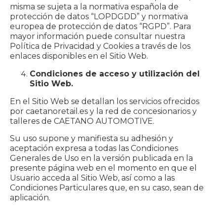
misma se sujeta a la normativa española de
protección de datos “LOPDGDD” y normativa
europea de protección de datos “RGPD”. Para
mayor información puede consultar nuestra
Política de Privacidad y Cookies a través de los
enlaces disponibles en el Sitio Web.
Condiciones de acceso y utilización del
Sitio Web.
En el Sitio Web se detallan los servicios ofrecidos
por caetanoretail.es y la red de concesionarios y
talleres de CAETANO AUTOMOTIVE.
Su uso supone y manifiesta su adhesión y
aceptación expresa a todas las Condiciones
Generales de Uso en la versión publicada en la
presente página web en el momento en que el
Usuario acceda al Sitio Web, así como a las
Condiciones Particulares que, en su caso, sean de
aplicación.