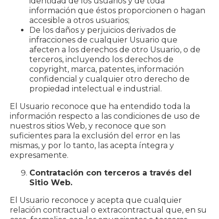
identidad de los usuarios y de toda
información que éstos proporcionen o hagan
accesible a otros usuarios;
De los daños y perjuicios derivados de
infracciones de cualquier Usuario que
afecten a los derechos de otro Usuario, o de
terceros, incluyendo los derechos de
copyright, marca, patentes, información
confidencial y cualquier otro derecho de
propiedad intelectual e industrial.
El Usuario reconoce que ha entendido toda la
información respecto a las condiciones de uso de
nuestros sitios Web, y reconoce que son
suficientes para la exclusión del error en las
mismas, y por lo tanto, las acepta íntegra y
expresamente.
Contratación con terceros a través del
Sitio Web.
El Usuario reconoce y acepta que cualquier
relación contractual o extracontractual que, en su