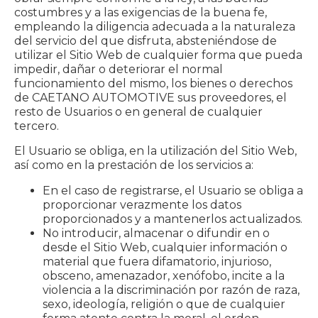
costumbres y a las exigencias de la buena fe,
empleando la diligencia adecuada a la naturaleza
del servicio del que disfruta, absteniéndose de
utilizar el Sitio Web de cualquier forma que pueda
impedir, dañar o deteriorar el normal
funcionamiento del mismo, los bienes o derechos
de CAETANO AUTOMOTIVE sus proveedores, el
resto de Usuarios o en general de cualquier
tercero.
El Usuario se obliga, en la utilización del Sitio Web,
así como en la prestación de los servicios a:
En el caso de registrarse, el Usuario se obliga a
proporcionar verazmente los datos
proporcionados y a mantenerlos actualizados.
No introducir, almacenar o difundir en o
desde el Sitio Web, cualquier información o
material que fuera difamatorio, injurioso,
obsceno, amenazador, xenófobo, incite a la
violencia a la discriminación por razón de raza,
sexo, ideología, religión o que de cualquier