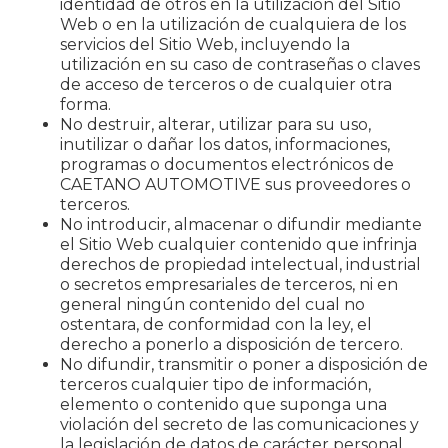
identidad de otros en la utilización del Sitio
Web o en la utilización de cualquiera de los
servicios del Sitio Web, incluyendo la
utilización en su caso de contraseñas o claves
de acceso de terceros o de cualquier otra
forma.
No destruir, alterar, utilizar para su uso,
inutilizar o dañar los datos, informaciones,
programas o documentos electrónicos de
CAETANO AUTOMOTIVE sus proveedores o
terceros.
No introducir, almacenar o difundir mediante
el Sitio Web cualquier contenido que infrinja
derechos de propiedad intelectual, industrial
o secretos empresariales de terceros, ni en
general ningún contenido del cual no
ostentara, de conformidad con la ley, el
derecho a ponerlo a disposición de tercero.
No difundir, transmitir o poner a disposición de
terceros cualquier tipo de información,
elemento o contenido que suponga una
violación del secreto de las comunicaciones y
la legislación de datos de carácter personal.