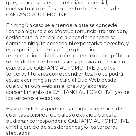
que, su acceso, genere relación comercial,
contractual o profesional entre los Usuarios de
CAETANO AUTOMOTIVE.
En ningún caso se entenderá que se concede
licencia alguna o se efectúa renuncia, transmisión,
cesión total o parcial de dichos derechos ni se
confiere ningún derecho ni expectativa derecho, y
en especial, de alteración, explotación,
reproducción, distribución o comunicación pública
sobre dichos contenidos sin la previa autorización
expresa de CAETANO AUTOMOTIVE o de los
terceros titulares correspondientes. No se podrá
establecer ningún vínculo al Sitio Web desde
cualquier otra web sin el previo y expreso
consentimiento de CAETANO AUTOMOTIVE y/o de
los terceros afectados.
Estas conductas podrán dar lugar al ejercicio de
cuantas acciones judiciales o extrajudiciales le
pudieran corresponder a CAETANO AUTOMOTIVE
en el ejercicio de sus derechos y/o los terceros
afectados.