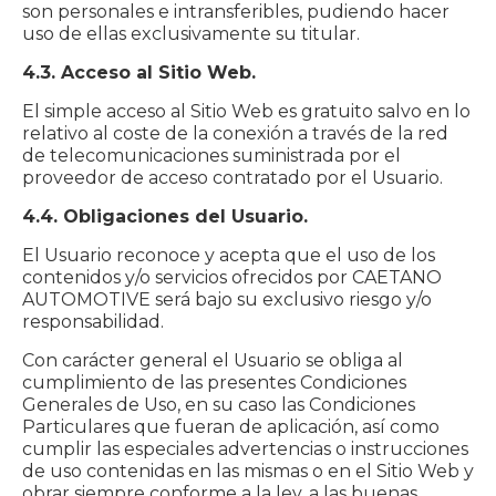
son personales e intransferibles, pudiendo hacer
uso de ellas exclusivamente su titular.
4.3. Acceso al Sitio Web.
El simple acceso al Sitio Web es gratuito salvo en lo
relativo al coste de la conexión a través de la red
de telecomunicaciones suministrada por el
proveedor de acceso contratado por el Usuario.
4.4. Obligaciones del Usuario.
El Usuario reconoce y acepta que el uso de los
contenidos y/o servicios ofrecidos por CAETANO
AUTOMOTIVE será bajo su exclusivo riesgo y/o
responsabilidad.
Con carácter general el Usuario se obliga al
cumplimiento de las presentes Condiciones
Generales de Uso, en su caso las Condiciones
Particulares que fueran de aplicación, así como
cumplir las especiales advertencias o instrucciones
de uso contenidas en las mismas o en el Sitio Web y
obrar siempre conforme a la ley, a las buenas