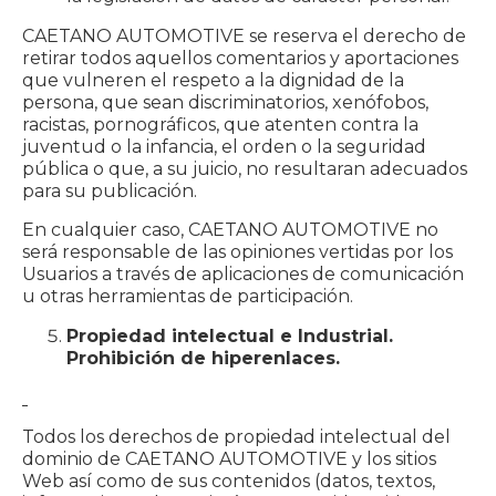
CAETANO AUTOMOTIVE se reserva el derecho de
retirar todos aquellos comentarios y aportaciones
que vulneren el respeto a la dignidad de la
persona, que sean discriminatorios, xenófobos,
racistas, pornográficos, que atenten contra la
juventud o la infancia, el orden o la seguridad
pública o que, a su juicio, no resultaran adecuados
para su publicación.
En cualquier caso, CAETANO AUTOMOTIVE no
será responsable de las opiniones vertidas por los
Usuarios a través de aplicaciones de comunicación
u otras herramientas de participación.
Propiedad intelectual e Industrial.
Prohibición de hiperenlaces.
Todos los derechos de propiedad intelectual del
dominio de CAETANO AUTOMOTIVE y los sitios
Web así como de sus contenidos (datos, textos,