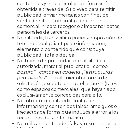
contenidos y en particular la información
obtenida a través del Sitio Web para remitir
publicidad, enviar mensajes con fines de
venta directa o con cualquier otro fin
comercial, ni para recoger o almacenar datos
personales de terceros.
No difundir, transmitir o poner a disposición de
terceros cualquier tipo de información,
elemento o contenido que constituya
publicidad ilícita o desleal.
No transmitir publicidad no solicitada o
autorizada, material publicitario, “
correo
basura”
, “
cartas en cadena”
, “
estructuras
piramidales”
, o cualquier otra forma de
solicitación, excepto en aquellas áreas (tales
como espacios comerciales) que hayan sido
exclusivamente concebidas para ello.
No introducir o difundir cualquier
información y contenidos falsos, ambiguos o
inexactos de forma que induzca a error a los
receptores de la información.
No utilizar identidades falsas, ni suplantar la