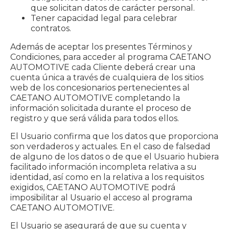
que solicitan datos de carácter personal.
Tener capacidad legal para celebrar
contratos.
Además de aceptar los presentes Términos y
Condiciones, para acceder al programa CAETANO
AUTOMOTIVE cada Cliente deberá crear una
cuenta única a través de cualquiera de los sitios
web de los concesionarios pertenecientes al
CAETANO AUTOMOTIVE completando la
información solicitada durante el proceso de
registro y que será válida para todos ellos.
El Usuario confirma que los datos que proporciona
son verdaderos y actuales. En el caso de falsedad
de alguno de los datos o de que el Usuario hubiera
facilitado información incompleta relativa a su
identidad, así como en la relativa a los requisitos
exigidos, CAETANO AUTOMOTIVE podrá
imposibilitar al Usuario el acceso al programa
CAETANO AUTOMOTIVE.
El Usuario se asegurará de que su cuenta y