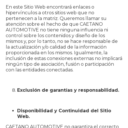
En este Sitio Web encontrará enlaces o
hipervínculos a otros sitios web que no
pertenecen a la matriz. Queremos llamar su
atención sobre el hecho de que CAETANO
AUTOMOTIVE no tiene ninguna influencia ni
control sobre los contenidos y diseño de los
mismos y, por lo tanto, no se hace responsable de
la actualización y/o calidad de la información
proporcionada en los mismos. Igualmente, la
inclusión de estas conexiones externas no implicará
ningún tipo de asociación, fusión o participación
con las entidades conectadas.
Exclusión de garantías y responsabilidad.
Disponibilidad y Continuidad del Sitio
Web.
CAETANO AUTOMOTIVE no garantiza el correcto