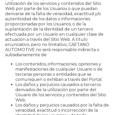
utilización de los servicios y contenidos del Sitio
Web por parte de los Usuarios o que puedan
derivarse de la falta de veracidad, exactitud y/o
autenticidad de los datos o informaciones
proporcionadas por los Usuarios, o de la
suplantación de la identidad de un tercero
efectuada por un Usuario en cualquier clase de
actuación a través del Sitio Web. A título
enunciativo, pero no limitativo, CAETANO
AUTOMOTIVE no será responsable indirecta o
subsidiariamente de:
Los contenidos, informaciones, opiniones y
manifestaciones de cualquier Usuario o de
terceras personas o entidades que se
comuniquen o exhiban a través del Portal;
Los daños y perjuicios causados a terceros
derivados de la utilización por parte del
Usuario de los servicios y contenidos del Sitio
Web;
Los daños y perjuicios causados por la falta de
veracidad, exactitud o incorrección de la