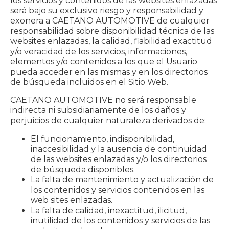
los servicios y contenidos de las websites enlazadas
será bajo su exclusivo riesgo y responsabilidad y
exonera a CAETANO AUTOMOTIVE de cualquier
responsabilidad sobre disponibilidad técnica de las
websites enlazadas, la calidad, fiabilidad exactitud
y/o veracidad de los servicios, informaciones,
elementos y/o contenidos a los que el Usuario
pueda acceder en las mismas y en los directorios
de búsqueda incluidos en el Sitio Web.
CAETANO AUTOMOTIVE no será responsable
indirecta ni subsidiariamente de los daños y
perjuicios de cualquier naturaleza derivados de:
El funcionamiento, indisponibilidad,
inaccesibilidad y la ausencia de continuidad
de las websites enlazadas y/o los directorios
de búsqueda disponibles.
La falta de mantenimiento y actualización de
los contenidos y servicios contenidos en las
web sites enlazadas.
La falta de calidad, inexactitud, ilicitud,
inutilidad de los contenidos y servicios de las