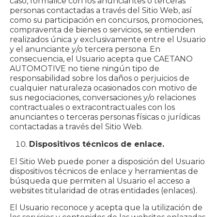
caso, formalice con los anunciantes o terceras
personas contactadas a través del Sitio Web, así
como su participación en concursos, promociones,
compraventa de bienes o servicios, se entienden
realizados única y exclusivamente entre el Usuario
y el anunciante y/o tercera persona. En
consecuencia, el Usuario acepta que CAETANO
AUTOMOTIVE no tiene ningún tipo de
responsabilidad sobre los daños o perjuicios de
cualquier naturaleza ocasionados con motivo de
sus negociaciones, conversaciones y/o relaciones
contractuales o extracontractuales con los
anunciantes o terceras personas físicas o jurídicas
contactadas a través del Sitio Web.
Dispositivos técnicos de enlace.
El Sitio Web puede poner a disposición del Usuario
dispositivos técnicos de enlace y herramientas de
búsqueda que permiten al Usuario el acceso a
websites titularidad de otras entidades (enlaces).
El Usuario reconoce y acepta que la utilización de