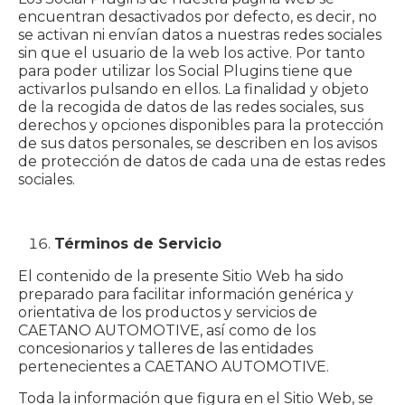
encuentran desactivados por defecto, es decir, no
se activan ni envían datos a nuestras redes sociales
sin que el usuario de la web los active. Por tanto
para poder utilizar los Social Plugins tiene que
activarlos pulsando en ellos. La finalidad y objeto
de la recogida de datos de las redes sociales, sus
derechos y opciones disponibles para la protección
de sus datos personales, se describen en los avisos
de protección de datos de cada una de estas redes
sociales.
Términos de Servicio
El contenido de la presente Sitio Web ha sido
preparado para facilitar información genérica y
orientativa de los productos y servicios de
CAETANO AUTOMOTIVE, así como de los
concesionarios y talleres de las entidades
pertenecientes a CAETANO AUTOMOTIVE.
Toda la información que figura en el Sitio Web, se