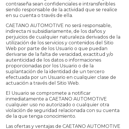
contraseña sean confidenciales e intransferibles
siendo responsable de la actividad que se realice
en su cuenta o través de ella.
CAETANO AUTOMOTIVE no será responsable,
indirecta ni subsidiariamente, de los daños y
perjuicios de cualquier naturaleza derivados de la
utilización de los servicios y contenidos del Sitio
Web por parte de los Usuario o que puedan
derivarse de la falta de veracidad, exactitud y/o
autenticidad de los datos o informaciones
proporcionadas por los Usuario o de la
suplantación de la identidad de un tercero
efectuada por un Usuario en cualquier clase de
actuación a través del Sitio Web.
El Usuario se compromete a notificar
inmediatamente a CAETANO AUTOMOTIVE
cualquier uso no autorizado o cualquier otra
violación de seguridad relacionada con su cuenta
de la que tenga conocimiento.
Las ofertas y ventajas de CAETANO AUTOMOTIVE