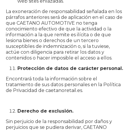
web sites enlazadas.
La exoneración de responsabilidad señalada en los
párrafos anteriores será de aplicación en el caso de
que CAETANO AUTOMOTIVE no tenga
conocimiento efectivo de que la actividad o la
información a la que remite es ilícita o de que
lesiona bienes o derechos de un tercero
susceptibles de indemnización o, si la tuviese,
actúe con diligencia para retirar los datos y
contenidos o hacer imposible el acceso a ellos.
Protección de datos de carácter personal.
Encontrará toda la información sobre el
tratamiento de sus datos personales en la Política
de Privacidad de caetanoretail.es.
Derecho de exclusión.
Sin perjuicio de la responsabilidad por daños y
perjuicios que se pudiera derivar, CAETANO