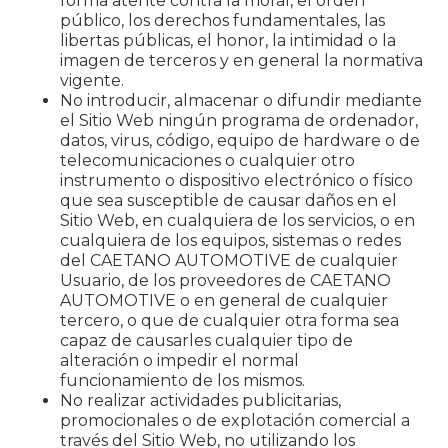
forma atente contra la moral, el orden
público, los derechos fundamentales, las
libertas públicas, el honor, la intimidad o la
imagen de terceros y en general la normativa
vigente.
No introducir, almacenar o difundir mediante
el Sitio Web ningún programa de ordenador,
datos, virus, código, equipo de hardware o de
telecomunicaciones o cualquier otro
instrumento o dispositivo electrónico o físico
que sea susceptible de causar daños en el
Sitio Web, en cualquiera de los servicios, o en
cualquiera de los equipos, sistemas o redes
del CAETANO AUTOMOTIVE de cualquier
Usuario, de los proveedores de CAETANO
AUTOMOTIVE o en general de cualquier
tercero, o que de cualquier otra forma sea
capaz de causarles cualquier tipo de
alteración o impedir el normal
funcionamiento de los mismos.
No realizar actividades publicitarias,
promocionales o de explotación comercial a
través del Sitio Web, no utilizando los