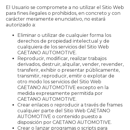
El Usuario se compromete a no utilizar el Sitio Web
para fines ilegales o prohibidos, en concreto y con
carácter meramente enunciativo, no estará
autorizado a:
Eliminar o utilizar de cualquier forma los
derechos de propiedad intelectual y de
cualquiera de los servicios del Sitio Web
CAETANO AUTOMOTIVE.
Reproducir, modificar, realizar trabajos
derivados, destruir, alquilar, vender, revender,
transferir, exhibir o presentar públicamente,
transmitir, reproducir, emitir o explotar de
otro modo los servicios del Sitio Web
CAETANO AUTOMOTIVE excepto en la
medida expresamente permitida por
CAETANO AUTOMOTIVE.
Crear enlaces o reproducir a través de frames
cualquier parte del Sitio Web CAETANO
AUTOMOTIVE o contenido puesto a
disposición por CAETANO AUTOMOTIVE.
Crear o lanzar programas o scripts para