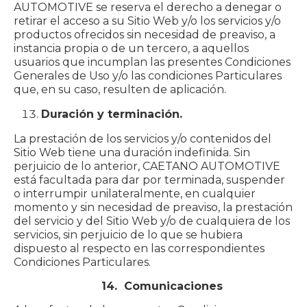
AUTOMOTIVE se reserva el derecho a denegar o
retirar el acceso a su Sitio Web y/o los servicios y/o
productos ofrecidos sin necesidad de preaviso, a
instancia propia o de un tercero, a aquellos
usuarios que incumplan las presentes Condiciones
Generales de Uso y/o las condiciones Particulares
que, en su caso, resulten de aplicación.
Duración y terminación.
La prestación de los servicios y/o contenidos del
Sitio Web tiene una duración indefinida. Sin
perjuicio de lo anterior, CAETANO AUTOMOTIVE
está facultada para dar por terminada, suspender
o interrumpir unilateralmente, en cualquier
momento y sin necesidad de preaviso, la prestación
del servicio y del Sitio Web y/o de cualquiera de los
servicios, sin perjuicio de lo que se hubiera
dispuesto al respecto en las correspondientes
Condiciones Particulares.
14. Comunicaciones