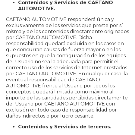
Contenidos y Servicios de CAETANO
AUTOMOTIVE.
CAETANO AUTOMOTIVE responderá única y
exclusivamente de los servicios que preste por sí
misma y de los contenidos directamente originados
por CAETANO AUTOMOTIVE. Dicha
responsabilidad quedará excluida en los casos en
que concurran causas de fuerza mayor o en los
supuestos en que la configuración de los equipos
del Usuario no sea la adecuada para permitir el
correcto uso de los servicios de Internet prestados
por CAETANO AUTOMOTIVE. En cualquier caso, la
eventual responsabilidad de CAETANO
AUTOMOTIVE frente al Usuario por todos los
conceptos quedará limitada como máximo al
importe de las cantidades percibidas directamente
del Usuario por CAETANO AUTOMOTIVE con
exclusión en todo caso de responsabilidad por
daños indirectos o por lucro cesante.
Contenidos y Servicios de terceros.