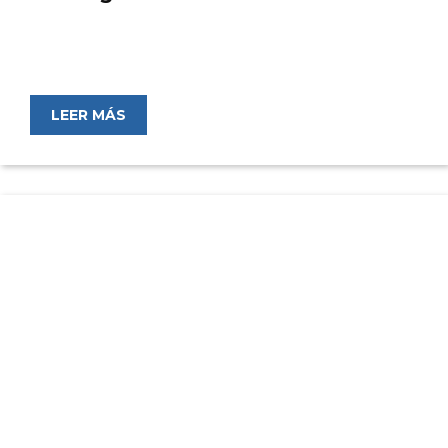
LEER MÁS