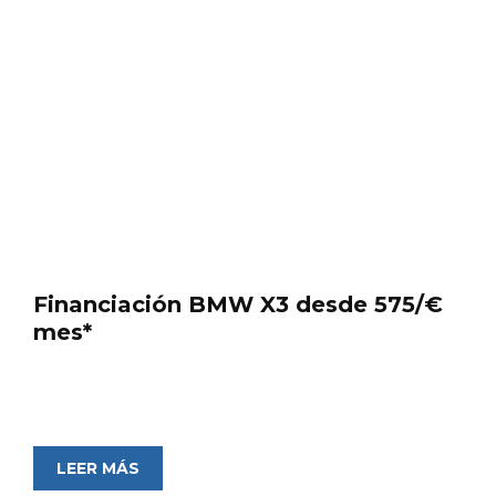
Financiación BMW X3 desde 575/€
mes*
LEER MÁS