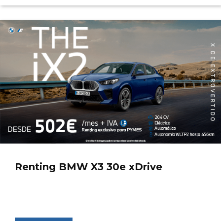
Renting BMW X3 30e xDrive