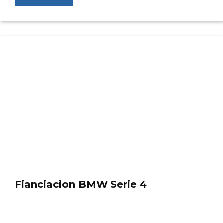
Fianciacion BMW Serie 4