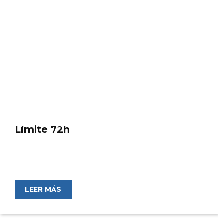
Límite 72h
LEER MÁS