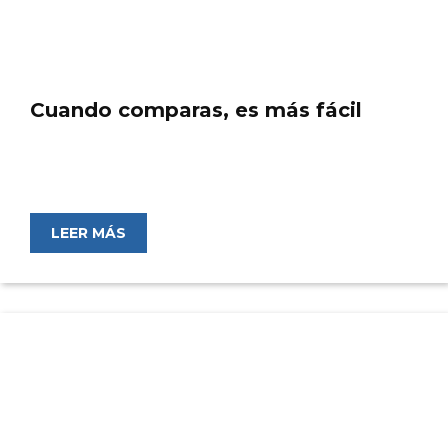
Cuando comparas, es más fácil
LEER MÁS