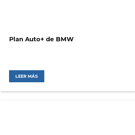
Plan Auto+ de BMW
LEER MÁS