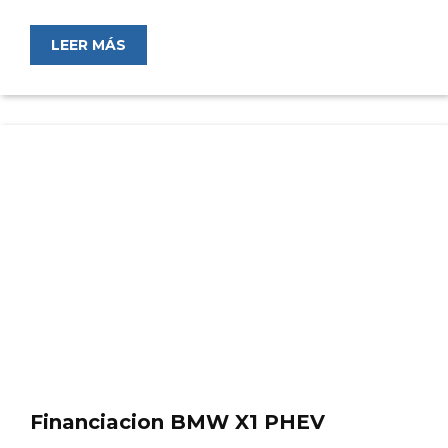
LEER MÁS
Financiacion BMW X1 PHEV