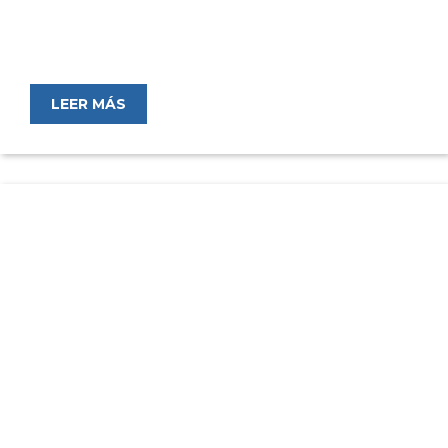
LEER MÁS