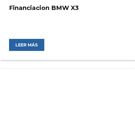
Financiacion BMW X3
LEER MÁS