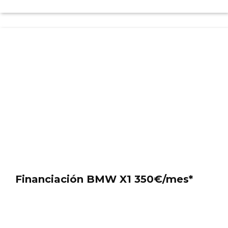
Financiación BMW X1 350€/mes*