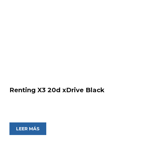
Renting X3 20d xDrive Black
LEER MÁS