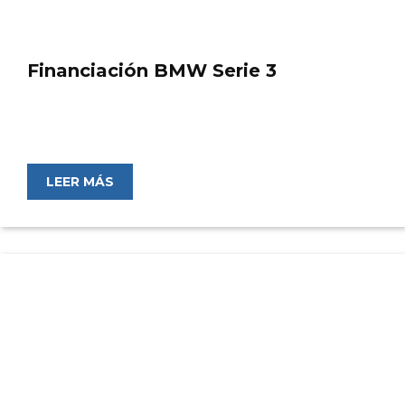
Financiación BMW Serie 3
LEER MÁS