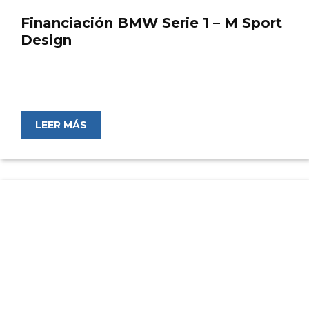
Financiación BMW Serie 1 – M Sport
Design
LEER MÁS