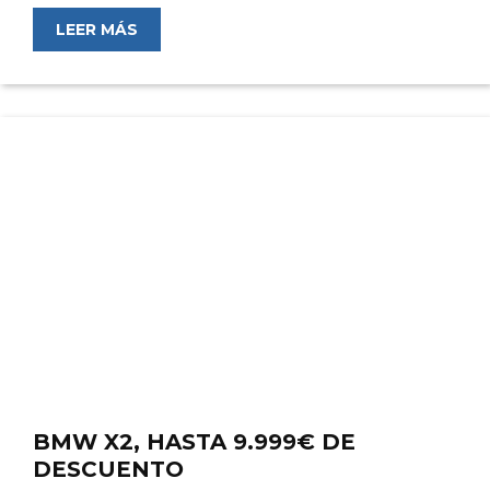
LEER MÁS
BMW X2, HASTA 9.999€ DE
DESCUENTO