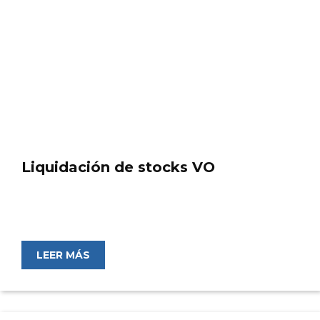
Liquidación de stocks VO
LEER MÁS