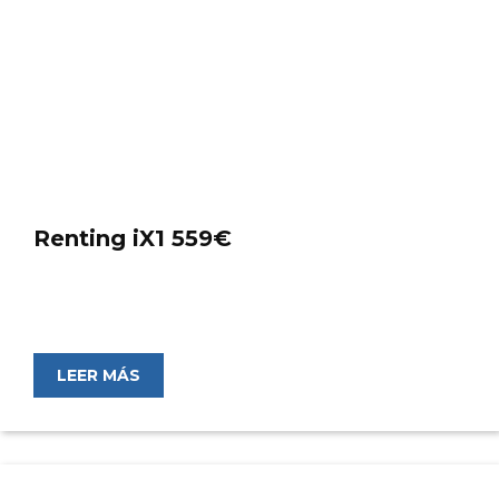
Renting iX1 559€
LEER MÁS