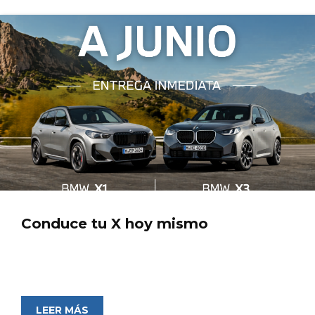
Conduce tu X hoy mismo
LEER MÁS