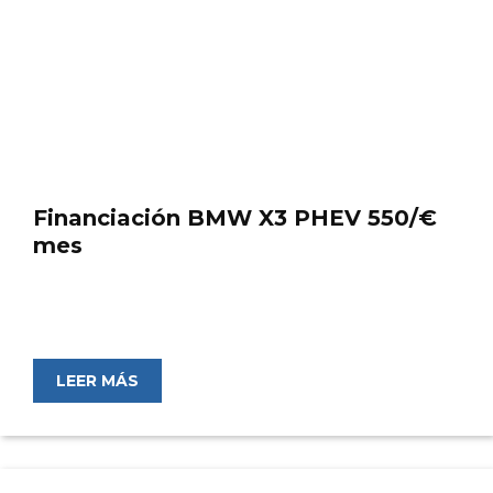
Financiación BMW X3 PHEV 550/€
mes
LEER MÁS