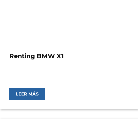
Renting BMW X1
LEER MÁS