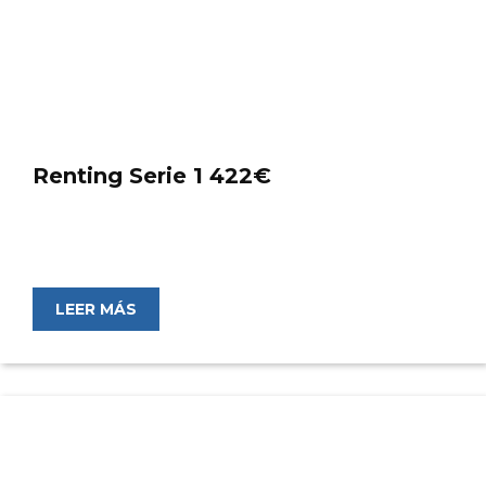
Renting Serie 1 422€
LEER MÁS