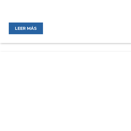
LEER MÁS