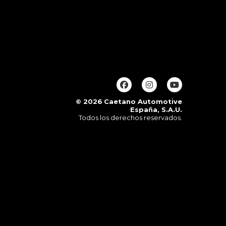
© 2026
Caetano Automotive
España, S.A.U.
Todos los derechos reservados.