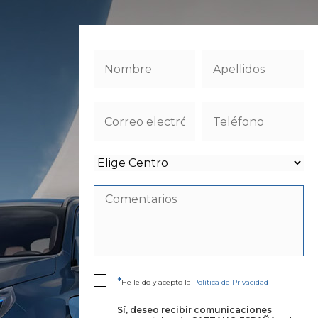
*
He leído y acepto la
Política de Privacidad
Sí­, deseo recibir comunicaciones