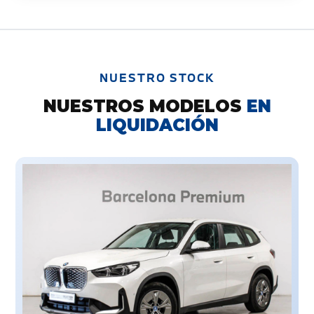
NUESTRO STOCK
NUESTROS MODELOS
EN
LIQUIDACIÓN