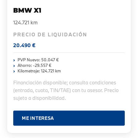
BMW X1
124.721 km
PRECIO DE LIQUIDACIÓN
20.490 €
PVP Nuevo: 50.047 €
Ahorro: -29.557 €
Kilometraje: 124.721 km
Financiación disponible; consulta condiciones
(entrada, cuota, TIN/TAE) con tu asesor. Precio
sujeto a disponibilidad.
ME INTERESA