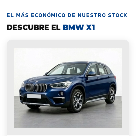
EL MÁS ECONÓMICO DE NUESTRO STOCK
DESCUBRE EL
BMW X1