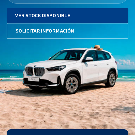
VER STOCK DISPONIBLE
SOLICITAR INFORMACIÓN