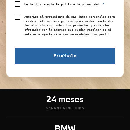
He leído y acepto la política de privacidad.
*
Autorizo al tratamiento de mis datos personales para
recibir información, por cualquier medio, incluidos
los electrónicos, sobre los productos y servicios
ofrecidos por la Empresa que puedan resultar de mi
interés o ajustarse a mis necesidades o mi perfil.
24 meses
GARANTÍA INCLUIDA
BMW