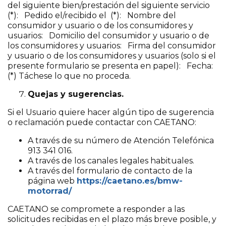
del siguiente bien/prestación del siguiente servicio
(*): Pedido el/recibido el (*): Nombre del
consumidor y usuario o de los consumidores y
usuarios: Domicilio del consumidor y usuario o de
los consumidores y usuarios: Firma del consumidor
y usuario o de los consumidores y usuarios (solo si el
presente formulario se presenta en papel): Fecha:
(*) Táchese lo que no proceda.
Quejas y sugerencias.
Si el Usuario quiere hacer algún tipo de sugerencia
o reclamación puede contactar con CAETANO:
A través de su número de Atención Telefónica
913 341 016.
A través de los canales legales habituales.
A través del formulario de contacto de la
página web
https://caetano.es/bmw-
motorrad/
CAETANO se compromete a responder a las
solicitudes recibidas en el plazo más breve posible, y