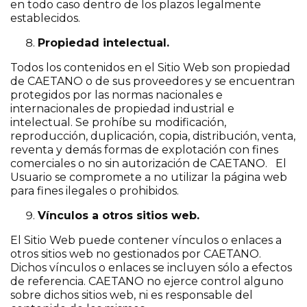
en todo caso dentro de los plazos legalmente
establecidos.
Propiedad intelectual.
Todos los contenidos en el Sitio Web son propiedad
de CAETANO o de sus proveedores y se encuentran
protegidos por las normas nacionales e
internacionales de propiedad industrial e
intelectual. Se prohíbe su modificación,
reproducción, duplicación, copia, distribución, venta,
reventa y demás formas de explotación con fines
comerciales o no sin autorización de CAETANO. El
Usuario se compromete a no utilizar la página web
para fines ilegales o prohibidos.
Vínculos a otros sitios web.
El Sitio Web puede contener vínculos o enlaces a
otros sitios web no gestionados por CAETANO.
Dichos vínculos o enlaces se incluyen sólo a efectos
de referencia. CAETANO no ejerce control alguno
sobre dichos sitios web, ni es responsable del