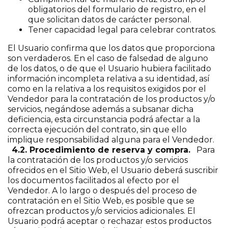
obligatorios del formulario de registro, en el
que solicitan datos de carácter personal.
Tener capacidad legal para celebrar contratos.
El Usuario confirma que los datos que proporciona
son verdaderos. En el caso de falsedad de alguno
de los datos, o de que el Usuario hubiera facilitado
información incompleta relativa a su identidad, así
como en la relativa a los requisitos exigidos por el
Vendedor para la contratación de los productos y/o
servicios, negándose además a subsanar dicha
deficiencia, esta circunstancia podrá afectar a la
correcta ejecución del contrato, sin que ello
implique responsabilidad alguna para el Vendedor.
4.2. Procedimiento de reserva y compra.
Para
la contratación de los productos y/o servicios
ofrecidos en el Sitio Web, el Usuario deberá suscribir
los documentos facilitados al efecto por el
Vendedor. A lo largo o después del proceso de
contratación en el Sitio Web, es posible que se
ofrezcan productos y/o servicios adicionales. El
Usuario podrá aceptar o rechazar estos productos