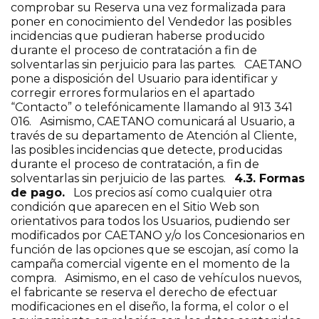
comprobar su Reserva una vez formalizada para
poner en conocimiento del Vendedor las posibles
incidencias que pudieran haberse producido
durante el proceso de contratación a fin de
solventarlas sin perjuicio para las partes. CAETANO
pone a disposición del Usuario para identificar y
corregir errores formularios en el apartado
“Contacto” o telefónicamente llamando al 913 341
016. Asimismo, CAETANO comunicará al Usuario, a
través de su departamento de Atención al Cliente,
las posibles incidencias que detecte, producidas
durante el proceso de contratación, a fin de
solventarlas sin perjuicio de las partes.
4.3. Formas
de pago.
Los precios así como cualquier otra
condición que aparecen en el Sitio Web son
orientativos para todos los Usuarios, pudiendo ser
modificados por CAETANO y/o los Concesionarios en
función de las opciones que se escojan, así como la
campaña comercial vigente en el momento de la
compra. Asimismo, en el caso de vehículos nuevos,
el fabricante se reserva el derecho de efectuar
modificaciones en el diseño, la forma, el color o el