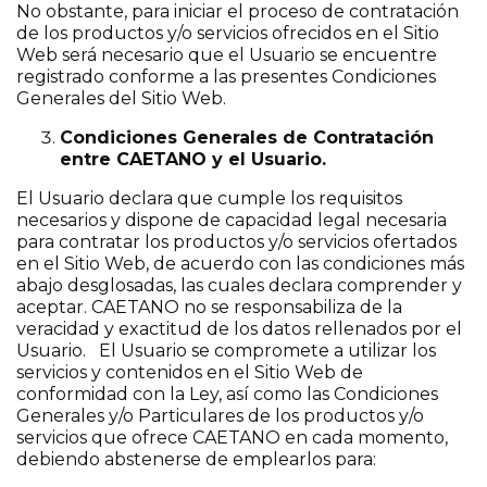
No obstante, para iniciar el proceso de contratación
de los productos y/o servicios ofrecidos en el Sitio
Web será necesario que el Usuario se encuentre
registrado conforme a las presentes Condiciones
Generales del Sitio Web.
Condiciones Generales de Contratación
entre CAETANO y el Usuario.
El Usuario declara que cumple los requisitos
necesarios y dispone de capacidad legal necesaria
para contratar los productos y/o servicios ofertados
en el Sitio Web, de acuerdo con las condiciones más
abajo desglosadas, las cuales declara comprender y
aceptar. CAETANO no se responsabiliza de la
veracidad y exactitud de los datos rellenados por el
Usuario. El Usuario se compromete a utilizar los
servicios y contenidos en el Sitio Web de
conformidad con la Ley, así como las Condiciones
Generales y/o Particulares de los productos y/o
servicios que ofrece CAETANO en cada momento,
debiendo abstenerse de emplearlos para: