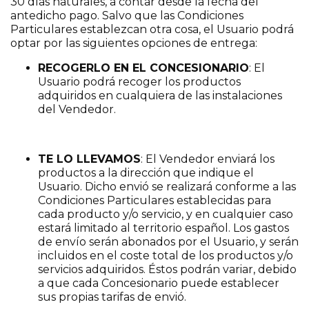
30 días naturales, a contar desde la fecha del
antedicho pago. Salvo que las Condiciones
Particulares establezcan otra cosa, el Usuario podrá
optar por las siguientes opciones de entrega:
RECOGERLO EN EL CONCESIONARIO
: El
Usuario podrá recoger los productos
adquiridos en cualquiera de las instalaciones
del Vendedor.
TE LO LLEVAMOS
: El Vendedor enviará los
productos a la dirección que indique el
Usuario. Dicho envió se realizará conforme a las
Condiciones Particulares establecidas para
cada producto y/o servicio, y en cualquier caso
estará limitado al territorio español. Los gastos
de envío serán abonados por el Usuario, y serán
incluidos en el coste total de los productos y/o
servicios adquiridos. Éstos podrán variar, debido
a que cada Concesionario puede establecer
sus propias tarifas de envió.