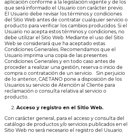
aplicación conforme a la legislación vigente y de los
que será informado el Usuario con carácter previo.
El Usuario debe revisar los términos y condiciones
del Sitio Web antes de contratar cualquier servicio o
producto para verificar los cambios producidos. Si el
Usuario no acepta estos términos y condiciones, no
debe utilizar el Sitio Web. Mediante el uso del Sitio
Web se considerará que ha aceptado estas
Condiciones Generales. Recomendamos que el
Usuario imprima una copia de las presentes
Condiciones Generales y en todo caso antes de
proceder a realizar una gestión, reserva o inicio de
compra o contratación de un servicio. Sin perjuicio
de lo anterior, CAETANO pone a disposición de los
Usuarios su servicio de Atención al Cliente para
reclamación o consulta relativa al servicio o
producto.
Acceso y registro en el Sitio Web.
Con carácter general, para el acceso y consulta del
catálogo de productos y/o servicios publicados en el
Sitio Web no será necesario el registro del Usuario.