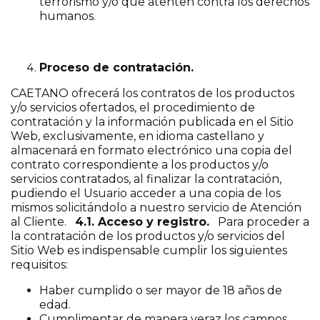
terrorismo y/o que atenten contra los derechos
humanos.
Proceso de contratación.
CAETANO ofrecerá los contratos de los productos
y/o servicios ofertados, el procedimiento de
contratación y la información publicada en el Sitio
Web, exclusivamente, en idioma castellano y
almacenará en formato electrónico una copia del
contrato correspondiente a los productos y/o
servicios contratados, al finalizar la contratación,
pudiendo el Usuario acceder a una copia de los
mismos solicitándolo a nuestro servicio de Atención
al Cliente.
4.1. Acceso y registro.
Para proceder a
la contratación de los productos y/o servicios del
Sitio Web es indispensable cumplir los siguientes
requisitos:
Haber cumplido o ser mayor de 18 años de
edad.
Cumplimentar de manera veraz los campos