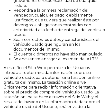
gravámenes o responsabilidad de cualquier
índole.
Repondrá a la primera reclamación del
Vendedor, cualquier pago, debidamente
justificado, que tuviera que realizar éste por
devengos u obligaciones contraídas con
anterioridad a la fecha de entrega del vehículo
usado.
Sean correctos los datos y características del
vehículo usado que figuran en los
documentos del mismo.
El cuentakilómetros no haya sido manipulado.
Se encuentre en vigor el examen de la I.T.V.
A este fin, el Sitio Web permite a los Usuarios
introducir determinada información sobre su
vehículo usado, para obtener una tasación online
gratuita del mismo. La tasación online sirve
únicamente para recibir información orientativa
sobre el precio de compra del vehículo usado. La
tasación online se hace a través del Sitio Web y el
resultado, basado en la información dada sobre el
vehículo usado del Usuario, será enviado a la