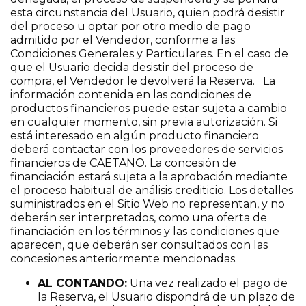
esta circunstancia del Usuario, quien podrá desistir
del proceso u optar por otro medio de pago
admitido por el Vendedor, conforme a las
Condiciones Generales y Particulares. En el caso de
que el Usuario decida desistir del proceso de
compra, el Vendedor le devolverá la Reserva. La
información contenida en las condiciones de
productos financieros puede estar sujeta a cambio
en cualquier momento, sin previa autorización. Si
está interesado en algún producto financiero
deberá contactar con los proveedores de servicios
financieros de CAETANO. La concesión de
financiación estará sujeta a la aprobación mediante
el proceso habitual de análisis crediticio. Los detalles
suministrados en el Sitio Web no representan, y no
deberán ser interpretados, como una oferta de
financiación en los términos y las condiciones que
aparecen, que deberán ser consultados con las
concesiones anteriormente mencionadas.
AL CONTANDO:
Una vez realizado el pago de
la Reserva, el Usuario dispondrá de un plazo de