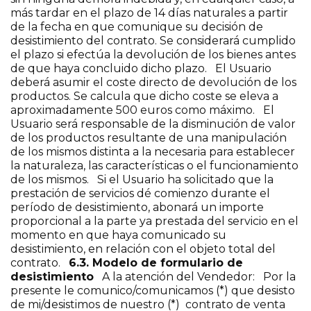
más tardar en el plazo de 14 días naturales a partir
de la fecha en que comunique su decisión de
desistimiento del contrato. Se considerará cumplido
el plazo si efectúa la devolución de los bienes antes
de que haya concluido dicho plazo. El Usuario
deberá asumir el coste directo de devolución de los
productos. Se calcula que dicho coste se eleva a
aproximadamente 500 euros como máximo. El
Usuario será responsable de la disminución de valor
de los productos resultante de una manipulación
de los mismos distinta a la necesaria para establecer
la naturaleza, las características o el funcionamiento
de los mismos. Si el Usuario ha solicitado que la
prestación de servicios dé comienzo durante el
período de desistimiento, abonará un importe
proporcional a la parte ya prestada del servicio en el
momento en que haya comunicado su
desistimiento, en relación con el objeto total del
contrato.
6.3. Modelo de formulario de
desistimiento
A la atención del Vendedor: Por la
presente le comunico/comunicamos (*) que desisto
de mi/desistimos de nuestro (*) contrato de venta