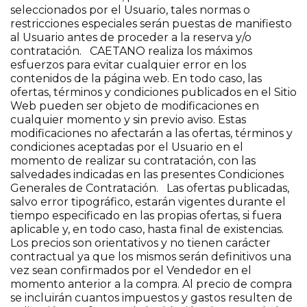
seleccionados por el Usuario, tales normas o
restricciones especiales serán puestas de manifiesto
al Usuario antes de proceder a la reserva y/o
contratación. CAETANO realiza los máximos
esfuerzos para evitar cualquier error en los
contenidos de la página web. En todo caso, las
ofertas, términos y condiciones publicados en el Sitio
Web pueden ser objeto de modificaciones en
cualquier momento y sin previo aviso. Estas
modificaciones no afectarán a las ofertas, términos y
condiciones aceptadas por el Usuario en el
momento de realizar su contratación, con las
salvedades indicadas en las presentes Condiciones
Generales de Contratación. Las ofertas publicadas,
salvo error tipográfico, estarán vigentes durante el
tiempo especificado en las propias ofertas, si fuera
aplicable y, en todo caso, hasta final de existencias.
Los precios son orientativos y no tienen carácter
contractual ya que los mismos serán definitivos una
vez sean confirmados por el Vendedor en el
momento anterior a la compra. Al precio de compra
se incluirán cuantos impuestos y gastos resulten de