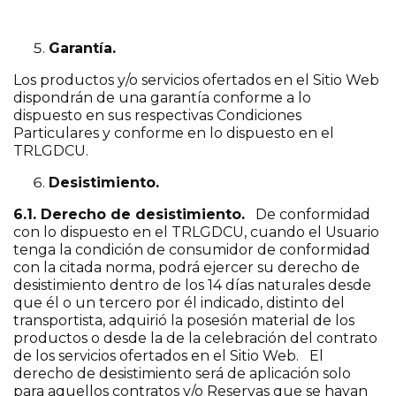
Garantía.
Los productos y/o servicios ofertados en el Sitio Web
dispondrán de una garantía conforme a lo
dispuesto en sus respectivas Condiciones
Particulares y conforme en lo dispuesto en el
TRLGDCU.
Desistimiento.
6.1. Derecho de desistimiento.
De conformidad
con lo dispuesto en el TRLGDCU, cuando el Usuario
tenga la condición de consumidor de conformidad
con la citada norma, podrá ejercer su derecho de
desistimiento dentro de los 14 días naturales desde
que él o un tercero por él indicado, distinto del
transportista, adquirió la posesión material de los
productos o desde la de la celebración del contrato
de los servicios ofertados en el Sitio Web. El
derecho de desistimiento será de aplicación solo
para aquellos contratos y/o Reservas que se hayan