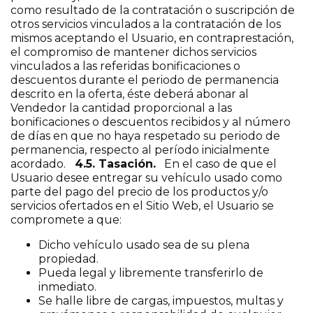
como resultado de la contratación o suscripción de
otros servicios vinculados a la contratación de los
mismos aceptando el Usuario, en contraprestación,
el compromiso de mantener dichos servicios
vinculados a las referidas bonificaciones o
descuentos durante el periodo de permanencia
descrito en la oferta, éste deberá abonar al
Vendedor la cantidad proporcional a las
bonificaciones o descuentos recibidos y al número
de días en que no haya respetado su periodo de
permanencia, respecto al período inicialmente
acordado.
4.5. Tasación.
En el caso de que el
Usuario desee entregar su vehículo usado como
parte del pago del precio de los productos y/o
servicios ofertados en el Sitio Web, el Usuario se
compromete a que:
Dicho vehículo usado sea de su plena
propiedad.
Pueda legal y libremente transferirlo de
inmediato.
Se halle libre de cargas, impuestos, multas y