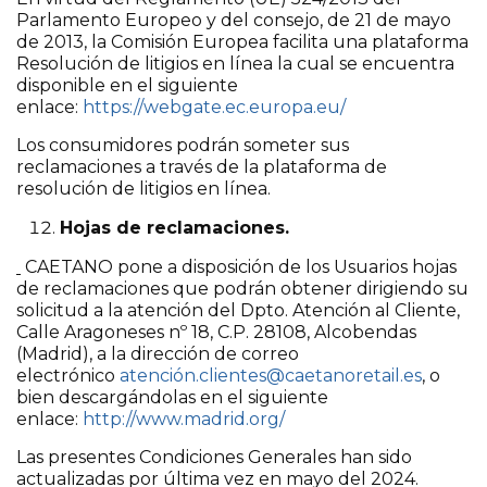
Parlamento Europeo y del consejo, de 21 de mayo
de 2013, la Comisión Europea facilita una plataforma
Resolución de litigios en línea la cual se encuentra
disponible en el siguiente
enlace:
https://webgate.ec.europa.eu/
Los consumidores podrán someter sus
reclamaciones a través de la plataforma de
resolución de litigios en línea.
Hojas de reclamaciones.
CAETANO pone a disposición de los Usuarios hojas
de reclamaciones que podrán obtener dirigiendo su
solicitud a la atención del Dpto. Atención al Cliente,
Calle Aragoneses nº 18, C.P. 28108, Alcobendas
(Madrid), a la dirección de correo
electrónico
atención.clientes@caetanoretail.es
, o
bien descargándolas en el siguiente
enlace:
http://www.madrid.org/
Las presentes Condiciones Generales han sido
actualizadas por última vez en mayo del 2024.