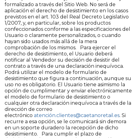
formalizado a través del Sitio Web. No será de
aplicación el derecho de desistimiento en los casos
previstos en el art. 103 del Real Decreto Legislativo
1/2007, y, en particular, sobre los productos
confeccionados conforme a las especificaciones del
Usuario o claramente personalizados, o cuando
hayan sido usados más allá de la mera
comprobación de los mismos. Para ejercer el
derecho de desistimiento, el Usuario deberá
notificar al Vendedor su decisión de desistir del
contrato a través de una declaración inequívoca.
Podrá utilizar el modelo de formulario de
desistimiento que figura a continuación, aunque su
uso no es obligatorio. El Usuario tiene asimismo la
opción de cumplimentar y enviar electrónicamente
el modelo de formulario de desistimiento o
cualquier otra declaración inequívoca a través de la
dirección de correo
electrónico
atención.clientes@caetanoretail.es
. Si
recurre a esa opción, se le comunicará sin demora
en un soporte duradero la recepción de dicho
desistimiento. Para cumplir el plazo de