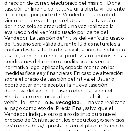
dirección de correo electrónico del mismo. Dicha
tasación online no constituye una oferta vinculante
de compra por parte del Vendedor, ni una oferta
vinculante de venta para el Usuario. La tasación
definitiva solo se producirá una vez realizada la
evaluación del vehículo usado por parte del
Vendedor. La tasación definitiva del vehículo usado
del Usuario será válida durante 15 días naturales a
contar desde la fecha de la evaluación del vehículo
usado, siempre que no se produzcan cambios en las
condiciones del mismo o modificaciones en la
normativa legal aplicable, especialmente en las
medidas fiscales y financieras. En caso de alteración
sobre el precio de tasación definitiva, el Usuario
podrá optar entre aceptar la nueva tasación
definitiva del vehículo usado efectuada por el
Vendedor o renunciar a la entrega del citado
vehículo usado.
4.6. Recogida.
Una vez realizado
el pago completo del Precio Final, salvo que el
Vendedor indique otro plazo distinto durante el
proceso de Contratación, los productos y/o servicios
serán enviados y/o prestados en el plazo máximo de