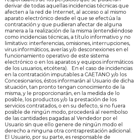
derivar de todas aquellas incidencias técnicas que
afecten a la red de Internet, al acceso o al mismo
aparato electrónico desde el que se efectúa la
contratación y que pudieran afectar de alguna
manera a la realización de la misma (entendiéndose
como incidencias técnicas, a título informativo y no
limitativo: interferencias, omisiones, interrupciones,
virus informáticos, averías y/o desconexiones en el
funcionamiento operativo de este sistema
electrónico o en los aparatos y equipos informáticos
de los usuarios, etcétera). En el caso de incidencias
en la contratación imputables a CAETANO y/o los
Concesionarios, éstos informarán al Usuario de dicha
situación, tan pronto tengan conocimiento de la
misma, y le proporcionarán, en la medida de lo
posible, los productos y/o la prestación de los
servicios contratados, o en su defecto, si no fuera
posible de ningún modo, procederá al reembolso
de las cantidades pagadas al Vendedor por el
Usuario sin que ello genere de ningún modo el
derecho a ninguna otra contraprestación adicional.
El Usuario, por su parte, es responsable de