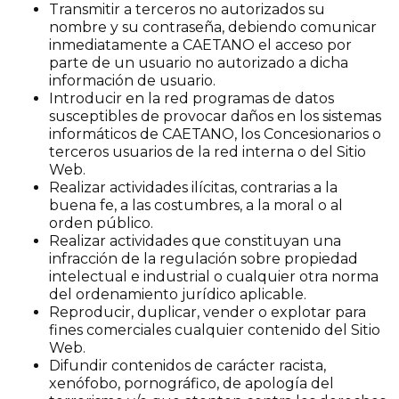
Transmitir a terceros no autorizados su
nombre y su contraseña, debiendo comunicar
inmediatamente a CAETANO el acceso por
parte de un usuario no autorizado a dicha
información de usuario.
Introducir en la red programas de datos
susceptibles de provocar daños en los sistemas
informáticos de CAETANO, los Concesionarios o
terceros usuarios de la red interna o del Sitio
Web.
Realizar actividades ilícitas, contrarias a la
buena fe, a las costumbres, a la moral o al
orden público.
Realizar actividades que constituyan una
infracción de la regulación sobre propiedad
intelectual e industrial o cualquier otra norma
del ordenamiento jurídico aplicable.
Reproducir, duplicar, vender o explotar para
fines comerciales cualquier contenido del Sitio
Web.
Difundir contenidos de carácter racista,
xenófobo, pornográfico, de apología del