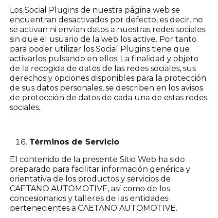
Los Social Plugins de nuestra página web se
encuentran desactivados por defecto, es decir, no
se activan ni envían datos a nuestras redes sociales
sin que el usuario de la web los active. Por tanto
para poder utilizar los Social Plugins tiene que
activarlos pulsando en ellos. La finalidad y objeto
de la recogida de datos de las redes sociales, sus
derechos y opciones disponibles para la protección
de sus datos personales, se describen en los avisos
de protección de datos de cada una de estas redes
sociales.
Términos de Servicio
El contenido de la presente Sitio Web ha sido
preparado para facilitar información genérica y
orientativa de los productos y servicios de
CAETANO AUTOMOTIVE, así como de los
concesionarios y talleres de las entidades
pertenecientes a CAETANO AUTOMOTIVE.