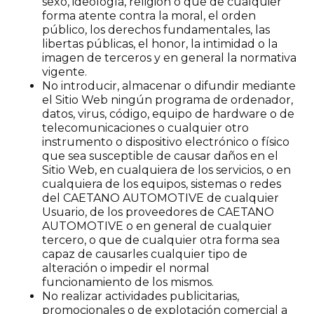
sexo, ideología, religión o que de cualquier
forma atente contra la moral, el orden
público, los derechos fundamentales, las
libertas públicas, el honor, la intimidad o la
imagen de terceros y en general la normativa
vigente.
No introducir, almacenar o difundir mediante
el Sitio Web ningún programa de ordenador,
datos, virus, código, equipo de hardware o de
telecomunicaciones o cualquier otro
instrumento o dispositivo electrónico o físico
que sea susceptible de causar daños en el
Sitio Web, en cualquiera de los servicios, o en
cualquiera de los equipos, sistemas o redes
del CAETANO AUTOMOTIVE de cualquier
Usuario, de los proveedores de CAETANO
AUTOMOTIVE o en general de cualquier
tercero, o que de cualquier otra forma sea
capaz de causarles cualquier tipo de
alteración o impedir el normal
funcionamiento de los mismos.
No realizar actividades publicitarias,
promocionales o de explotación comercial a