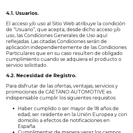
4.1. Usuarios.
El acceso y/o uso al Sitio Web atribuye la condición
de “Usuario”, que acepta, desde dicho acceso y/o
uso, las Condiciones Generales de Uso aquí
reflejadas. Las citadas Condiciones serán de
aplicación independientemente de las Condiciones
Particulares que en su caso resulten de obligado
cumplimiento cuando se adquiera el producto o
servicio solicitado.
4.2. Necesidad de Registro.
Para disfrutar de las ofertas, ventajas, servicios y
promociones de CAETANO AUTOMOTIVE es
indispensable cumplir los siguientes requisitos:
Haber cumplido o ser mayor de 18 años de
edad, ser residente en la Unión Europea y con
domicilio a efectos de notificaciones en
España.
Cumplimentar de manera veraz los campos