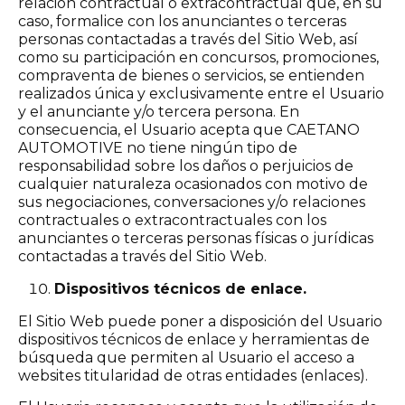
relación contractual o extracontractual que, en su
caso, formalice con los anunciantes o terceras
personas contactadas a través del Sitio Web, así
como su participación en concursos, promociones,
compraventa de bienes o servicios, se entienden
realizados única y exclusivamente entre el Usuario
y el anunciante y/o tercera persona. En
consecuencia, el Usuario acepta que CAETANO
AUTOMOTIVE no tiene ningún tipo de
responsabilidad sobre los daños o perjuicios de
cualquier naturaleza ocasionados con motivo de
sus negociaciones, conversaciones y/o relaciones
contractuales o extracontractuales con los
anunciantes o terceras personas físicas o jurídicas
contactadas a través del Sitio Web.
Dispositivos técnicos de enlace.
El Sitio Web puede poner a disposición del Usuario
dispositivos técnicos de enlace y herramientas de
búsqueda que permiten al Usuario el acceso a
websites titularidad de otras entidades (enlaces).