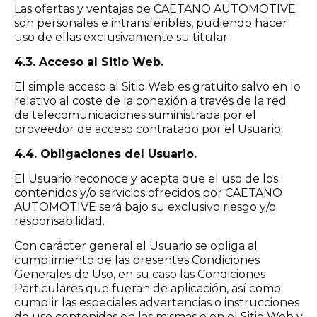
Las ofertas y ventajas de CAETANO AUTOMOTIVE
son personales e intransferibles, pudiendo hacer
uso de ellas exclusivamente su titular.
4.3. Acceso al Sitio Web.
El simple acceso al Sitio Web es gratuito salvo en lo
relativo al coste de la conexión a través de la red
de telecomunicaciones suministrada por el
proveedor de acceso contratado por el Usuario.
4.4. Obligaciones del Usuario.
El Usuario reconoce y acepta que el uso de los
contenidos y/o servicios ofrecidos por CAETANO
AUTOMOTIVE será bajo su exclusivo riesgo y/o
responsabilidad.
Con carácter general el Usuario se obliga al
cumplimiento de las presentes Condiciones
Generales de Uso, en su caso las Condiciones
Particulares que fueran de aplicación, así como
cumplir las especiales advertencias o instrucciones
de uso contenidas en las mismas o en el Sitio Web y