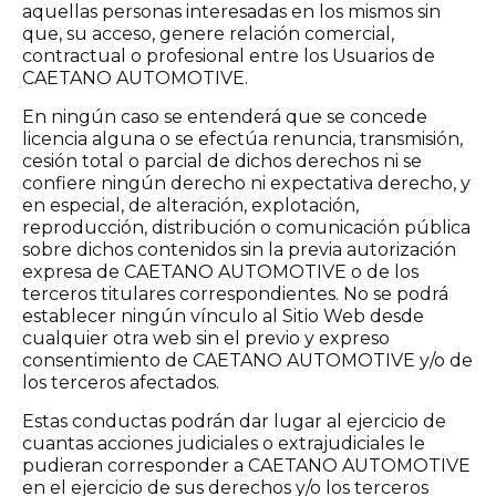
aquellas personas interesadas en los mismos sin
que, su acceso, genere relación comercial,
contractual o profesional entre los Usuarios de
CAETANO AUTOMOTIVE.
En ningún caso se entenderá que se concede
licencia alguna o se efectúa renuncia, transmisión,
cesión total o parcial de dichos derechos ni se
confiere ningún derecho ni expectativa derecho, y
en especial, de alteración, explotación,
reproducción, distribución o comunicación pública
sobre dichos contenidos sin la previa autorización
expresa de CAETANO AUTOMOTIVE o de los
terceros titulares correspondientes. No se podrá
establecer ningún vínculo al Sitio Web desde
cualquier otra web sin el previo y expreso
consentimiento de CAETANO AUTOMOTIVE y/o de
los terceros afectados.
Estas conductas podrán dar lugar al ejercicio de
cuantas acciones judiciales o extrajudiciales le
pudieran corresponder a CAETANO AUTOMOTIVE
en el ejercicio de sus derechos y/o los terceros