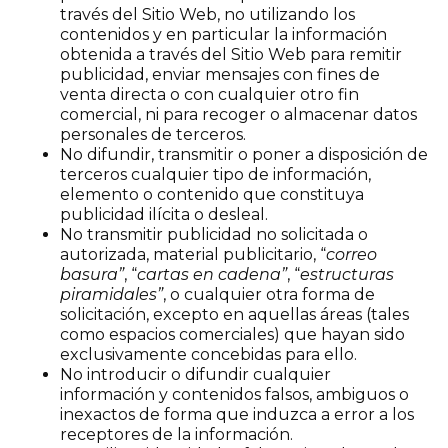
través del Sitio Web, no utilizando los
contenidos y en particular la información
obtenida a través del Sitio Web para remitir
publicidad, enviar mensajes con fines de
venta directa o con cualquier otro fin
comercial, ni para recoger o almacenar datos
personales de terceros.
No difundir, transmitir o poner a disposición de
terceros cualquier tipo de información,
elemento o contenido que constituya
publicidad ilícita o desleal.
No transmitir publicidad no solicitada o
autorizada, material publicitario, “
correo
basura”
, “
cartas en cadena”
, “
estructuras
piramidales”
, o cualquier otra forma de
solicitación, excepto en aquellas áreas (tales
como espacios comerciales) que hayan sido
exclusivamente concebidas para ello.
No introducir o difundir cualquier
información y contenidos falsos, ambiguos o
inexactos de forma que induzca a error a los
receptores de la información.