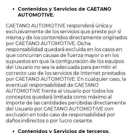
Contenidos y Servicios de CAETANO
AUTOMOTIVE.
CAETANO AUTOMOTIVE responderá única y
exclusivamente de los servicios que preste por sí
misma y de los contenidos directamente originados
por CAETANO AUTOMOTIVE. Dicha
responsabilidad quedará excluida en los casos en
que concurran causas de fuerza mayor o en los
supuestos en que la configuración de los equipos
del Usuario no sea la adecuada para permitir el
correcto uso de los servicios de Internet prestados
por CAETANO AUTOMOTIVE. En cualquier caso, la
eventual responsabilidad de CAETANO
AUTOMOTIVE frente al Usuario por todos los
conceptos quedará limitada como máximo al
importe de las cantidades percibidas directamente
del Usuario por CAETANO AUTOMOTIVE con
exclusión en todo caso de responsabilidad por
daños indirectos o por lucro cesante.
Contenidos y Servicios de terceros.