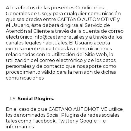
A los efectos de las presentes Condiciones
Generales de Uso, y para cualquier comunicación
que sea precisa entre CAETANO AUTOMOTIVE y
el Usuario, éste deberá dirigirse al Servicio de
Atención al Cliente a través de la cuenta de correo
electrónico info@caetanoretail.es y a través de los
canales legales habituales. El Usuario acepta
expresamente para todas las comunicaciones
relacionadas con la utilización del Sitio Web, la
utilización del correo electrónico y de los datos
personales y de contacto que nos aporte como
procedimiento válido para la remisión de dichas
comunicaciones.
Social Plugins.
En el caso de que CAETANO AUTOMOTIVE utilice
los denominados Social Plugins de redes sociales
tales como Facebook, Twitter y Google+, le
informamos: