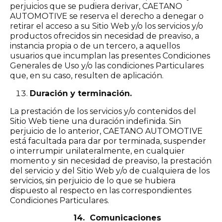
perjuicios que se pudiera derivar, CAETANO
AUTOMOTIVE se reserva el derecho a denegar o
retirar el acceso a su Sitio Web y/o los servicios y/o
productos ofrecidos sin necesidad de preaviso, a
instancia propia o de un tercero, a aquellos
usuarios que incumplan las presentes Condiciones
Generales de Uso y/o las condiciones Particulares
que, en su caso, resulten de aplicación.
Duración y terminación.
La prestación de los servicios y/o contenidos del
Sitio Web tiene una duración indefinida. Sin
perjuicio de lo anterior, CAETANO AUTOMOTIVE
está facultada para dar por terminada, suspender
o interrumpir unilateralmente, en cualquier
momento y sin necesidad de preaviso, la prestación
del servicio y del Sitio Web y/o de cualquiera de los
servicios, sin perjuicio de lo que se hubiera
dispuesto al respecto en las correspondientes
Condiciones Particulares.
14. Comunicaciones