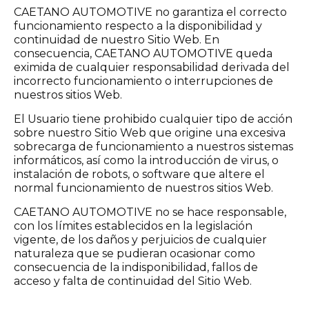
CAETANO AUTOMOTIVE no garantiza el correcto
funcionamiento respecto a la disponibilidad y
continuidad de nuestro Sitio Web. En
consecuencia, CAETANO AUTOMOTIVE queda
eximida de cualquier responsabilidad derivada del
incorrecto funcionamiento o interrupciones de
nuestros sitios Web.
El Usuario tiene prohibido cualquier tipo de acción
sobre nuestro Sitio Web que origine una excesiva
sobrecarga de funcionamiento a nuestros sistemas
informáticos, así como la introducción de virus, o
instalación de robots, o software que altere el
normal funcionamiento de nuestros sitios Web.
CAETANO AUTOMOTIVE no se hace responsable,
con los límites establecidos en la legislación
vigente, de los daños y perjuicios de cualquier
naturaleza que se pudieran ocasionar como
consecuencia de la indisponibilidad, fallos de
acceso y falta de continuidad del Sitio Web.