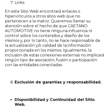
Links
En este Sitio Web encontrará enlaces o
hipervínculos a otros sitios web que no
pertenecen a la matriz. Queremos llamar su
atención sobre el hecho de que CAETANO
AUTOMOTIVE no tiene ninguna influencia ni
control sobre los contenidos y diseño de los
mismos y, por lo tanto, no se hace responsable de
la actualización y/o calidad de la información
proporcionada en los mismos. Igualmente, la
inclusión de estas conexiones externas no implicará
ningún tipo de asociación, fusión o participación
con las entidades conectadas.
Exclusión de garantías y responsabilidad.
Disponibilidad y Continuidad del Sitio
Web.