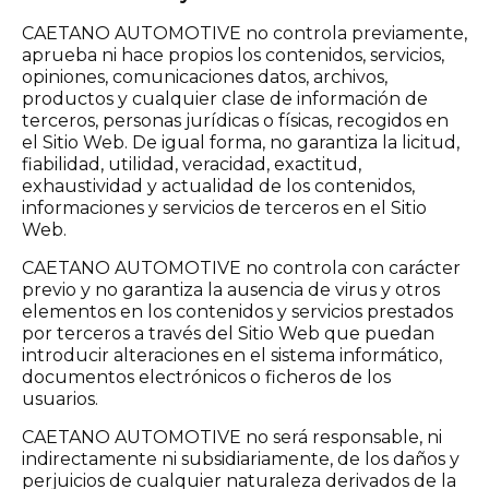
CAETANO AUTOMOTIVE no controla previamente,
aprueba ni hace propios los contenidos, servicios,
opiniones, comunicaciones datos, archivos,
productos y cualquier clase de información de
terceros, personas jurídicas o físicas, recogidos en
el Sitio Web. De igual forma, no garantiza la licitud,
fiabilidad, utilidad, veracidad, exactitud,
exhaustividad y actualidad de los contenidos,
informaciones y servicios de terceros en el Sitio
Web.
CAETANO AUTOMOTIVE no controla con carácter
previo y no garantiza la ausencia de virus y otros
elementos en los contenidos y servicios prestados
por terceros a través del Sitio Web que puedan
introducir alteraciones en el sistema informático,
documentos electrónicos o ficheros de los
usuarios.
CAETANO AUTOMOTIVE no será responsable, ni
indirectamente ni subsidiariamente, de los daños y
perjuicios de cualquier naturaleza derivados de la