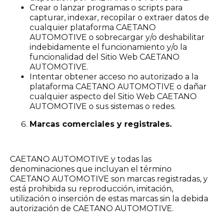
Crear o lanzar programas o scripts para
capturar, indexar, recopilar o extraer datos de
cualquier plataforma CAETANO
AUTOMOTIVE o sobrecargar y/o deshabilitar
indebidamente el funcionamiento y/o la
funcionalidad del Sitio Web CAETANO
AUTOMOTIVE.
Intentar obtener acceso no autorizado a la
plataforma CAETANO AUTOMOTIVE o dañar
cualquier aspecto del Sitio Web CAETANO
AUTOMOTIVE o sus sistemas o redes.
Marcas comerciales y registrales.
CAETANO AUTOMOTIVE y todas las
denominaciones que incluyan el término
CAETANO AUTOMOTIVE son marcas registradas, y
está prohibida su reproducción, imitación,
utilización o inserción de estas marcas sin la debida
autorización de CAETANO AUTOMOTIVE.