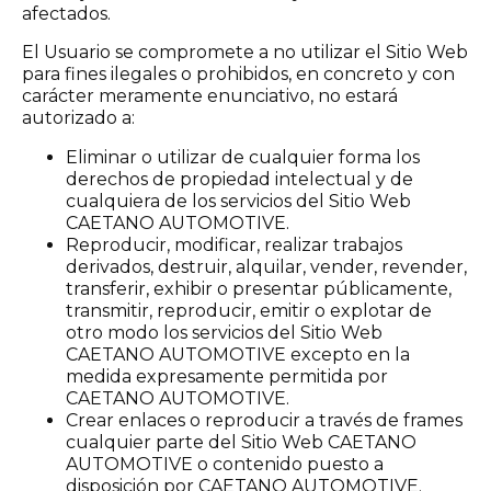
afectados.
El Usuario se compromete a no utilizar el Sitio Web
para fines ilegales o prohibidos, en concreto y con
carácter meramente enunciativo, no estará
autorizado a:
Eliminar o utilizar de cualquier forma los
derechos de propiedad intelectual y de
cualquiera de los servicios del Sitio Web
CAETANO AUTOMOTIVE.
Reproducir, modificar, realizar trabajos
derivados, destruir, alquilar, vender, revender,
transferir, exhibir o presentar públicamente,
transmitir, reproducir, emitir o explotar de
otro modo los servicios del Sitio Web
CAETANO AUTOMOTIVE excepto en la
medida expresamente permitida por
CAETANO AUTOMOTIVE.
Crear enlaces o reproducir a través de frames
cualquier parte del Sitio Web CAETANO
AUTOMOTIVE o contenido puesto a
disposición por CAETANO AUTOMOTIVE.