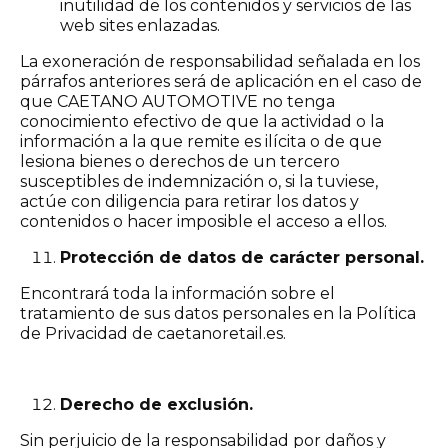
inutilidad de los contenidos y servicios de las
web sites enlazadas.
La exoneración de responsabilidad señalada en los
párrafos anteriores será de aplicación en el caso de
que CAETANO AUTOMOTIVE no tenga
conocimiento efectivo de que la actividad o la
información a la que remite es ilícita o de que
lesiona bienes o derechos de un tercero
susceptibles de indemnización o, si la tuviese,
actúe con diligencia para retirar los datos y
contenidos o hacer imposible el acceso a ellos.
Protección de datos de carácter personal.
Encontrará toda la información sobre el
tratamiento de sus datos personales en la Política
de Privacidad de caetanoretail.es.
Derecho de exclusión.
Sin perjuicio de la responsabilidad por daños y