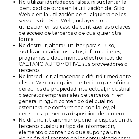
No utilizar identidades falsas, ni suplantar la
identidad de otros en la utilización del Sitio
Web o en la utilización de cualquiera de los
servicios del Sitio Web, incluyendo la
utilización en su caso de contraseñas o claves
de acceso de terceros o de cualquier otra
forma.
No destruir, alterar, utilizar para su uso,
inutilizar o dañar los datos, informaciones,
programas o documentos electrónicos de
CAETANO AUTOMOTIVE sus proveedores o
terceros.
No introducir, almacenar o difundir mediante
el Sitio Web cualquier contenido que infrinja
derechos de propiedad intelectual, industrial
o secretos empresariales de terceros, ni en
general ningún contenido del cual no
ostentara, de conformidad con la ley, el
derecho a ponerlo a disposición de tercero.
No difundir, transmitir o poner a disposición de
terceros cualquier tipo de información,
elemento o contenido que suponga una
violación del secreto de las comunicaciones y