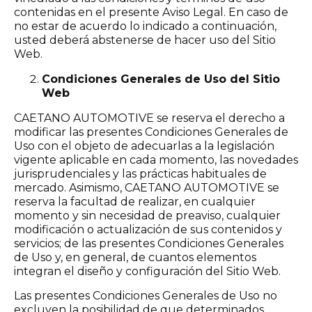
contenidas en el presente Aviso Legal. En caso de
no estar de acuerdo lo indicado a continuación,
usted deberá abstenerse de hacer uso del Sitio
Web.
Condiciones Generales de Uso del Sitio
Web
CAETANO AUTOMOTIVE se reserva el derecho a
modificar las presentes Condiciones Generales de
Uso con el objeto de adecuarlas a la legislación
vigente aplicable en cada momento, las novedades
jurisprudenciales y las prácticas habituales de
mercado. Asimismo, CAETANO AUTOMOTIVE se
reserva la facultad de realizar, en cualquier
momento y sin necesidad de preaviso, cualquier
modificación o actualización de sus contenidos y
servicios; de las presentes Condiciones Generales
de Uso y, en general, de cuantos elementos
integran el diseño y configuración del Sitio Web.
Las presentes Condiciones Generales de Uso no
excluyen la posibilidad de que determinados