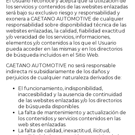
El Usuario reconoce y acepta que la utilización de
los servicios y contenidos de las websites enlazadas
será bajo su exclusivo riesgo y responsabilidad y
exonera a CAETANO AUTOMOTIVE de cualquier
responsabilidad sobre disponibilidad técnica de las
websites enlazadas, la calidad, fiabilidad exactitud
y/o veracidad de los servicios, informaciones,
elementos y/o contenidos a los que el Usuario
pueda acceder en las mismas y en los directorios
de búsqueda incluidos en el Sitio Web.
CAETANO AUTOMOTIVE no será responsable
indirecta ni subsidiariamente de los daños y
perjuicios de cualquier naturaleza derivados de:
El funcionamiento, indisponibilidad,
inaccesibilidad y la ausencia de continuidad
de las websites enlazadas y/o los directorios
de búsqueda disponibles.
La falta de mantenimiento y actualización de
los contenidos y servicios contenidos en las
web sites enlazadas.
La falta de calidad, inexactitud, ilicitud,