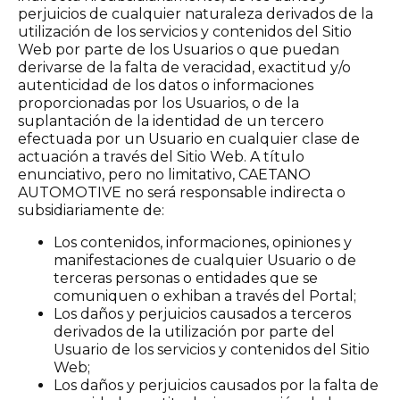
perjuicios de cualquier naturaleza derivados de la
utilización de los servicios y contenidos del Sitio
Web por parte de los Usuarios o que puedan
derivarse de la falta de veracidad, exactitud y/o
autenticidad de los datos o informaciones
proporcionadas por los Usuarios, o de la
suplantación de la identidad de un tercero
efectuada por un Usuario en cualquier clase de
actuación a través del Sitio Web. A título
enunciativo, pero no limitativo, CAETANO
AUTOMOTIVE no será responsable indirecta o
subsidiariamente de:
Los contenidos, informaciones, opiniones y
manifestaciones de cualquier Usuario o de
terceras personas o entidades que se
comuniquen o exhiban a través del Portal;
Los daños y perjuicios causados a terceros
derivados de la utilización por parte del
Usuario de los servicios y contenidos del Sitio
Web;
Los daños y perjuicios causados por la falta de