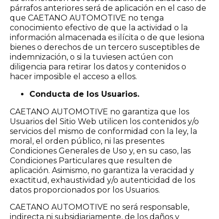
párrafos anteriores será de aplicación en el caso de
que CAETANO AUTOMOTIVE no tenga
conocimiento efectivo de que la actividad o la
información almacenada es ilícita o de que lesiona
bienes o derechos de un tercero susceptibles de
indemnización, o si la tuviesen actúen con
diligencia para retirar los datos y contenidos o
hacer imposible el acceso a ellos.
Conducta de los Usuarios.
CAETANO AUTOMOTIVE no garantiza que los
Usuarios del Sitio Web utilicen los contenidos y/o
servicios del mismo de conformidad con la ley, la
moral, el orden público, ni las presentes
Condiciones Generales de Uso y, en su caso, las
Condiciones Particulares que resulten de
aplicación. Asimismo, no garantiza la veracidad y
exactitud, exhaustividad y/o autenticidad de los
datos proporcionados por los Usuarios.
CAETANO AUTOMOTIVE no será responsable,
indirecta ni subsidiariamente, de los daños y