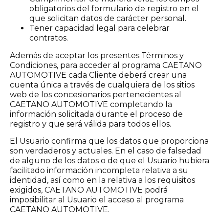
obligatorios del formulario de registro en el
que solicitan datos de carácter personal.
Tener capacidad legal para celebrar
contratos.
Además de aceptar los presentes Términos y
Condiciones, para acceder al programa CAETANO
AUTOMOTIVE cada Cliente deberá crear una
cuenta única a través de cualquiera de los sitios
web de los concesionarios pertenecientes al
CAETANO AUTOMOTIVE completando la
información solicitada durante el proceso de
registro y que será válida para todos ellos.
El Usuario confirma que los datos que proporciona
son verdaderos y actuales. En el caso de falsedad
de alguno de los datos o de que el Usuario hubiera
facilitado información incompleta relativa a su
identidad, así como en la relativa a los requisitos
exigidos, CAETANO AUTOMOTIVE podrá
imposibilitar al Usuario el acceso al programa
CAETANO AUTOMOTIVE.