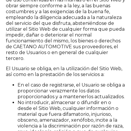
obrar siempre conforme a la ley, a las buenas
costumbres y a las exigencias de la buena fe,
empleando la diligencia adecuada a la naturaleza
del servicio del que disfruta, absteniéndose de
utilizar el Sitio Web de cualquier forma que pueda
impedir, dañar o deteriorar el normal
funcionamiento del mismo, los bienes o derechos
de CAETANO AUTOMOTIVE sus proveedores, el
resto de Usuarios o en general de cualquier
tercero.
El Usuario se obliga, en la utilización del Sitio Web,
así como en la prestación de los servicios a:
En el caso de registrarse, el Usuario se obliga a
proporcionar verazmente los datos
proporcionados y a mantenerlos actualizados.
No introducir, almacenar o difundir en o
desde el Sitio Web, cualquier información o
material que fuera difamatorio, injurioso,
obsceno, amenazador, xenófobo, incite a la
violencia a la discriminación por razón de raza,