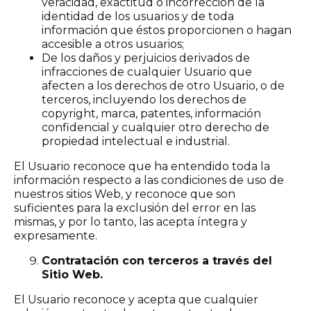
veracidad, exactitud o incorrección de la
identidad de los usuarios y de toda
información que éstos proporcionen o hagan
accesible a otros usuarios;
De los daños y perjuicios derivados de
infracciones de cualquier Usuario que
afecten a los derechos de otro Usuario, o de
terceros, incluyendo los derechos de
copyright, marca, patentes, información
confidencial y cualquier otro derecho de
propiedad intelectual e industrial.
El Usuario reconoce que ha entendido toda la
información respecto a las condiciones de uso de
nuestros sitios Web, y reconoce que son
suficientes para la exclusión del error en las
mismas, y por lo tanto, las acepta íntegra y
expresamente.
Contratación con terceros a través del
Sitio Web.
El Usuario reconoce y acepta que cualquier