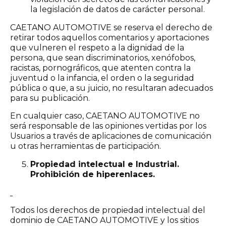
la legislación de datos de carácter personal.
CAETANO AUTOMOTIVE se reserva el derecho de
retirar todos aquellos comentarios y aportaciones
que vulneren el respeto a la dignidad de la
persona, que sean discriminatorios, xenófobos,
racistas, pornográficos, que atenten contra la
juventud o la infancia, el orden o la seguridad
pública o que, a su juicio, no resultaran adecuados
para su publicación.
En cualquier caso, CAETANO AUTOMOTIVE no
será responsable de las opiniones vertidas por los
Usuarios a través de aplicaciones de comunicación
u otras herramientas de participación.
Propiedad intelectual e Industrial.
Prohibición de hiperenlaces.
Todos los derechos de propiedad intelectual del
dominio de CAETANO AUTOMOTIVE y los sitios