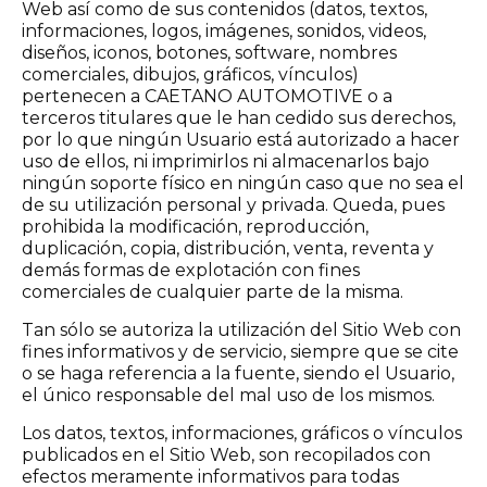
Web así como de sus contenidos (datos, textos,
informaciones, logos, imágenes, sonidos, videos,
diseños, iconos, botones, software, nombres
comerciales, dibujos, gráficos, vínculos)
pertenecen a CAETANO AUTOMOTIVE o a
terceros titulares que le han cedido sus derechos,
por lo que ningún Usuario está autorizado a hacer
uso de ellos, ni imprimirlos ni almacenarlos bajo
ningún soporte físico en ningún caso que no sea el
de su utilización personal y privada. Queda, pues
prohibida la modificación, reproducción,
duplicación, copia, distribución, venta, reventa y
demás formas de explotación con fines
comerciales de cualquier parte de la misma.
Tan sólo se autoriza la utilización del Sitio Web con
fines informativos y de servicio, siempre que se cite
o se haga referencia a la fuente, siendo el Usuario,
el único responsable del mal uso de los mismos.
Los datos, textos, informaciones, gráficos o vínculos
publicados en el Sitio Web, son recopilados con
efectos meramente informativos para todas