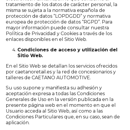
tratamiento de los datos de carácter personal, la
misma se sujeta a la normativa española de
protección de datos “LOPDGDD” y normativa
europea de protección de datos “RGPD”. Para
mayor información puede consultar nuestra
Política de Privacidad y Cookies a través de los
enlaces disponibles en el Sitio Web.
Condiciones de acceso y utilización del
Sitio Web.
En el Sitio Web se detallan los servicios ofrecidos
por caetanoretail.es y la red de concesionarios y
talleres de CAETANO AUTOMOTIVE.
Su uso supone y manifiesta su adhesión y
aceptación expresa a todas las Condiciones
Generales de Uso en la versión publicada en la
presente página web en el momento en que el
Usuario acceda al Sitio Web, así como a las
Condiciones Particulares que, en su caso, sean de
aplicación.