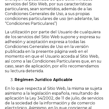
servicios del Sitio Web, por sus características
particulares, sean sometidos, además de a las
Condiciones Generales de Uso, a sus propias
condiciones particulares de uso (en adelante, las
“Condiciones Particulares”)
La utilización por parte del Usuario de cualquiera
de los servicios del Sitio Web supone y expresa su
adhesión y aceptación expresa a todas las
Condiciones Generales de Uso en la versión
publicada en la presente página web en el
momento en que el Usuario acceda al Sitio Web,
así como a las Condiciones Particulares que, en su
caso, sean de aplicación, por ello recomendamos
su lectura detenida.
Régimen Jurídico Aplicable
En lo que respecta al Sitio Web, la misma se sujeta
asimismo a la legislación española, resultando de
aplicación la Ley 34/2002, de 11 de julio, de servicios
de la sociedad de la información y de comercio
electrónico. Asimismo, en lo que concierne al