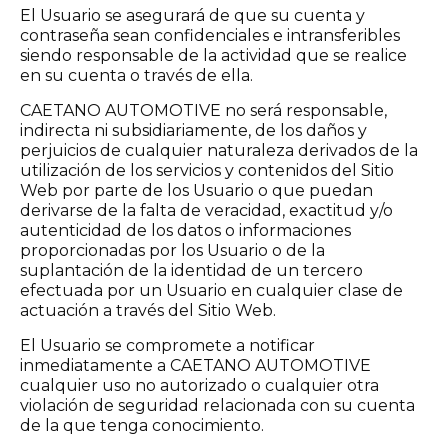
El Usuario se asegurará de que su cuenta y
contraseña sean confidenciales e intransferibles
siendo responsable de la actividad que se realice
en su cuenta o través de ella.
CAETANO AUTOMOTIVE no será responsable,
indirecta ni subsidiariamente, de los daños y
perjuicios de cualquier naturaleza derivados de la
utilización de los servicios y contenidos del Sitio
Web por parte de los Usuario o que puedan
derivarse de la falta de veracidad, exactitud y/o
autenticidad de los datos o informaciones
proporcionadas por los Usuario o de la
suplantación de la identidad de un tercero
efectuada por un Usuario en cualquier clase de
actuación a través del Sitio Web.
El Usuario se compromete a notificar
inmediatamente a CAETANO AUTOMOTIVE
cualquier uso no autorizado o cualquier otra
violación de seguridad relacionada con su cuenta
de la que tenga conocimiento.