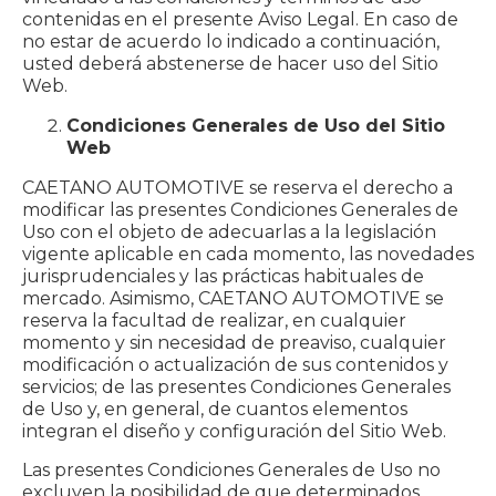
contenidas en el presente Aviso Legal. En caso de
no estar de acuerdo lo indicado a continuación,
usted deberá abstenerse de hacer uso del Sitio
Web.
Condiciones Generales de Uso del Sitio
Web
CAETANO AUTOMOTIVE se reserva el derecho a
modificar las presentes Condiciones Generales de
Uso con el objeto de adecuarlas a la legislación
vigente aplicable en cada momento, las novedades
jurisprudenciales y las prácticas habituales de
mercado. Asimismo, CAETANO AUTOMOTIVE se
reserva la facultad de realizar, en cualquier
momento y sin necesidad de preaviso, cualquier
modificación o actualización de sus contenidos y
servicios; de las presentes Condiciones Generales
de Uso y, en general, de cuantos elementos
integran el diseño y configuración del Sitio Web.
Las presentes Condiciones Generales de Uso no
excluyen la posibilidad de que determinados