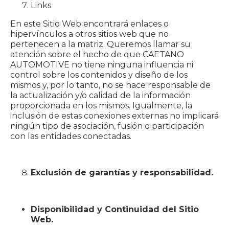
Links
En este Sitio Web encontrará enlaces o
hipervínculos a otros sitios web que no
pertenecen a la matriz. Queremos llamar su
atención sobre el hecho de que CAETANO
AUTOMOTIVE no tiene ninguna influencia ni
control sobre los contenidos y diseño de los
mismos y, por lo tanto, no se hace responsable de
la actualización y/o calidad de la información
proporcionada en los mismos. Igualmente, la
inclusión de estas conexiones externas no implicará
ningún tipo de asociación, fusión o participación
con las entidades conectadas.
Exclusión de garantías y responsabilidad.
Disponibilidad y Continuidad del Sitio
Web.