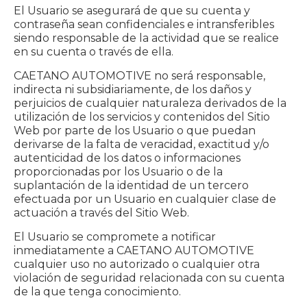
El Usuario se asegurará de que su cuenta y
contraseña sean confidenciales e intransferibles
siendo responsable de la actividad que se realice
en su cuenta o través de ella.
CAETANO AUTOMOTIVE no será responsable,
indirecta ni subsidiariamente, de los daños y
perjuicios de cualquier naturaleza derivados de la
utilización de los servicios y contenidos del Sitio
Web por parte de los Usuario o que puedan
derivarse de la falta de veracidad, exactitud y/o
autenticidad de los datos o informaciones
proporcionadas por los Usuario o de la
suplantación de la identidad de un tercero
efectuada por un Usuario en cualquier clase de
actuación a través del Sitio Web.
El Usuario se compromete a notificar
inmediatamente a CAETANO AUTOMOTIVE
cualquier uso no autorizado o cualquier otra
violación de seguridad relacionada con su cuenta
de la que tenga conocimiento.