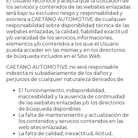
El Usuario reconoce y acepta que la utilización de
los servicios y contenidos de las websites enlazadas
será bajo su exclusivo riesgo y responsabilidad y
exonera a CAETANO AUTOMOTIVE de cualquier
responsabilidad sobre disponibilidad técnica de las
websites enlazadas, la calidad, fiabilidad exactitud
y/o veracidad de los servicios, informaciones,
elementos y/o contenidos a los que el Usuario
pueda acceder en las mismas y en los directorios
de búsqueda incluidos en el Sitio Web.
CAETANO AUTOMOTIVE no será responsable
indirecta ni subsidiariamente de los daños y
perjuicios de cualquier naturaleza derivados de:
El funcionamiento, indisponibilidad,
inaccesibilidad y la ausencia de continuidad
de las websites enlazadas y/o los directorios
de búsqueda disponibles.
La falta de mantenimiento y actualización de
los contenidos y servicios contenidos en las
web sites enlazadas.
La falta de calidad, inexactitud, ilicitud,