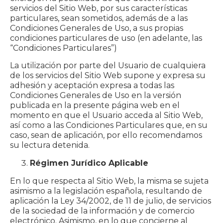
servicios del Sitio Web, por sus características
particulares, sean sometidos, además de a las
Condiciones Generales de Uso, a sus propias
condiciones particulares de uso (en adelante, las
“Condiciones Particulares”)
La utilización por parte del Usuario de cualquiera
de los servicios del Sitio Web supone y expresa su
adhesión y aceptación expresa a todas las
Condiciones Generales de Uso en la versión
publicada en la presente página web en el
momento en que el Usuario acceda al Sitio Web,
así como a las Condiciones Particulares que, en su
caso, sean de aplicación, por ello recomendamos
su lectura detenida.
Régimen Jurídico Aplicable
En lo que respecta al Sitio Web, la misma se sujeta
asimismo a la legislación española, resultando de
aplicación la Ley 34/2002, de 11 de julio, de servicios
de la sociedad de la información y de comercio
electrónico. Asimismo, en lo que concierne al