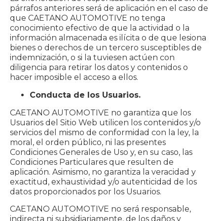
párrafos anteriores será de aplicación en el caso de
que CAETANO AUTOMOTIVE no tenga
conocimiento efectivo de que la actividad o la
información almacenada es ilícita o de que lesiona
bienes o derechos de un tercero susceptibles de
indemnización, o si la tuviesen actúen con
diligencia para retirar los datos y contenidos o
hacer imposible el acceso a ellos.
Conducta de los Usuarios.
CAETANO AUTOMOTIVE no garantiza que los
Usuarios del Sitio Web utilicen los contenidos y/o
servicios del mismo de conformidad con la ley, la
moral, el orden público, ni las presentes
Condiciones Generales de Uso y, en su caso, las
Condiciones Particulares que resulten de
aplicación. Asimismo, no garantiza la veracidad y
exactitud, exhaustividad y/o autenticidad de los
datos proporcionados por los Usuarios.
CAETANO AUTOMOTIVE no será responsable,
indirecta ni subsidiariamente, de los daños y