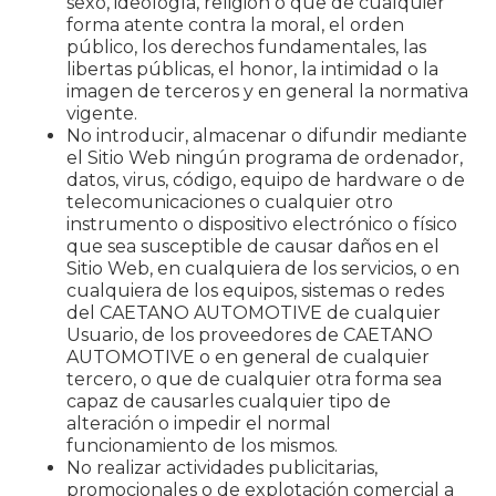
sexo, ideología, religión o que de cualquier
forma atente contra la moral, el orden
público, los derechos fundamentales, las
libertas públicas, el honor, la intimidad o la
imagen de terceros y en general la normativa
vigente.
No introducir, almacenar o difundir mediante
el Sitio Web ningún programa de ordenador,
datos, virus, código, equipo de hardware o de
telecomunicaciones o cualquier otro
instrumento o dispositivo electrónico o físico
que sea susceptible de causar daños en el
Sitio Web, en cualquiera de los servicios, o en
cualquiera de los equipos, sistemas o redes
del CAETANO AUTOMOTIVE de cualquier
Usuario, de los proveedores de CAETANO
AUTOMOTIVE o en general de cualquier
tercero, o que de cualquier otra forma sea
capaz de causarles cualquier tipo de
alteración o impedir el normal
funcionamiento de los mismos.
No realizar actividades publicitarias,
promocionales o de explotación comercial a