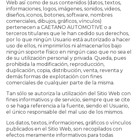
Web así como de sus contenidos (datos, textos,
informaciones, logos, imágenes, sonidos, videos,
diseños, iconos, botones, software, nombres
comerciales, dibujos, gráficos, vínculos)
pertenecen a CAETANO AUTOMOTIVE o a
terceros titulares que le han cedido sus derechos,
por lo que ningún Usuario está autorizado a hacer
uso de ellos, ni imprimirlos ni almacenarlos bajo
ningún soporte físico en ningún caso que no sea el
de su utilización personal y privada. Queda, pues
prohibida la modificación, reproducción,
duplicación, copia, distribución, venta, reventa y
demás formas de explotación con fines
comerciales de cualquier parte de la misma.
Tan sólo se autoriza la utilización del Sitio Web con
fines informativos y de servicio, siempre que se cite
o se haga referencia a la fuente, siendo el Usuario,
el único responsable del mal uso de los mismos.
Los datos, textos, informaciones, gráficos o vínculos
publicados en el Sitio Web, son recopilados con
efectos meramente informativos para todas