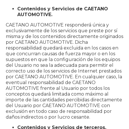
Contenidos y Servicios de CAETANO
AUTOMOTIVE.
CAETANO AUTOMOTIVE responderá única y
exclusivamente de los servicios que preste por sí
misma y de los contenidos directamente originados
por CAETANO AUTOMOTIVE. Dicha
responsabilidad quedará excluida en los casos en
que concurran causas de fuerza mayor o en los
supuestos en que la configuración de los equipos
del Usuario no sea la adecuada para permitir el
correcto uso de los servicios de Internet prestados
por CAETANO AUTOMOTIVE. En cualquier caso, la
eventual responsabilidad de CAETANO
AUTOMOTIVE frente al Usuario por todos los
conceptos quedará limitada como máximo al
importe de las cantidades percibidas directamente
del Usuario por CAETANO AUTOMOTIVE con
exclusión en todo caso de responsabilidad por
daños indirectos o por lucro cesante.
Contenidos y Servicios de terceros.