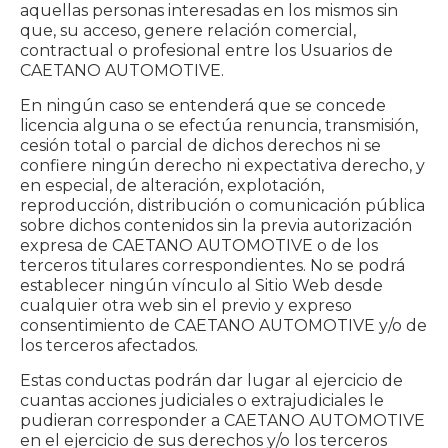
aquellas personas interesadas en los mismos sin
que, su acceso, genere relación comercial,
contractual o profesional entre los Usuarios de
CAETANO AUTOMOTIVE.
En ningún caso se entenderá que se concede
licencia alguna o se efectúa renuncia, transmisión,
cesión total o parcial de dichos derechos ni se
confiere ningún derecho ni expectativa derecho, y
en especial, de alteración, explotación,
reproducción, distribución o comunicación pública
sobre dichos contenidos sin la previa autorización
expresa de CAETANO AUTOMOTIVE o de los
terceros titulares correspondientes. No se podrá
establecer ningún vínculo al Sitio Web desde
cualquier otra web sin el previo y expreso
consentimiento de CAETANO AUTOMOTIVE y/o de
los terceros afectados.
Estas conductas podrán dar lugar al ejercicio de
cuantas acciones judiciales o extrajudiciales le
pudieran corresponder a CAETANO AUTOMOTIVE
en el ejercicio de sus derechos y/o los terceros