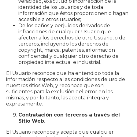
veracidad, exactitud o incorrección de la
identidad de los usuarios y de toda
información que éstos proporcionen o hagan
accesible a otros usuarios;
De los daños y perjuicios derivados de
infracciones de cualquier Usuario que
afecten a los derechos de otro Usuario, o de
terceros, incluyendo los derechos de
copyright, marca, patentes, información
confidencial y cualquier otro derecho de
propiedad intelectual e industrial.
El Usuario reconoce que ha entendido toda la
información respecto a las condiciones de uso de
nuestros sitios Web, y reconoce que son
suficientes para la exclusión del error en las
mismas, y por lo tanto, las acepta íntegra y
expresamente.
Contratación con terceros a través del
Sitio Web.
El Usuario reconoce y acepta que cualquier