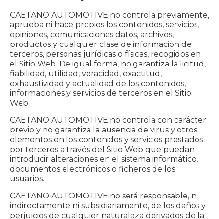
CAETANO AUTOMOTIVE no controla previamente,
aprueba ni hace propios los contenidos, servicios,
opiniones, comunicaciones datos, archivos,
productos y cualquier clase de información de
terceros, personas jurídicas o físicas, recogidos en
el Sitio Web. De igual forma, no garantiza la licitud,
fiabilidad, utilidad, veracidad, exactitud,
exhaustividad y actualidad de los contenidos,
informaciones y servicios de terceros en el Sitio
Web.
CAETANO AUTOMOTIVE no controla con carácter
previo y no garantiza la ausencia de virus y otros
elementos en los contenidos y servicios prestados
por terceros a través del Sitio Web que puedan
introducir alteraciones en el sistema informático,
documentos electrónicos o ficheros de los
usuarios.
CAETANO AUTOMOTIVE no será responsable, ni
indirectamente ni subsidiariamente, de los daños y
perjuicios de cualquier naturaleza derivados de la