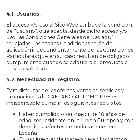
4.1. Usuarios.
El acceso y/o uso al Sitio Web atribuye la condición
de “Usuario”, que acepta, desde dicho acceso y/o
uso, las Condiciones Generales de Uso aquí
reflejadas. Las citadas Condiciones serán de
aplicación independientemente de las Condiciones
Particulares que en su caso resulten de obligado
cumplimiento cuando se adquiera el producto o
servicio solicitado.
4.2. Necesidad de Registro.
Para disfrutar de las ofertas, ventajas, servicios y
promociones de CAETANO AUTOMOTIVE es
indispensable cumplir los siguientes requisitos:
Haber cumplido o ser mayor de 18 años de
edad, ser residente en la Unión Europea y con
domicilio a efectos de notificaciones en
España.
Cumplimentar de manera veraz los campos