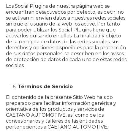
Los Social Plugins de nuestra página web se
encuentran desactivados por defecto, es decir, no
se activan ni envían datos a nuestras redes sociales
sin que el usuario de la web los active. Por tanto
para poder utilizar los Social Plugins tiene que
activarlos pulsando en ellos. La finalidad y objeto
de la recogida de datos de las redes sociales, sus
derechos y opciones disponibles para la protección
de sus datos personales, se describen en los avisos
de protección de datos de cada una de estas redes
sociales.
Términos de Servicio
El contenido de la presente Sitio Web ha sido
preparado para facilitar información genérica y
orientativa de los productos y servicios de
CAETANO AUTOMOTIVE, así como de los
concesionarios y talleres de las entidades
pertenecientes a CAETANO AUTOMOTIVE.