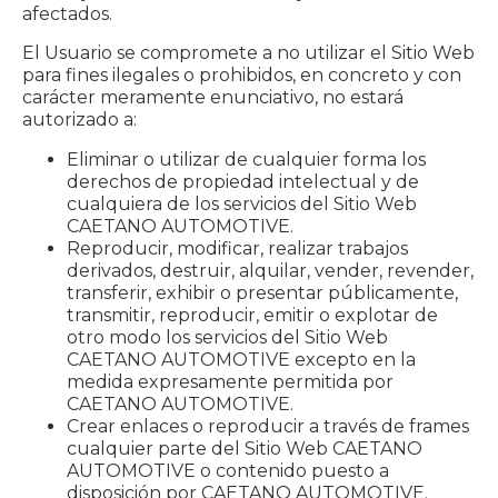
afectados.
El Usuario se compromete a no utilizar el Sitio Web
para fines ilegales o prohibidos, en concreto y con
carácter meramente enunciativo, no estará
autorizado a:
Eliminar o utilizar de cualquier forma los
derechos de propiedad intelectual y de
cualquiera de los servicios del Sitio Web
CAETANO AUTOMOTIVE.
Reproducir, modificar, realizar trabajos
derivados, destruir, alquilar, vender, revender,
transferir, exhibir o presentar públicamente,
transmitir, reproducir, emitir o explotar de
otro modo los servicios del Sitio Web
CAETANO AUTOMOTIVE excepto en la
medida expresamente permitida por
CAETANO AUTOMOTIVE.
Crear enlaces o reproducir a través de frames
cualquier parte del Sitio Web CAETANO
AUTOMOTIVE o contenido puesto a
disposición por CAETANO AUTOMOTIVE.