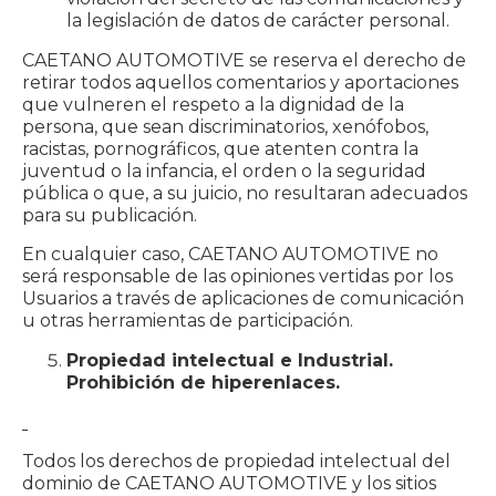
la legislación de datos de carácter personal.
CAETANO AUTOMOTIVE se reserva el derecho de
retirar todos aquellos comentarios y aportaciones
que vulneren el respeto a la dignidad de la
persona, que sean discriminatorios, xenófobos,
racistas, pornográficos, que atenten contra la
juventud o la infancia, el orden o la seguridad
pública o que, a su juicio, no resultaran adecuados
para su publicación.
En cualquier caso, CAETANO AUTOMOTIVE no
será responsable de las opiniones vertidas por los
Usuarios a través de aplicaciones de comunicación
u otras herramientas de participación.
Propiedad intelectual e Industrial.
Prohibición de hiperenlaces.
Todos los derechos de propiedad intelectual del
dominio de CAETANO AUTOMOTIVE y los sitios