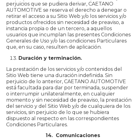
perjuicios que se pudiera derivar, CAETANO
AUTOMOTIVE se reserva el derecho a denegar o
retirar el acceso a su Sitio Web y/o los servicios y/o
productos ofrecidos sin necesidad de preaviso, a
instancia propia o de un tercero, a aquellos
usuarios que incumplan las presentes Condiciones
Generales de Uso y/o las condiciones Particulares
que, en su caso, resulten de aplicación.
Duración y terminación.
La prestación de los servicios y/o contenidos del
Sitio Web tiene una duración indefinida. Sin
perjuicio de lo anterior, CAETANO AUTOMOTIVE
está facultada para dar por terminada, suspender
o interrumpir unilateralmente, en cualquier
momento y sin necesidad de preaviso, la prestación
del servicio y del Sitio Web y/o de cualquiera de los
servicios, sin perjuicio de lo que se hubiera
dispuesto al respecto en las correspondientes
Condiciones Particulares.
14. Comunicaciones