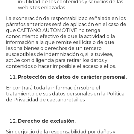
inutilidad de los contenidos y servicios de las
web sites enlazadas.
La exoneración de responsabilidad señalada en los
párrafos anteriores será de aplicación en el caso de
que CAETANO AUTOMOTIVE no tenga
conocimiento efectivo de que la actividad o la
información a la que remite es ilícita o de que
lesiona bienes o derechos de un tercero
susceptibles de indemnización o, si la tuviese,
actúe con diligencia para retirar los datos y
contenidos o hacer imposible el acceso a ellos.
Protección de datos de carácter personal.
Encontrará toda la información sobre el
tratamiento de sus datos personales en la Política
de Privacidad de caetanoretail.es.
Derecho de exclusión.
Sin perjuicio de la responsabilidad por daños y