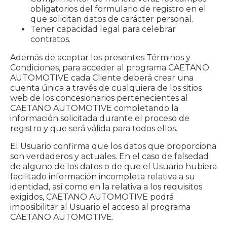
obligatorios del formulario de registro en el
que solicitan datos de carácter personal.
Tener capacidad legal para celebrar
contratos.
Además de aceptar los presentes Términos y
Condiciones, para acceder al programa CAETANO
AUTOMOTIVE cada Cliente deberá crear una
cuenta única a través de cualquiera de los sitios
web de los concesionarios pertenecientes al
CAETANO AUTOMOTIVE completando la
información solicitada durante el proceso de
registro y que será válida para todos ellos.
El Usuario confirma que los datos que proporciona
son verdaderos y actuales. En el caso de falsedad
de alguno de los datos o de que el Usuario hubiera
facilitado información incompleta relativa a su
identidad, así como en la relativa a los requisitos
exigidos, CAETANO AUTOMOTIVE podrá
imposibilitar al Usuario el acceso al programa
CAETANO AUTOMOTIVE.