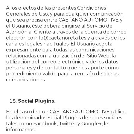
A los efectos de las presentes Condiciones
Generales de Uso, y para cualquier comunicación
que sea precisa entre CAETANO AUTOMOTIVE y
el Usuario, éste deberá dirigirse al Servicio de
Atención al Cliente a través de la cuenta de correo
electrónico info@caetanoretail.es y a través de los
canales legales habituales. El Usuario acepta
expresamente para todas las comunicaciones
relacionadas con la utilización del Sitio Web, la
utilización del correo electrónico y de los datos
personales y de contacto que nos aporte como
procedimiento válido para la remisión de dichas
comunicaciones.
Social Plugins.
En el caso de que CAETANO AUTOMOTIVE utilice
los denominados Social Plugins de redes sociales
tales como Facebook, Twitter y Google+, le
informamos: