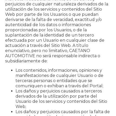
perjuicios de cualquier naturaleza derivados de la
utilización de los servicios y contenidos del Sitio
Web por parte de los Usuarios o que puedan
derivarse de la falta de veracidad, exactitud y/o
autenticidad de los datos o informaciones
proporcionadas por los Usuarios, o de la
suplantación de la identidad de un tercero
efectuada por un Usuario en cualquier clase de
actuación a través del Sitio Web. A título
enunciativo, pero no limitativo, CAETANO
AUTOMOTIVE no será responsable indirecta o
subsidiariamente de:
Los contenidos, informaciones, opiniones y
manifestaciones de cualquier Usuario o de
terceras personas o entidades que se
comuniquen o exhiban a través del Portal;
Los daños y perjuicios causados a terceros
derivados de la utilización por parte del
Usuario de los servicios y contenidos del Sitio
Web;
Los daños y perjuicios causados por la falta de