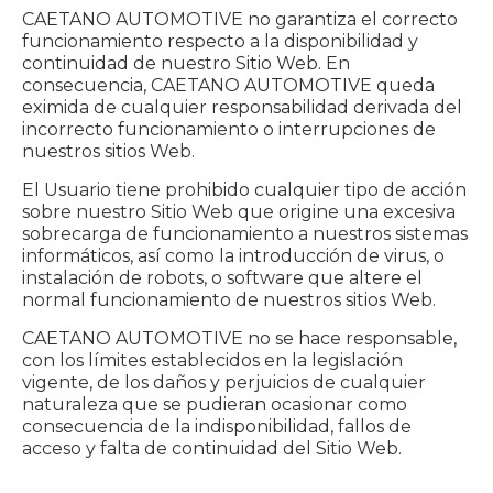
CAETANO AUTOMOTIVE no garantiza el correcto
funcionamiento respecto a la disponibilidad y
continuidad de nuestro Sitio Web. En
consecuencia, CAETANO AUTOMOTIVE queda
eximida de cualquier responsabilidad derivada del
incorrecto funcionamiento o interrupciones de
nuestros sitios Web.
El Usuario tiene prohibido cualquier tipo de acción
sobre nuestro Sitio Web que origine una excesiva
sobrecarga de funcionamiento a nuestros sistemas
informáticos, así como la introducción de virus, o
instalación de robots, o software que altere el
normal funcionamiento de nuestros sitios Web.
CAETANO AUTOMOTIVE no se hace responsable,
con los límites establecidos en la legislación
vigente, de los daños y perjuicios de cualquier
naturaleza que se pudieran ocasionar como
consecuencia de la indisponibilidad, fallos de
acceso y falta de continuidad del Sitio Web.