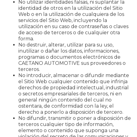
No utilizar identidades falsas, ni suplantar la
identidad de otros en la utilización del Sitio
Web o en la utilización de cualquiera de los
servicios del Sitio Web, incluyendo la
utilización en su caso de contraseñas o claves
de acceso de terceros o de cualquier otra
forma.
No destruir, alterar, utilizar para su uso,
inutilizar o dañar los datos, informaciones,
programas o documentos electrónicos de
CAETANO AUTOMOTIVE sus proveedores o
terceros.
No introducir, almacenar o difundir mediante
el Sitio Web cualquier contenido que infrinja
derechos de propiedad intelectual, industrial
o secretos empresariales de terceros, ni en
general ningún contenido del cual no
ostentara, de conformidad con la ley, el
derecho a ponerlo a disposición de tercero.
No difundir, transmitir o poner a disposición de
terceros cualquier tipo de información,
elemento o contenido que suponga una
violación del secreto de las comunicaciones y