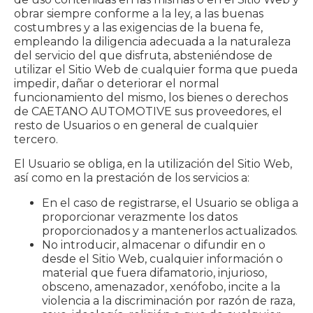
obrar siempre conforme a la ley, a las buenas
costumbres y a las exigencias de la buena fe,
empleando la diligencia adecuada a la naturaleza
del servicio del que disfruta, absteniéndose de
utilizar el Sitio Web de cualquier forma que pueda
impedir, dañar o deteriorar el normal
funcionamiento del mismo, los bienes o derechos
de CAETANO AUTOMOTIVE sus proveedores, el
resto de Usuarios o en general de cualquier
tercero.
El Usuario se obliga, en la utilización del Sitio Web,
así como en la prestación de los servicios a:
En el caso de registrarse, el Usuario se obliga a
proporcionar verazmente los datos
proporcionados y a mantenerlos actualizados.
No introducir, almacenar o difundir en o
desde el Sitio Web, cualquier información o
material que fuera difamatorio, injurioso,
obsceno, amenazador, xenófobo, incite a la
violencia a la discriminación por razón de raza,