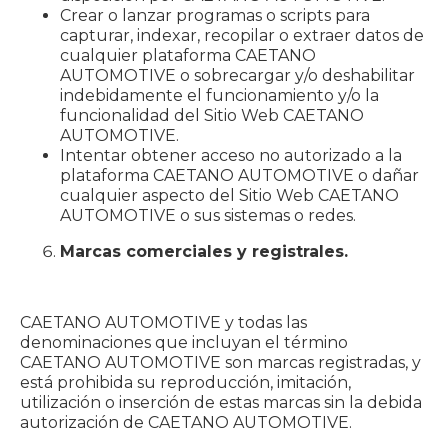
Crear o lanzar programas o scripts para
capturar, indexar, recopilar o extraer datos de
cualquier plataforma CAETANO
AUTOMOTIVE o sobrecargar y/o deshabilitar
indebidamente el funcionamiento y/o la
funcionalidad del Sitio Web CAETANO
AUTOMOTIVE.
Intentar obtener acceso no autorizado a la
plataforma CAETANO AUTOMOTIVE o dañar
cualquier aspecto del Sitio Web CAETANO
AUTOMOTIVE o sus sistemas o redes.
Marcas comerciales y registrales.
CAETANO AUTOMOTIVE y todas las
denominaciones que incluyan el término
CAETANO AUTOMOTIVE son marcas registradas, y
está prohibida su reproducción, imitación,
utilización o inserción de estas marcas sin la debida
autorización de CAETANO AUTOMOTIVE.