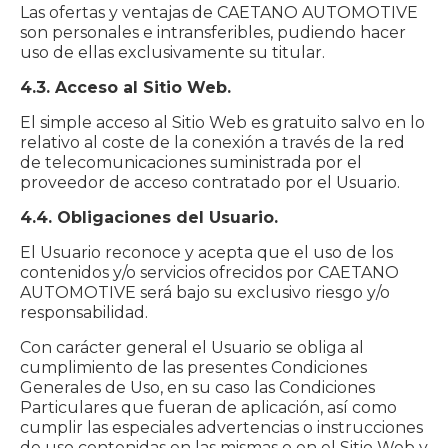
Las ofertas y ventajas de CAETANO AUTOMOTIVE
son personales e intransferibles, pudiendo hacer
uso de ellas exclusivamente su titular.
4.3. Acceso al Sitio Web.
El simple acceso al Sitio Web es gratuito salvo en lo
relativo al coste de la conexión a través de la red
de telecomunicaciones suministrada por el
proveedor de acceso contratado por el Usuario.
4.4. Obligaciones del Usuario.
El Usuario reconoce y acepta que el uso de los
contenidos y/o servicios ofrecidos por CAETANO
AUTOMOTIVE será bajo su exclusivo riesgo y/o
responsabilidad.
Con carácter general el Usuario se obliga al
cumplimiento de las presentes Condiciones
Generales de Uso, en su caso las Condiciones
Particulares que fueran de aplicación, así como
cumplir las especiales advertencias o instrucciones
de uso contenidas en las mismas o en el Sitio Web y