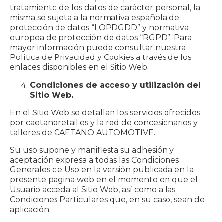
tratamiento de los datos de carácter personal, la
misma se sujeta a la normativa española de
protección de datos “LOPDGDD” y normativa
europea de protección de datos “RGPD”. Para
mayor información puede consultar nuestra
Política de Privacidad y Cookies a través de los
enlaces disponibles en el Sitio Web.
Condiciones de acceso y utilización del
Sitio Web.
En el Sitio Web se detallan los servicios ofrecidos
por caetanoretail.es y la red de concesionarios y
talleres de CAETANO AUTOMOTIVE.
Su uso supone y manifiesta su adhesión y
aceptación expresa a todas las Condiciones
Generales de Uso en la versión publicada en la
presente página web en el momento en que el
Usuario acceda al Sitio Web, así como a las
Condiciones Particulares que, en su caso, sean de
aplicación.