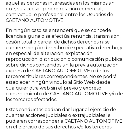
aquellas personas interesadas en los mismos sin
que, su acceso, genere relación comercial,
contractual o profesional entre los Usuarios de
CAETANO AUTOMOTIVE.
En ningún caso se entenderá que se concede
licencia alguna o se efectúa renuncia, transmisión,
cesión total o parcial de dichos derechos ni se
confiere ningún derecho ni expectativa derecho, y
en especial, de alteración, explotación,
reproducción, distribución o comunicación pública
sobre dichos contenidos sin la previa autorización
expresa de CAETANO AUTOMOTIVE o de los
terceros titulares correspondientes. No se podrá
establecer ningún vínculo al Sitio Web desde
cualquier otra web sin el previo y expreso
consentimiento de CAETANO AUTOMOTIVE y/o de
los terceros afectados.
Estas conductas podrán dar lugar al ejercicio de
cuantas acciones judiciales o extrajudiciales le
pudieran corresponder a CAETANO AUTOMOTIVE
en el ejercicio de sus derechos y/o los terceros