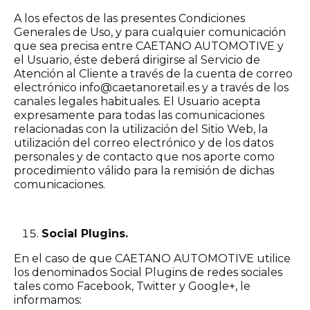
A los efectos de las presentes Condiciones
Generales de Uso, y para cualquier comunicación
que sea precisa entre CAETANO AUTOMOTIVE y
el Usuario, éste deberá dirigirse al Servicio de
Atención al Cliente a través de la cuenta de correo
electrónico info@caetanoretail.es y a través de los
canales legales habituales. El Usuario acepta
expresamente para todas las comunicaciones
relacionadas con la utilización del Sitio Web, la
utilización del correo electrónico y de los datos
personales y de contacto que nos aporte como
procedimiento válido para la remisión de dichas
comunicaciones.
Social Plugins.
En el caso de que CAETANO AUTOMOTIVE utilice
los denominados Social Plugins de redes sociales
tales como Facebook, Twitter y Google+, le
informamos: