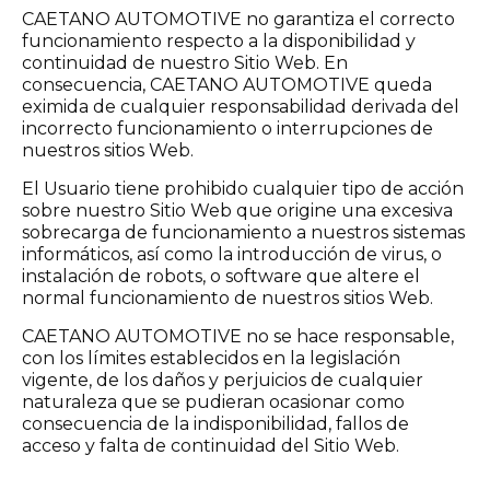
CAETANO AUTOMOTIVE no garantiza el correcto
funcionamiento respecto a la disponibilidad y
continuidad de nuestro Sitio Web. En
consecuencia, CAETANO AUTOMOTIVE queda
eximida de cualquier responsabilidad derivada del
incorrecto funcionamiento o interrupciones de
nuestros sitios Web.
El Usuario tiene prohibido cualquier tipo de acción
sobre nuestro Sitio Web que origine una excesiva
sobrecarga de funcionamiento a nuestros sistemas
informáticos, así como la introducción de virus, o
instalación de robots, o software que altere el
normal funcionamiento de nuestros sitios Web.
CAETANO AUTOMOTIVE no se hace responsable,
con los límites establecidos en la legislación
vigente, de los daños y perjuicios de cualquier
naturaleza que se pudieran ocasionar como
consecuencia de la indisponibilidad, fallos de
acceso y falta de continuidad del Sitio Web.