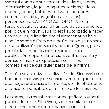
Web así como de sus contenidos (datos, textos,
informaciones, logos, imágenes, sonidos, videos,
diseños, iconos, botones, software, nombres
comerciales, dibujos, gráficos, vínculos)
pertenecen a CAETANO AUTOMOTIVE o a
terceros titulares que le han cedido sus derechos,
por lo que ningún Usuario está autorizado a hacer
uso de ellos, ni imprimirlos ni almacenarlos bajo
ningún soporte físico en ningún caso que no sea el
de su utilización personal y privada. Queda, pues
prohibida la modificación, reproducción,
duplicación, copia, distribución, venta, reventa y
demás formas de explotación con fines
comerciales de cualquier parte de la misma.
Tan sólo se autoriza la utilización del Sitio Web con
fines informativos y de servicio, siempre que se cite
o se haga referencia a la fuente, siendo el Usuario,
el único responsable del mal uso de los mismos.
Los datos, textos, informaciones, gráficos o vínculos
publicados en el Sitio Web, son recopilados con
efectos meramente informativos para todas