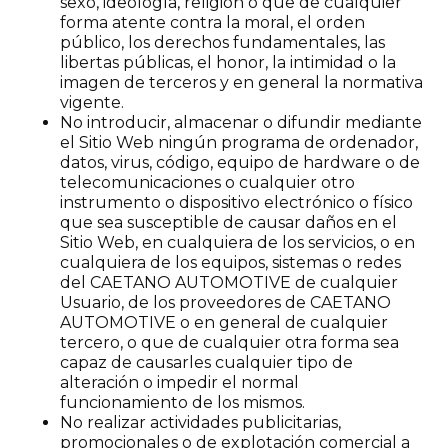
sexo, ideología, religión o que de cualquier
forma atente contra la moral, el orden
público, los derechos fundamentales, las
libertas públicas, el honor, la intimidad o la
imagen de terceros y en general la normativa
vigente.
No introducir, almacenar o difundir mediante
el Sitio Web ningún programa de ordenador,
datos, virus, código, equipo de hardware o de
telecomunicaciones o cualquier otro
instrumento o dispositivo electrónico o físico
que sea susceptible de causar daños en el
Sitio Web, en cualquiera de los servicios, o en
cualquiera de los equipos, sistemas o redes
del CAETANO AUTOMOTIVE de cualquier
Usuario, de los proveedores de CAETANO
AUTOMOTIVE o en general de cualquier
tercero, o que de cualquier otra forma sea
capaz de causarles cualquier tipo de
alteración o impedir el normal
funcionamiento de los mismos.
No realizar actividades publicitarias,
promocionales o de explotación comercial a