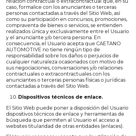
relación contractual o extracontractual que, en su
caso, formalice con los anunciantes o terceras
personas contactadas a través del Sitio Web, así
como su participación en concursos, promociones,
compraventa de bienes o servicios, se entienden
realizados única y exclusivamente entre el Usuario
y el anunciante y/o tercera persona. En
consecuencia, el Usuario acepta que CAETANO
AUTOMOTIVE no tiene ningún tipo de
responsabilidad sobre los daños o perjuicios de
cualquier naturaleza ocasionados con motivo de
sus negociaciones, conversaciones y/o relaciones
contractuales o extracontractuales con los
anunciantes o terceras personas físicas o jurídicas
contactadas a través del Sitio Web.
Dispositivos técnicos de enlace.
El Sitio Web puede poner a disposición del Usuario
dispositivos técnicos de enlace y herramientas de
búsqueda que permiten al Usuario el acceso a
websites titularidad de otras entidades (enlaces).