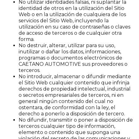
No utilizar identidades falsas, ni suplantar la
identidad de otros en la utilización del Sitio
Web o en la utilización de cualquiera de los
servicios del Sitio Web, incluyendo la
utilización en su caso de contraseñas o claves
de acceso de terceros o de cualquier otra
forma.
No destruir, alterar, utilizar para su uso,
inutilizar o dañar los datos, informaciones,
programas o documentos electrónicos de
CAETANO AUTOMOTIVE sus proveedores o
terceros.
No introducir, almacenar o difundir mediante
el Sitio Web cualquier contenido que infrinja
derechos de propiedad intelectual, industrial
o secretos empresariales de terceros, ni en
general ningún contenido del cual no
ostentara, de conformidad con la ley, el
derecho a ponerlo a disposición de tercero.
No difundir, transmitir o poner a disposición de
terceros cualquier tipo de información,
elemento o contenido que suponga una
violación del secreto de las comunicaciones y