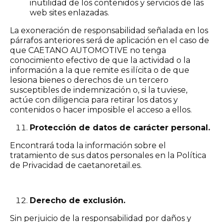
inutilidad de los contenidos y servicios de las
web sites enlazadas.
La exoneración de responsabilidad señalada en los
párrafos anteriores será de aplicación en el caso de
que CAETANO AUTOMOTIVE no tenga
conocimiento efectivo de que la actividad o la
información a la que remite es ilícita o de que
lesiona bienes o derechos de un tercero
susceptibles de indemnización o, si la tuviese,
actúe con diligencia para retirar los datos y
contenidos o hacer imposible el acceso a ellos.
Protección de datos de carácter personal.
Encontrará toda la información sobre el
tratamiento de sus datos personales en la Política
de Privacidad de caetanoretail.es.
Derecho de exclusión.
Sin perjuicio de la responsabilidad por daños y