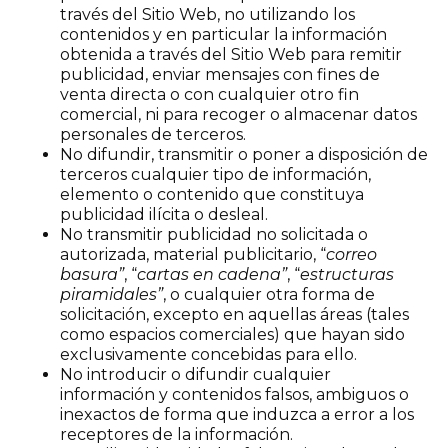
través del Sitio Web, no utilizando los
contenidos y en particular la información
obtenida a través del Sitio Web para remitir
publicidad, enviar mensajes con fines de
venta directa o con cualquier otro fin
comercial, ni para recoger o almacenar datos
personales de terceros.
No difundir, transmitir o poner a disposición de
terceros cualquier tipo de información,
elemento o contenido que constituya
publicidad ilícita o desleal.
No transmitir publicidad no solicitada o
autorizada, material publicitario, “
correo
basura”
, “
cartas en cadena”
, “
estructuras
piramidales”
, o cualquier otra forma de
solicitación, excepto en aquellas áreas (tales
como espacios comerciales) que hayan sido
exclusivamente concebidas para ello.
No introducir o difundir cualquier
información y contenidos falsos, ambiguos o
inexactos de forma que induzca a error a los
receptores de la información.