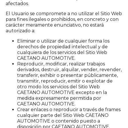
afectados.
El Usuario se compromete a no utilizar el Sitio Web
para fines ilegales o prohibidos, en concreto y con
carácter meramente enunciativo, no estará
autorizado a:
Eliminar o utilizar de cualquier forma los
derechos de propiedad intelectual y de
cualquiera de los servicios del Sitio Web
CAETANO AUTOMOTIVE.
Reproducir, modificar, realizar trabajos
derivados, destruir, alquilar, vender, revender,
transferir, exhibir o presentar públicamente,
transmitir, reproducir, emitir o explotar de
otro modo los servicios del Sitio Web
CAETANO AUTOMOTIVE excepto en la
medida expresamente permitida por
CAETANO AUTOMOTIVE.
Crear enlaces o reproducir a través de frames
cualquier parte del Sitio Web CAETANO
AUTOMOTIVE o contenido puesto a
disposición por CAETANO AUTOMOTIVE.