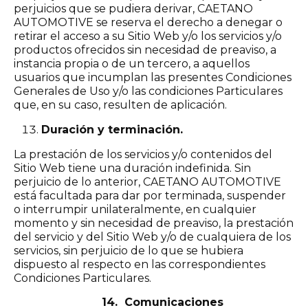
perjuicios que se pudiera derivar, CAETANO
AUTOMOTIVE se reserva el derecho a denegar o
retirar el acceso a su Sitio Web y/o los servicios y/o
productos ofrecidos sin necesidad de preaviso, a
instancia propia o de un tercero, a aquellos
usuarios que incumplan las presentes Condiciones
Generales de Uso y/o las condiciones Particulares
que, en su caso, resulten de aplicación.
Duración y terminación.
La prestación de los servicios y/o contenidos del
Sitio Web tiene una duración indefinida. Sin
perjuicio de lo anterior, CAETANO AUTOMOTIVE
está facultada para dar por terminada, suspender
o interrumpir unilateralmente, en cualquier
momento y sin necesidad de preaviso, la prestación
del servicio y del Sitio Web y/o de cualquiera de los
servicios, sin perjuicio de lo que se hubiera
dispuesto al respecto en las correspondientes
Condiciones Particulares.
14. Comunicaciones