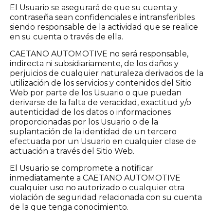
El Usuario se asegurará de que su cuenta y
contraseña sean confidenciales e intransferibles
siendo responsable de la actividad que se realice
en su cuenta o través de ella.
CAETANO AUTOMOTIVE no será responsable,
indirecta ni subsidiariamente, de los daños y
perjuicios de cualquier naturaleza derivados de la
utilización de los servicios y contenidos del Sitio
Web por parte de los Usuario o que puedan
derivarse de la falta de veracidad, exactitud y/o
autenticidad de los datos o informaciones
proporcionadas por los Usuario o de la
suplantación de la identidad de un tercero
efectuada por un Usuario en cualquier clase de
actuación a través del Sitio Web.
El Usuario se compromete a notificar
inmediatamente a CAETANO AUTOMOTIVE
cualquier uso no autorizado o cualquier otra
violación de seguridad relacionada con su cuenta
de la que tenga conocimiento.