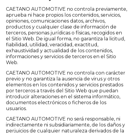
CAETANO AUTOMOTIVE no controla previamente,
aprueba ni hace propios los contenidos, servicios,
opiniones, comunicaciones datos, archivos,
productos y cualquier clase de información de
terceros, personas jurídicas o físicas, recogidos en
el Sitio Web. De igual forma, no garantiza la licitud,
fiabilidad, utilidad, veracidad, exactitud,
exhaustividad y actualidad de los contenidos,
informaciones y servicios de terceros en el Sitio
Web.
CAETANO AUTOMOTIVE no controla con carácter
previo y no garantiza la ausencia de virus y otros
elementos en los contenidos y servicios prestados
por terceros a través del Sitio Web que puedan
introducir alteraciones en el sistema informático,
documentos electrónicos o ficheros de los
usuarios.
CAETANO AUTOMOTIVE no será responsable, ni
indirectamente ni subsidiariamente, de los daños y
perjuicios de cualquier naturaleza derivados de la