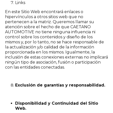
Links
En este Sitio Web encontrará enlaces o
hipervínculos a otros sitios web que no
pertenecen a la matriz. Queremos llamar su
atención sobre el hecho de que CAETANO
AUTOMOTIVE no tiene ninguna influencia ni
control sobre los contenidos y diseño de los
mismos y, por lo tanto, no se hace responsable de
la actualización y/o calidad de la información
proporcionada en los mismos. Igualmente, la
inclusión de estas conexiones externas no implicará
ningún tipo de asociación, fusión o participación
con las entidades conectadas.
Exclusión de garantías y responsabilidad.
Disponibilidad y Continuidad del Sitio
Web.