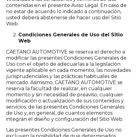
contenidas en el presente Aviso Legal. En caso de
no estar de acuerdo lo indicado a continuación,
usted deberá abstenerse de hacer uso del Sitio
Web.
Condiciones Generales de Uso del Sitio
Web
CAETANO AUTOMOTIVE se reserva el derecho a
modificar las presentes Condiciones Generales de
Uso con el objeto de adecuarlas a la legislación
vigente aplicable en cada momento, las novedades
jurisprudenciales y las prácticas habituales de
mercado. Asimismo, CAETANO AUTOMOTIVE se
reserva la facultad de realizar, en cualquier
momento y sin necesidad de preaviso, cualquier
modificación o actualización de sus contenidos y
servicios; de las presentes Condiciones Generales
de Uso y, en general, de cuantos elementos
integran el diseño y configuración del Sitio Web.
Las presentes Condiciones Generales de Uso no
excluyen la posibilidad de que determinados