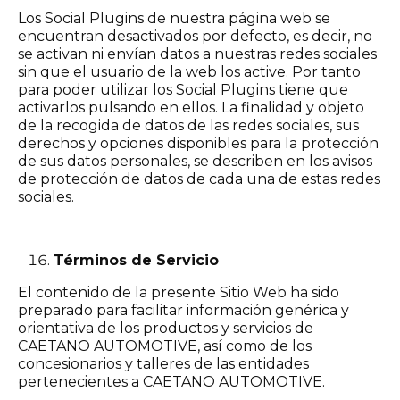
Los Social Plugins de nuestra página web se
encuentran desactivados por defecto, es decir, no
se activan ni envían datos a nuestras redes sociales
sin que el usuario de la web los active. Por tanto
para poder utilizar los Social Plugins tiene que
activarlos pulsando en ellos. La finalidad y objeto
de la recogida de datos de las redes sociales, sus
derechos y opciones disponibles para la protección
de sus datos personales, se describen en los avisos
de protección de datos de cada una de estas redes
sociales.
Términos de Servicio
El contenido de la presente Sitio Web ha sido
preparado para facilitar información genérica y
orientativa de los productos y servicios de
CAETANO AUTOMOTIVE, así como de los
concesionarios y talleres de las entidades
pertenecientes a CAETANO AUTOMOTIVE.