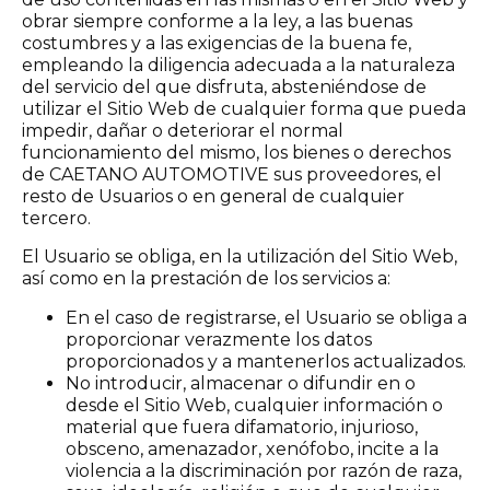
obrar siempre conforme a la ley, a las buenas
costumbres y a las exigencias de la buena fe,
empleando la diligencia adecuada a la naturaleza
del servicio del que disfruta, absteniéndose de
utilizar el Sitio Web de cualquier forma que pueda
impedir, dañar o deteriorar el normal
funcionamiento del mismo, los bienes o derechos
de CAETANO AUTOMOTIVE sus proveedores, el
resto de Usuarios o en general de cualquier
tercero.
El Usuario se obliga, en la utilización del Sitio Web,
así como en la prestación de los servicios a:
En el caso de registrarse, el Usuario se obliga a
proporcionar verazmente los datos
proporcionados y a mantenerlos actualizados.
No introducir, almacenar o difundir en o
desde el Sitio Web, cualquier información o
material que fuera difamatorio, injurioso,
obsceno, amenazador, xenófobo, incite a la
violencia a la discriminación por razón de raza,