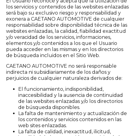
El Usuario reconoce y acepta que la utilización de
los servicios y contenidos de las websites enlazadas
será bajo su exclusivo riesgo y responsabilidad y
exonera a CAETANO AUTOMOTIVE de cualquier
responsabilidad sobre disponibilidad técnica de las
websites enlazadas, la calidad, fiabilidad exactitud
y/o veracidad de los servicios, informaciones,
elementos y/o contenidos a los que el Usuario
pueda acceder en las mismas y en los directorios
de búsqueda incluidos en el Sitio Web.
CAETANO AUTOMOTIVE no será responsable
indirecta ni subsidiariamente de los daños y
perjuicios de cualquier naturaleza derivados de:
El funcionamiento, indisponibilidad,
inaccesibilidad y la ausencia de continuidad
de las websites enlazadas y/o los directorios
de búsqueda disponibles.
La falta de mantenimiento y actualización de
los contenidos y servicios contenidos en las
web sites enlazadas.
La falta de calidad, inexactitud, ilicitud,