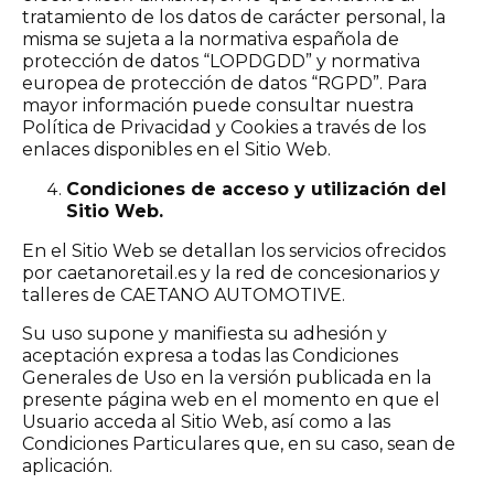
tratamiento de los datos de carácter personal, la
misma se sujeta a la normativa española de
protección de datos “LOPDGDD” y normativa
europea de protección de datos “RGPD”. Para
mayor información puede consultar nuestra
Política de Privacidad y Cookies a través de los
enlaces disponibles en el Sitio Web.
Condiciones de acceso y utilización del
Sitio Web.
En el Sitio Web se detallan los servicios ofrecidos
por caetanoretail.es y la red de concesionarios y
talleres de CAETANO AUTOMOTIVE.
Su uso supone y manifiesta su adhesión y
aceptación expresa a todas las Condiciones
Generales de Uso en la versión publicada en la
presente página web en el momento en que el
Usuario acceda al Sitio Web, así como a las
Condiciones Particulares que, en su caso, sean de
aplicación.