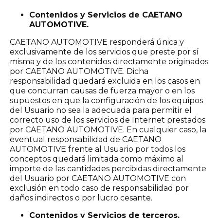
Contenidos y Servicios de CAETANO
AUTOMOTIVE.
CAETANO AUTOMOTIVE responderá única y
exclusivamente de los servicios que preste por sí
misma y de los contenidos directamente originados
por CAETANO AUTOMOTIVE. Dicha
responsabilidad quedará excluida en los casos en
que concurran causas de fuerza mayor o en los
supuestos en que la configuración de los equipos
del Usuario no sea la adecuada para permitir el
correcto uso de los servicios de Internet prestados
por CAETANO AUTOMOTIVE. En cualquier caso, la
eventual responsabilidad de CAETANO
AUTOMOTIVE frente al Usuario por todos los
conceptos quedará limitada como máximo al
importe de las cantidades percibidas directamente
del Usuario por CAETANO AUTOMOTIVE con
exclusión en todo caso de responsabilidad por
daños indirectos o por lucro cesante.
Contenidos y Servicios de terceros.