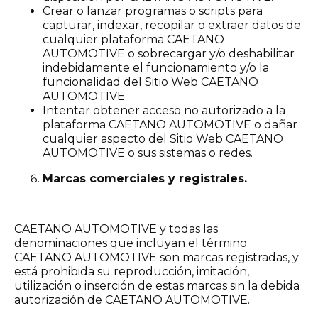
Crear o lanzar programas o scripts para
capturar, indexar, recopilar o extraer datos de
cualquier plataforma CAETANO
AUTOMOTIVE o sobrecargar y/o deshabilitar
indebidamente el funcionamiento y/o la
funcionalidad del Sitio Web CAETANO
AUTOMOTIVE.
Intentar obtener acceso no autorizado a la
plataforma CAETANO AUTOMOTIVE o dañar
cualquier aspecto del Sitio Web CAETANO
AUTOMOTIVE o sus sistemas o redes.
Marcas comerciales y registrales.
CAETANO AUTOMOTIVE y todas las
denominaciones que incluyan el término
CAETANO AUTOMOTIVE son marcas registradas, y
está prohibida su reproducción, imitación,
utilización o inserción de estas marcas sin la debida
autorización de CAETANO AUTOMOTIVE.