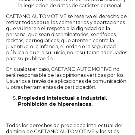
la legislación de datos de carácter personal.
CAETANO AUTOMOTIVE se reserva el derecho de
retirar todos aquellos comentarios y aportaciones
que vulneren el respeto a la dignidad de la
persona, que sean discriminatorios, xenófobos,
racistas, pornográficos, que atenten contra la
juventud o la infancia, el orden o la seguridad
pública o que, a su juicio, no resultaran adecuados
para su publicación.
En cualquier caso, CAETANO AUTOMOTIVE no
será responsable de las opiniones vertidas por los
Usuarios a través de aplicaciones de comunicación
u otras herramientas de participación.
Propiedad intelectual e Industrial.
Prohibición de hiperenlaces.
Todos los derechos de propiedad intelectual del
dominio de CAETANO AUTOMOTIVE y los sitios