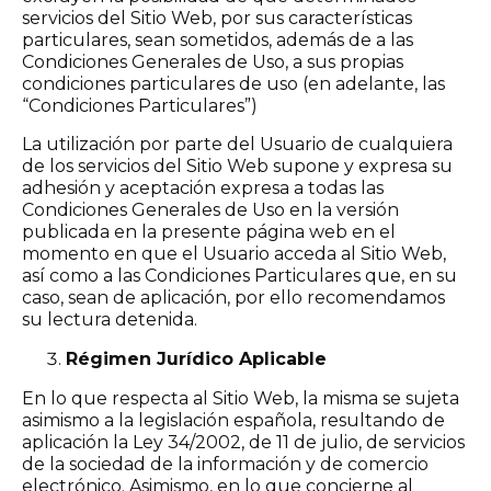
servicios del Sitio Web, por sus características
particulares, sean sometidos, además de a las
Condiciones Generales de Uso, a sus propias
condiciones particulares de uso (en adelante, las
“Condiciones Particulares”)
La utilización por parte del Usuario de cualquiera
de los servicios del Sitio Web supone y expresa su
adhesión y aceptación expresa a todas las
Condiciones Generales de Uso en la versión
publicada en la presente página web en el
momento en que el Usuario acceda al Sitio Web,
así como a las Condiciones Particulares que, en su
caso, sean de aplicación, por ello recomendamos
su lectura detenida.
Régimen Jurídico Aplicable
En lo que respecta al Sitio Web, la misma se sujeta
asimismo a la legislación española, resultando de
aplicación la Ley 34/2002, de 11 de julio, de servicios
de la sociedad de la información y de comercio
electrónico. Asimismo, en lo que concierne al