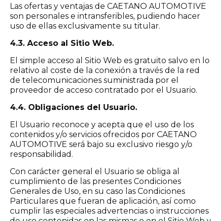
Las ofertas y ventajas de CAETANO AUTOMOTIVE
son personales e intransferibles, pudiendo hacer
uso de ellas exclusivamente su titular.
4.3. Acceso al Sitio Web.
El simple acceso al Sitio Web es gratuito salvo en lo
relativo al coste de la conexión a través de la red
de telecomunicaciones suministrada por el
proveedor de acceso contratado por el Usuario.
4.4. Obligaciones del Usuario.
El Usuario reconoce y acepta que el uso de los
contenidos y/o servicios ofrecidos por CAETANO
AUTOMOTIVE será bajo su exclusivo riesgo y/o
responsabilidad.
Con carácter general el Usuario se obliga al
cumplimiento de las presentes Condiciones
Generales de Uso, en su caso las Condiciones
Particulares que fueran de aplicación, así como
cumplir las especiales advertencias o instrucciones
de uso contenidas en las mismas o en el Sitio Web y