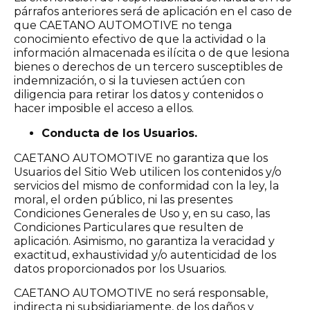
párrafos anteriores será de aplicación en el caso de
que CAETANO AUTOMOTIVE no tenga
conocimiento efectivo de que la actividad o la
información almacenada es ilícita o de que lesiona
bienes o derechos de un tercero susceptibles de
indemnización, o si la tuviesen actúen con
diligencia para retirar los datos y contenidos o
hacer imposible el acceso a ellos.
Conducta de los Usuarios.
CAETANO AUTOMOTIVE no garantiza que los
Usuarios del Sitio Web utilicen los contenidos y/o
servicios del mismo de conformidad con la ley, la
moral, el orden público, ni las presentes
Condiciones Generales de Uso y, en su caso, las
Condiciones Particulares que resulten de
aplicación. Asimismo, no garantiza la veracidad y
exactitud, exhaustividad y/o autenticidad de los
datos proporcionados por los Usuarios.
CAETANO AUTOMOTIVE no será responsable,
indirecta ni subsidiariamente, de los daños y