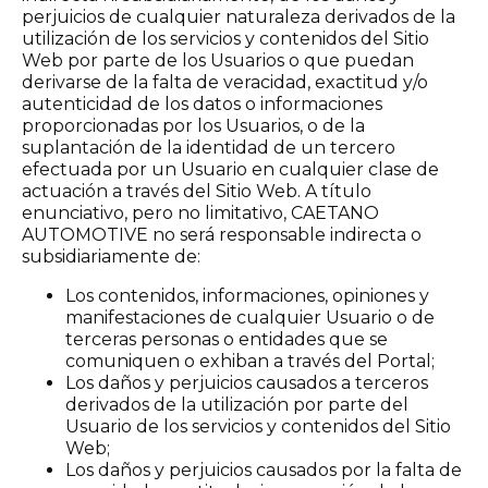
perjuicios de cualquier naturaleza derivados de la
utilización de los servicios y contenidos del Sitio
Web por parte de los Usuarios o que puedan
derivarse de la falta de veracidad, exactitud y/o
autenticidad de los datos o informaciones
proporcionadas por los Usuarios, o de la
suplantación de la identidad de un tercero
efectuada por un Usuario en cualquier clase de
actuación a través del Sitio Web. A título
enunciativo, pero no limitativo, CAETANO
AUTOMOTIVE no será responsable indirecta o
subsidiariamente de:
Los contenidos, informaciones, opiniones y
manifestaciones de cualquier Usuario o de
terceras personas o entidades que se
comuniquen o exhiban a través del Portal;
Los daños y perjuicios causados a terceros
derivados de la utilización por parte del
Usuario de los servicios y contenidos del Sitio
Web;
Los daños y perjuicios causados por la falta de