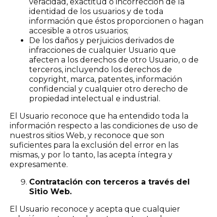
veracidad, exactitud o incorrección de la
identidad de los usuarios y de toda
información que éstos proporcionen o hagan
accesible a otros usuarios;
De los daños y perjuicios derivados de
infracciones de cualquier Usuario que
afecten a los derechos de otro Usuario, o de
terceros, incluyendo los derechos de
copyright, marca, patentes, información
confidencial y cualquier otro derecho de
propiedad intelectual e industrial.
El Usuario reconoce que ha entendido toda la
información respecto a las condiciones de uso de
nuestros sitios Web, y reconoce que son
suficientes para la exclusión del error en las
mismas, y por lo tanto, las acepta íntegra y
expresamente.
Contratación con terceros a través del
Sitio Web.
El Usuario reconoce y acepta que cualquier