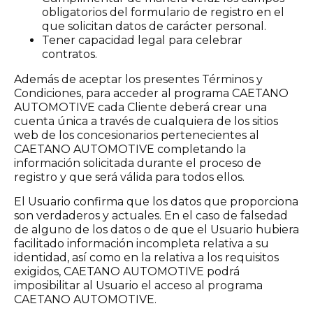
obligatorios del formulario de registro en el
que solicitan datos de carácter personal.
Tener capacidad legal para celebrar
contratos.
Además de aceptar los presentes Términos y
Condiciones, para acceder al programa CAETANO
AUTOMOTIVE cada Cliente deberá crear una
cuenta única a través de cualquiera de los sitios
web de los concesionarios pertenecientes al
CAETANO AUTOMOTIVE completando la
información solicitada durante el proceso de
registro y que será válida para todos ellos.
El Usuario confirma que los datos que proporciona
son verdaderos y actuales. En el caso de falsedad
de alguno de los datos o de que el Usuario hubiera
facilitado información incompleta relativa a su
identidad, así como en la relativa a los requisitos
exigidos, CAETANO AUTOMOTIVE podrá
imposibilitar al Usuario el acceso al programa
CAETANO AUTOMOTIVE.