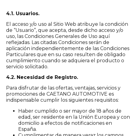
4.1. Usuarios.
El acceso y/o uso al Sitio Web atribuye la condición
de “Usuario”, que acepta, desde dicho acceso y/o
uso, las Condiciones Generales de Uso aquí
reflejadas. Las citadas Condiciones serán de
aplicación independientemente de las Condiciones
Particulares que en su caso resulten de obligado
cumplimiento cuando se adquiera el producto o
servicio solicitado.
4.2. Necesidad de Registro.
Para disfrutar de las ofertas, ventajas, servicios y
promociones de CAETANO AUTOMOTIVE es
indispensable cumplir los siguientes requisitos:
Haber cumplido o ser mayor de 18 años de
edad, ser residente en la Unión Europea y con
domicilio a efectos de notificaciones en
España.
Cumplimentar de manera veraz los campos