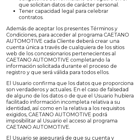
que solicitan datos de carácter personal.
Tener capacidad legal para celebrar
contratos.
Además de aceptar los presentes Términos y
Condiciones, para acceder al programa CAETANO
AUTOMOTIVE cada Cliente deberá crear una
cuenta única a través de cualquiera de los sitios
web de los concesionarios pertenecientes al
CAETANO AUTOMOTIVE completando la
información solicitada durante el proceso de
registro y que será válida para todos ellos.
El Usuario confirma que los datos que proporciona
son verdaderos y actuales. En el caso de falsedad
de alguno de los datos o de que el Usuario hubiera
facilitado información incompleta relativa a su
identidad, así como en la relativa a los requisitos
exigidos, CAETANO AUTOMOTIVE podrá
imposibilitar al Usuario el acceso al programa
CAETANO AUTOMOTIVE.
El Usuario se asegurará de que su cuenta y