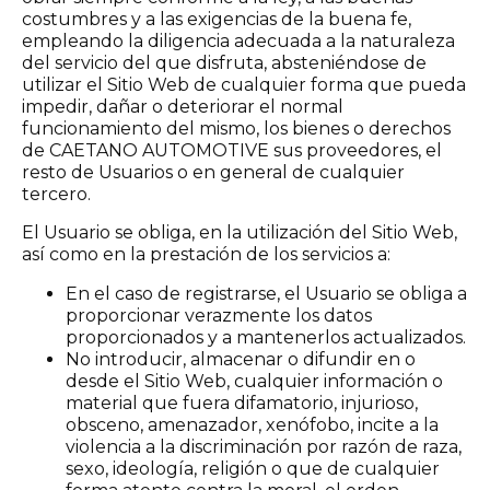
costumbres y a las exigencias de la buena fe,
empleando la diligencia adecuada a la naturaleza
del servicio del que disfruta, absteniéndose de
utilizar el Sitio Web de cualquier forma que pueda
impedir, dañar o deteriorar el normal
funcionamiento del mismo, los bienes o derechos
de CAETANO AUTOMOTIVE sus proveedores, el
resto de Usuarios o en general de cualquier
tercero.
El Usuario se obliga, en la utilización del Sitio Web,
así como en la prestación de los servicios a:
En el caso de registrarse, el Usuario se obliga a
proporcionar verazmente los datos
proporcionados y a mantenerlos actualizados.
No introducir, almacenar o difundir en o
desde el Sitio Web, cualquier información o
material que fuera difamatorio, injurioso,
obsceno, amenazador, xenófobo, incite a la
violencia a la discriminación por razón de raza,
sexo, ideología, religión o que de cualquier