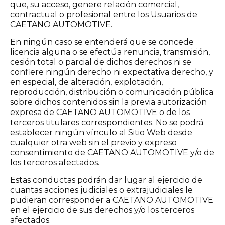
que, su acceso, genere relación comercial,
contractual o profesional entre los Usuarios de
CAETANO AUTOMOTIVE.
En ningún caso se entenderá que se concede
licencia alguna o se efectúa renuncia, transmisión,
cesión total o parcial de dichos derechos ni se
confiere ningún derecho ni expectativa derecho, y
en especial, de alteración, explotación,
reproducción, distribución o comunicación pública
sobre dichos contenidos sin la previa autorización
expresa de CAETANO AUTOMOTIVE o de los
terceros titulares correspondientes. No se podrá
establecer ningún vínculo al Sitio Web desde
cualquier otra web sin el previo y expreso
consentimiento de CAETANO AUTOMOTIVE y/o de
los terceros afectados.
Estas conductas podrán dar lugar al ejercicio de
cuantas acciones judiciales o extrajudiciales le
pudieran corresponder a CAETANO AUTOMOTIVE
en el ejercicio de sus derechos y/o los terceros
afectados.