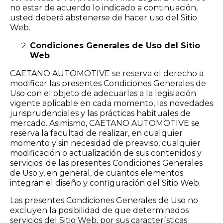
no estar de acuerdo lo indicado a continuación,
usted deberá abstenerse de hacer uso del Sitio
Web.
Condiciones Generales de Uso del Sitio
Web
CAETANO AUTOMOTIVE se reserva el derecho a
modificar las presentes Condiciones Generales de
Uso con el objeto de adecuarlas a la legislación
vigente aplicable en cada momento, las novedades
jurisprudenciales y las prácticas habituales de
mercado. Asimismo, CAETANO AUTOMOTIVE se
reserva la facultad de realizar, en cualquier
momento y sin necesidad de preaviso, cualquier
modificación o actualización de sus contenidos y
servicios; de las presentes Condiciones Generales
de Uso y, en general, de cuantos elementos
integran el diseño y configuración del Sitio Web.
Las presentes Condiciones Generales de Uso no
excluyen la posibilidad de que determinados
servicios del Sitio Web, por sus características