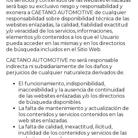
los servicios y contenidos de las websites enlazadas
será bajo su exclusivo riesgo y responsabilidad y
exonera a CAETANO AUTOMOTIVE de cualquier
responsabilidad sobre disponibilidad técnica de las
websites enlazadas, la calidad, fiabilidad exactitud
y/o veracidad de los servicios, informaciones,
elementos y/o contenidos a los que el Usuario
pueda acceder en las mismas y en los directorios
de búsqueda incluidos en el Sitio Web.
CAETANO AUTOMOTIVE no será responsable
indirecta ni subsidiariamente de los daños y
perjuicios de cualquier naturaleza derivados de:
El funcionamiento, indisponibilidad,
inaccesibilidad y la ausencia de continuidad
de las websites enlazadas y/o los directorios
de búsqueda disponibles.
La falta de mantenimiento y actualización de
los contenidos y servicios contenidos en las
web sites enlazadas.
La falta de calidad, inexactitud, ilicitud,
inutilidad de los contenidos y servicios de las