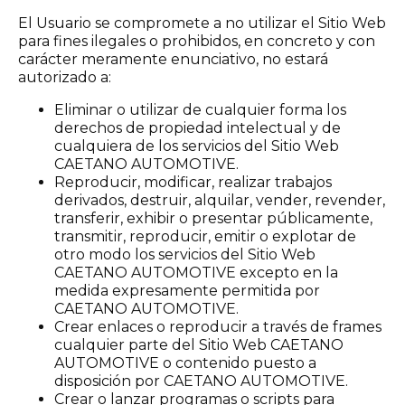
El Usuario se compromete a no utilizar el Sitio Web
para fines ilegales o prohibidos, en concreto y con
carácter meramente enunciativo, no estará
autorizado a:
Eliminar o utilizar de cualquier forma los
derechos de propiedad intelectual y de
cualquiera de los servicios del Sitio Web
CAETANO AUTOMOTIVE.
Reproducir, modificar, realizar trabajos
derivados, destruir, alquilar, vender, revender,
transferir, exhibir o presentar públicamente,
transmitir, reproducir, emitir o explotar de
otro modo los servicios del Sitio Web
CAETANO AUTOMOTIVE excepto en la
medida expresamente permitida por
CAETANO AUTOMOTIVE.
Crear enlaces o reproducir a través de frames
cualquier parte del Sitio Web CAETANO
AUTOMOTIVE o contenido puesto a
disposición por CAETANO AUTOMOTIVE.
Crear o lanzar programas o scripts para