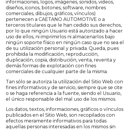
informaciones, logos, imágenes, sonidos, videos,
diseños, iconos, botones, software, nombres
comerciales, dibujos, gráficos, vínculos)
pertenecen a CAETANO AUTOMOTIVE o a
terceros titulares que le han cedido sus derechos,
por lo que ningún Usuario está autorizado a hacer
uso de ellos, ni imprimirlos ni almacenarlos bajo
ningún soporte físico en ningún caso que no sea el
de su utilización personal y privada. Queda, pues
prohibida la modificación, reproducción,
duplicación, copia, distribución, venta, reventa y
demás formas de explotación con fines
comerciales de cualquier parte de la misma.
Tan sólo se autoriza la utilización del Sitio Web con
fines informativos y de servicio, siempre que se cite
o se haga referencia a la fuente, siendo el Usuario,
el único responsable del mal uso de los mismos.
Los datos, textos, informaciones, gráficos o vínculos
publicados en el Sitio Web, son recopilados con
efectos meramente informativos para todas
aquellas personas interesadas en los mismos sin