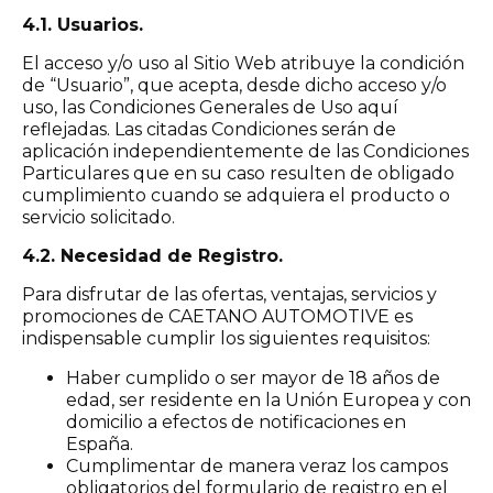
4.1. Usuarios.
El acceso y/o uso al Sitio Web atribuye la condición
de “Usuario”, que acepta, desde dicho acceso y/o
uso, las Condiciones Generales de Uso aquí
reflejadas. Las citadas Condiciones serán de
aplicación independientemente de las Condiciones
Particulares que en su caso resulten de obligado
cumplimiento cuando se adquiera el producto o
servicio solicitado.
4.2. Necesidad de Registro.
Para disfrutar de las ofertas, ventajas, servicios y
promociones de CAETANO AUTOMOTIVE es
indispensable cumplir los siguientes requisitos:
Haber cumplido o ser mayor de 18 años de
edad, ser residente en la Unión Europea y con
domicilio a efectos de notificaciones en
España.
Cumplimentar de manera veraz los campos
obligatorios del formulario de registro en el