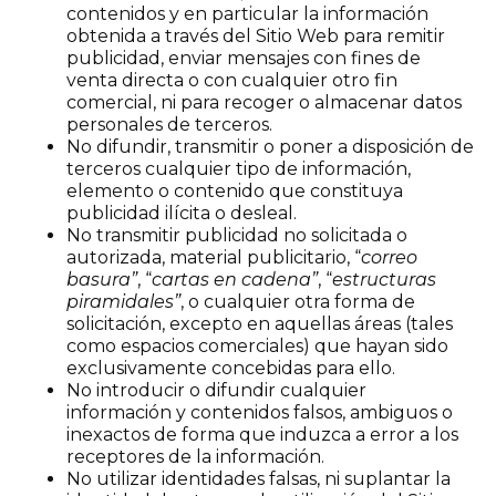
contenidos y en particular la información
obtenida a través del Sitio Web para remitir
publicidad, enviar mensajes con fines de
venta directa o con cualquier otro fin
comercial, ni para recoger o almacenar datos
personales de terceros.
No difundir, transmitir o poner a disposición de
terceros cualquier tipo de información,
elemento o contenido que constituya
publicidad ilícita o desleal.
No transmitir publicidad no solicitada o
autorizada, material publicitario, “
correo
basura”
, “
cartas en cadena”
, “
estructuras
piramidales”
, o cualquier otra forma de
solicitación, excepto en aquellas áreas (tales
como espacios comerciales) que hayan sido
exclusivamente concebidas para ello.
No introducir o difundir cualquier
información y contenidos falsos, ambiguos o
inexactos de forma que induzca a error a los
receptores de la información.
No utilizar identidades falsas, ni suplantar la