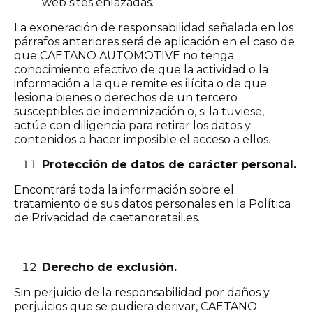
web sites enlazadas.
La exoneración de responsabilidad señalada en los
párrafos anteriores será de aplicación en el caso de
que CAETANO AUTOMOTIVE no tenga
conocimiento efectivo de que la actividad o la
información a la que remite es ilícita o de que
lesiona bienes o derechos de un tercero
susceptibles de indemnización o, si la tuviese,
actúe con diligencia para retirar los datos y
contenidos o hacer imposible el acceso a ellos.
Protección de datos de carácter personal.
Encontrará toda la información sobre el
tratamiento de sus datos personales en la Política
de Privacidad de caetanoretail.es.
Derecho de exclusión.
Sin perjuicio de la responsabilidad por daños y
perjuicios que se pudiera derivar, CAETANO