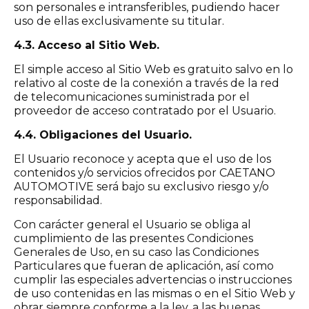
son personales e intransferibles, pudiendo hacer
uso de ellas exclusivamente su titular.
4.3. Acceso al Sitio Web.
El simple acceso al Sitio Web es gratuito salvo en lo
relativo al coste de la conexión a través de la red
de telecomunicaciones suministrada por el
proveedor de acceso contratado por el Usuario.
4.4. Obligaciones del Usuario.
El Usuario reconoce y acepta que el uso de los
contenidos y/o servicios ofrecidos por CAETANO
AUTOMOTIVE será bajo su exclusivo riesgo y/o
responsabilidad.
Con carácter general el Usuario se obliga al
cumplimiento de las presentes Condiciones
Generales de Uso, en su caso las Condiciones
Particulares que fueran de aplicación, así como
cumplir las especiales advertencias o instrucciones
de uso contenidas en las mismas o en el Sitio Web y
obrar siempre conforme a la ley, a las buenas