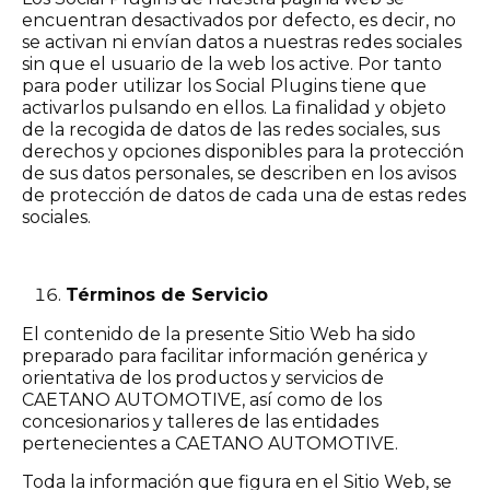
encuentran desactivados por defecto, es decir, no
se activan ni envían datos a nuestras redes sociales
sin que el usuario de la web los active. Por tanto
para poder utilizar los Social Plugins tiene que
activarlos pulsando en ellos. La finalidad y objeto
de la recogida de datos de las redes sociales, sus
derechos y opciones disponibles para la protección
de sus datos personales, se describen en los avisos
de protección de datos de cada una de estas redes
sociales.
Términos de Servicio
El contenido de la presente Sitio Web ha sido
preparado para facilitar información genérica y
orientativa de los productos y servicios de
CAETANO AUTOMOTIVE, así como de los
concesionarios y talleres de las entidades
pertenecientes a CAETANO AUTOMOTIVE.
Toda la información que figura en el Sitio Web, se