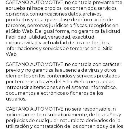
CAETANO AUTOMOTIVE no controla previamente,
aprueba ni hace propios los contenidos, servicios,
opiniones, comunicaciones datos, archivos,
productos y cualquier clase de información de
terceros, personas jurídicas o físicas, recogidos en
el Sitio Web. De igual forma, no garantiza la licitud,
fiabilidad, utilidad, veracidad, exactitud,
exhaustividad y actualidad de los contenidos,
informaciones y servicios de terceros en el Sitio
Web.
CAETANO AUTOMOTIVE no controla con carácter
previo y no garantiza la ausencia de virus y otros
elementos en los contenidos y servicios prestados
por terceros a través del Sitio Web que puedan
introducir alteraciones en el sistema informático,
documentos electrónicos o ficheros de los
usuarios.
CAETANO AUTOMOTIVE no será responsable, ni
indirectamente ni subsidiariamente, de los daños y
perjuicios de cualquier naturaleza derivados de la
utilización y contratación de los contenidos y de los