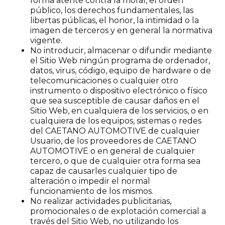
forma atente contra la moral, el orden
público, los derechos fundamentales, las
libertas públicas, el honor, la intimidad o la
imagen de terceros y en general la normativa
vigente.
No introducir, almacenar o difundir mediante
el Sitio Web ningún programa de ordenador,
datos, virus, código, equipo de hardware o de
telecomunicaciones o cualquier otro
instrumento o dispositivo electrónico o físico
que sea susceptible de causar daños en el
Sitio Web, en cualquiera de los servicios, o en
cualquiera de los equipos, sistemas o redes
del CAETANO AUTOMOTIVE de cualquier
Usuario, de los proveedores de CAETANO
AUTOMOTIVE o en general de cualquier
tercero, o que de cualquier otra forma sea
capaz de causarles cualquier tipo de
alteración o impedir el normal
funcionamiento de los mismos.
No realizar actividades publicitarias,
promocionales o de explotación comercial a
través del Sitio Web, no utilizando los