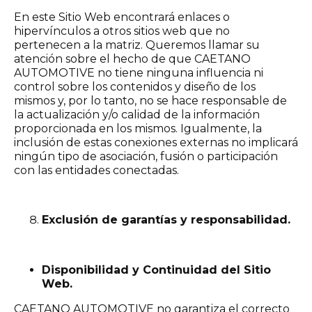
En este Sitio Web encontrará enlaces o
hipervínculos a otros sitios web que no
pertenecen a la matriz. Queremos llamar su
atención sobre el hecho de que CAETANO
AUTOMOTIVE no tiene ninguna influencia ni
control sobre los contenidos y diseño de los
mismos y, por lo tanto, no se hace responsable de
la actualización y/o calidad de la información
proporcionada en los mismos. Igualmente, la
inclusión de estas conexiones externas no implicará
ningún tipo de asociación, fusión o participación
con las entidades conectadas.
Exclusión de garantías y responsabilidad.
Disponibilidad y Continuidad del Sitio
Web.
CAETANO AUTOMOTIVE no garantiza el correcto