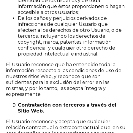
identidad de los usuarios y de toda
información que éstos proporcionen o hagan
accesible a otros usuarios;
De los daños y perjuicios derivados de
infracciones de cualquier Usuario que
afecten a los derechos de otro Usuario, o de
terceros, incluyendo los derechos de
copyright, marca, patentes, información
confidencial y cualquier otro derecho de
propiedad intelectual e industrial.
El Usuario reconoce que ha entendido toda la
información respecto a las condiciones de uso de
nuestros sitios Web, y reconoce que son
suficientes para la exclusión del error en las
mismas, y por lo tanto, las acepta íntegra y
expresamente.
Contratación con terceros a través del
Sitio Web.
El Usuario reconoce y acepta que cualquier
relación contractual o extracontractual que, en su