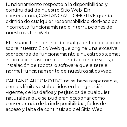
funcionamiento respecto a la disponibilidad y
continuidad de nuestro Sitio Web. En
consecuencia, CAETANO AUTOMOTIVE queda
eximida de cualquier responsabilidad derivada del
incorrecto funcionamiento o interrupciones de
nuestros sitios Web.
El Usuario tiene prohibido cualquier tipo de acción
sobre nuestro Sitio Web que origine una excesiva
sobrecarga de funcionamiento a nuestros sistemas
informáticos, así como la introducción de virus, o
instalación de robots, o software que altere el
normal funcionamiento de nuestros sitios Web.
CAETANO AUTOMOTIVE no se hace responsable,
con los límites establecidos en la legislación
vigente, de los daños y perjuicios de cualquier
naturaleza que se pudieran ocasionar como
consecuencia de la indisponibilidad, fallos de
acceso y falta de continuidad del Sitio Web.