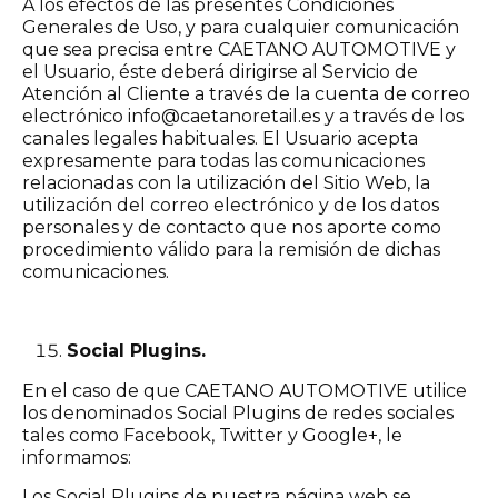
A los efectos de las presentes Condiciones
Generales de Uso, y para cualquier comunicación
que sea precisa entre CAETANO AUTOMOTIVE y
el Usuario, éste deberá dirigirse al Servicio de
Atención al Cliente a través de la cuenta de correo
electrónico info@caetanoretail.es y a través de los
canales legales habituales. El Usuario acepta
expresamente para todas las comunicaciones
relacionadas con la utilización del Sitio Web, la
utilización del correo electrónico y de los datos
personales y de contacto que nos aporte como
procedimiento válido para la remisión de dichas
comunicaciones.
Social Plugins.
En el caso de que CAETANO AUTOMOTIVE utilice
los denominados Social Plugins de redes sociales
tales como Facebook, Twitter y Google+, le
informamos:
Los Social Plugins de nuestra página web se