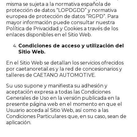
misma se sujeta a la normativa española de
protección de datos “LOPDGDD” y normativa
europea de protección de datos “RGPD”. Para
mayor información puede consultar nuestra
Política de Privacidad y Cookies a través de los
enlaces disponibles en el Sitio Web.
Condiciones de acceso y utilización del
Sitio Web.
En el Sitio Web se detallan los servicios ofrecidos
por caetanoretail.es y la red de concesionarios y
talleres de CAETANO AUTOMOTIVE.
Su uso supone y manifiesta su adhesión y
aceptación expresa a todas las Condiciones
Generales de Uso en la versión publicada en la
presente página web en el momento en que el
Usuario acceda al Sitio Web, así como a las
Condiciones Particulares que, en su caso, sean de
aplicación.