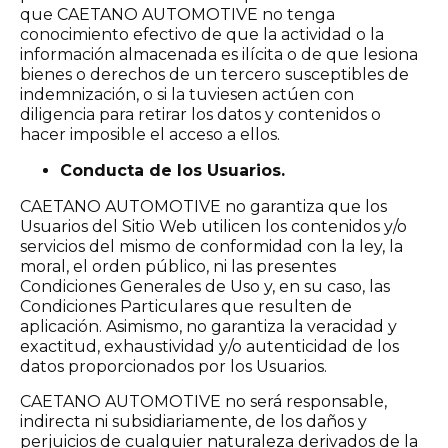
que CAETANO AUTOMOTIVE no tenga
conocimiento efectivo de que la actividad o la
información almacenada es ilícita o de que lesiona
bienes o derechos de un tercero susceptibles de
indemnización, o si la tuviesen actúen con
diligencia para retirar los datos y contenidos o
hacer imposible el acceso a ellos.
Conducta de los Usuarios.
CAETANO AUTOMOTIVE no garantiza que los
Usuarios del Sitio Web utilicen los contenidos y/o
servicios del mismo de conformidad con la ley, la
moral, el orden público, ni las presentes
Condiciones Generales de Uso y, en su caso, las
Condiciones Particulares que resulten de
aplicación. Asimismo, no garantiza la veracidad y
exactitud, exhaustividad y/o autenticidad de los
datos proporcionados por los Usuarios.
CAETANO AUTOMOTIVE no será responsable,
indirecta ni subsidiariamente, de los daños y
perjuicios de cualquier naturaleza derivados de la