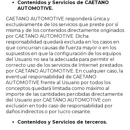
Contenidos y Servicios de CAETANO
AUTOMOTIVE.
CAETANO AUTOMOTIVE responderá única y
exclusivamente de los servicios que preste por sí
misma y de los contenidos directamente originados
por CAETANO AUTOMOTIVE. Dicha
responsabilidad quedará excluida en los casos en
que concurran causas de fuerza mayor o en los
supuestos en que la configuración de los equipos
del Usuario no sea la adecuada para permitir el
correcto uso de los servicios de Internet prestados
por CAETANO AUTOMOTIVE. En cualquier caso, la
eventual responsabilidad de CAETANO
AUTOMOTIVE frente al Usuario por todos los
conceptos quedará limitada como máximo al
importe de las cantidades percibidas directamente
del Usuario por CAETANO AUTOMOTIVE con
exclusión en todo caso de responsabilidad por
daños indirectos o por lucro cesante.
Contenidos y Servicios de terceros.