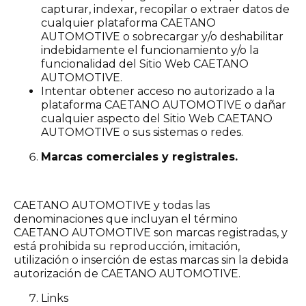
capturar, indexar, recopilar o extraer datos de
cualquier plataforma CAETANO
AUTOMOTIVE o sobrecargar y/o deshabilitar
indebidamente el funcionamiento y/o la
funcionalidad del Sitio Web CAETANO
AUTOMOTIVE.
Intentar obtener acceso no autorizado a la
plataforma CAETANO AUTOMOTIVE o dañar
cualquier aspecto del Sitio Web CAETANO
AUTOMOTIVE o sus sistemas o redes.
Marcas comerciales y registrales.
CAETANO AUTOMOTIVE y todas las
denominaciones que incluyan el término
CAETANO AUTOMOTIVE son marcas registradas, y
está prohibida su reproducción, imitación,
utilización o inserción de estas marcas sin la debida
autorización de CAETANO AUTOMOTIVE.
Links