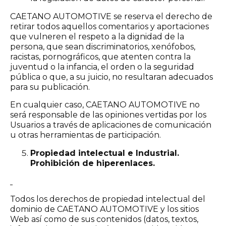
CAETANO AUTOMOTIVE se reserva el derecho de
retirar todos aquellos comentarios y aportaciones
que vulneren el respeto a la dignidad de la
persona, que sean discriminatorios, xenófobos,
racistas, pornográficos, que atenten contra la
juventud o la infancia, el orden o la seguridad
pública o que, a su juicio, no resultaran adecuados
para su publicación.
En cualquier caso, CAETANO AUTOMOTIVE no
será responsable de las opiniones vertidas por los
Usuarios a través de aplicaciones de comunicación
u otras herramientas de participación.
Propiedad intelectual e Industrial.
Prohibición de hiperenlaces.
Todos los derechos de propiedad intelectual del
dominio de CAETANO AUTOMOTIVE y los sitios
Web así como de sus contenidos (datos, textos,