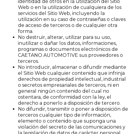
identidad de otros en la utilización del Sitio
Web o en la utilización de cualquiera de los
servicios del Sitio Web, incluyendo la
utilización en su caso de contraseñas o claves
de acceso de terceros o de cualquier otra
forma.
No destruir, alterar, utilizar para su uso,
inutilizar o dañar los datos, informaciones,
programas o documentos electrónicos de
CAETANO AUTOMOTIVE sus proveedores o
terceros.
No introducir, almacenar o difundir mediante
el Sitio Web cualquier contenido que infrinja
derechos de propiedad intelectual, industrial
o secretos empresariales de terceros, ni en
general ningún contenido del cual no
ostentara, de conformidad con la ley, el
derecho a ponerlo a disposición de tercero.
No difundir, transmitir o poner a disposición de
terceros cualquier tipo de información,
elemento o contenido que suponga una
violación del secreto de las comunicaciones y
la legislación de datos de carácter personal.