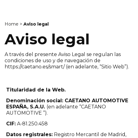
Home
>
Aviso legal
Aviso legal
A través del presente Aviso Legal se regulan las
condiciones de uso y de navegación de
https://caetano.es/smart/ (en adelante, “Sitio Web”).
Titularidad de la Web.
Denominación social: CAETANO AUTOMOTIVE
ESPAÑA, S.A.U.
(en adelante “CAETANO
AUTOMOTIVE ”).
CIF:
A-81.250.458
Datos registrales:
Registro Mercantil de Madrid,