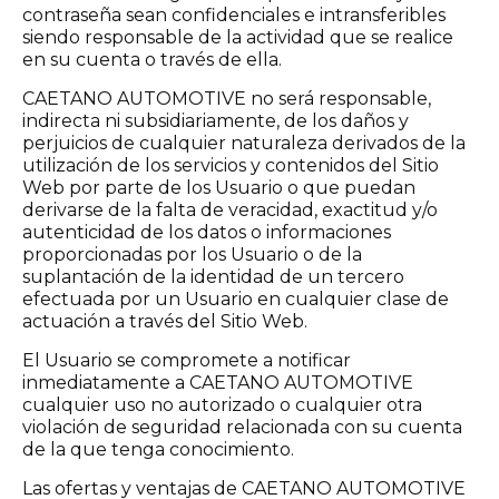
contraseña sean confidenciales e intransferibles
siendo responsable de la actividad que se realice
en su cuenta o través de ella.
CAETANO AUTOMOTIVE no será responsable,
indirecta ni subsidiariamente, de los daños y
perjuicios de cualquier naturaleza derivados de la
utilización de los servicios y contenidos del Sitio
Web por parte de los Usuario o que puedan
derivarse de la falta de veracidad, exactitud y/o
autenticidad de los datos o informaciones
proporcionadas por los Usuario o de la
suplantación de la identidad de un tercero
efectuada por un Usuario en cualquier clase de
actuación a través del Sitio Web.
El Usuario se compromete a notificar
inmediatamente a CAETANO AUTOMOTIVE
cualquier uso no autorizado o cualquier otra
violación de seguridad relacionada con su cuenta
de la que tenga conocimiento.
Las ofertas y ventajas de CAETANO AUTOMOTIVE