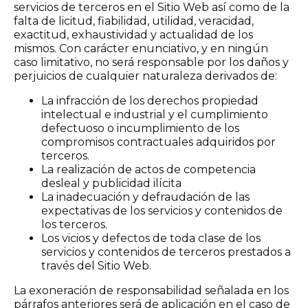
servicios de terceros en el Sitio Web así como de la
falta de licitud, fiabilidad, utilidad, veracidad,
exactitud, exhaustividad y actualidad de los
mismos. Con carácter enunciativo, y en ningún
caso limitativo, no será responsable por los daños y
perjuicios de cualquier naturaleza derivados de:
La infracción de los derechos propiedad
intelectual e industrial y el cumplimiento
defectuoso o incumplimiento de los
compromisos contractuales adquiridos por
terceros.
La realización de actos de competencia
desleal y publicidad ilícita
La inadecuación y defraudación de las
expectativas de los servicios y contenidos de
los terceros.
Los vicios y defectos de toda clase de los
servicios y contenidos de terceros prestados a
través del Sitio Web.
La exoneración de responsabilidad señalada en los
párrafos anteriores será de aplicación en el caso de