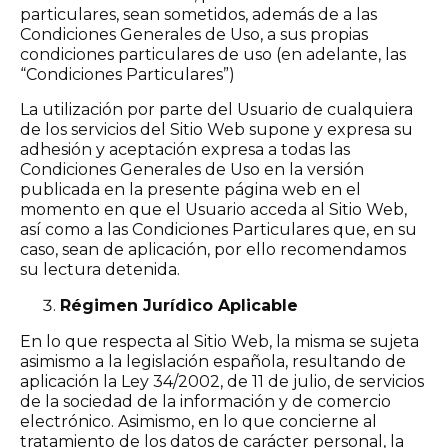
particulares, sean sometidos, además de a las
Condiciones Generales de Uso, a sus propias
condiciones particulares de uso (en adelante, las
“Condiciones Particulares”)
La utilización por parte del Usuario de cualquiera
de los servicios del Sitio Web supone y expresa su
adhesión y aceptación expresa a todas las
Condiciones Generales de Uso en la versión
publicada en la presente página web en el
momento en que el Usuario acceda al Sitio Web,
así como a las Condiciones Particulares que, en su
caso, sean de aplicación, por ello recomendamos
su lectura detenida.
Régimen Jurídico Aplicable
En lo que respecta al Sitio Web, la misma se sujeta
asimismo a la legislación española, resultando de
aplicación la Ley 34/2002, de 11 de julio, de servicios
de la sociedad de la información y de comercio
electrónico. Asimismo, en lo que concierne al
tratamiento de los datos de carácter personal, la