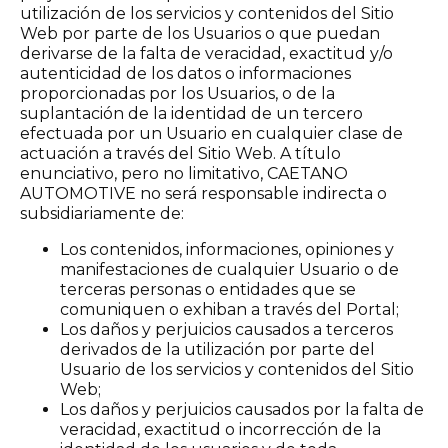
utilización de los servicios y contenidos del Sitio
Web por parte de los Usuarios o que puedan
derivarse de la falta de veracidad, exactitud y/o
autenticidad de los datos o informaciones
proporcionadas por los Usuarios, o de la
suplantación de la identidad de un tercero
efectuada por un Usuario en cualquier clase de
actuación a través del Sitio Web. A título
enunciativo, pero no limitativo, CAETANO
AUTOMOTIVE no será responsable indirecta o
subsidiariamente de:
Los contenidos, informaciones, opiniones y
manifestaciones de cualquier Usuario o de
terceras personas o entidades que se
comuniquen o exhiban a través del Portal;
Los daños y perjuicios causados a terceros
derivados de la utilización por parte del
Usuario de los servicios y contenidos del Sitio
Web;
Los daños y perjuicios causados por la falta de
veracidad, exactitud o incorrección de la