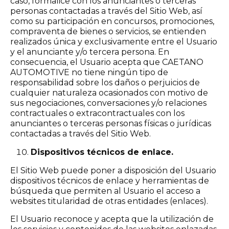
caso, formalice con los anunciantes o terceras
personas contactadas a través del Sitio Web, así
como su participación en concursos, promociones,
compraventa de bienes o servicios, se entienden
realizados única y exclusivamente entre el Usuario
y el anunciante y/o tercera persona. En
consecuencia, el Usuario acepta que CAETANO
AUTOMOTIVE no tiene ningún tipo de
responsabilidad sobre los daños o perjuicios de
cualquier naturaleza ocasionados con motivo de
sus negociaciones, conversaciones y/o relaciones
contractuales o extracontractuales con los
anunciantes o terceras personas físicas o jurídicas
contactadas a través del Sitio Web.
Dispositivos técnicos de enlace.
El Sitio Web puede poner a disposición del Usuario
dispositivos técnicos de enlace y herramientas de
búsqueda que permiten al Usuario el acceso a
websites titularidad de otras entidades (enlaces).
El Usuario reconoce y acepta que la utilización de