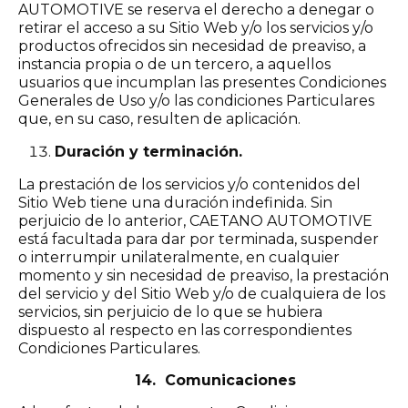
AUTOMOTIVE se reserva el derecho a denegar o
retirar el acceso a su Sitio Web y/o los servicios y/o
productos ofrecidos sin necesidad de preaviso, a
instancia propia o de un tercero, a aquellos
usuarios que incumplan las presentes Condiciones
Generales de Uso y/o las condiciones Particulares
que, en su caso, resulten de aplicación.
Duración y terminación.
La prestación de los servicios y/o contenidos del
Sitio Web tiene una duración indefinida. Sin
perjuicio de lo anterior, CAETANO AUTOMOTIVE
está facultada para dar por terminada, suspender
o interrumpir unilateralmente, en cualquier
momento y sin necesidad de preaviso, la prestación
del servicio y del Sitio Web y/o de cualquiera de los
servicios, sin perjuicio de lo que se hubiera
dispuesto al respecto en las correspondientes
Condiciones Particulares.
14. Comunicaciones