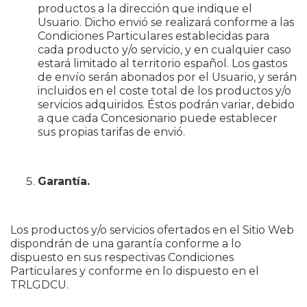
productos a la dirección que indique el
Usuario. Dicho envió se realizará conforme a las
Condiciones Particulares establecidas para
cada producto y/o servicio, y en cualquier caso
estará limitado al territorio español. Los gastos
de envío serán abonados por el Usuario, y serán
incluidos en el coste total de los productos y/o
servicios adquiridos. Éstos podrán variar, debido
a que cada Concesionario puede establecer
sus propias tarifas de envió.
Garantía.
Los productos y/o servicios ofertados en el Sitio Web
dispondrán de una garantía conforme a lo
dispuesto en sus respectivas Condiciones
Particulares y conforme en lo dispuesto en el
TRLGDCU.