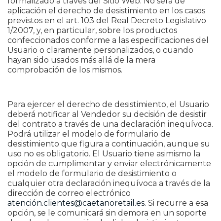
formalizado a través del Sitio Web. No será de
aplicación el derecho de desistimiento en los casos
previstos en el art. 103 del Real Decreto Legislativo
1/2007, y, en particular, sobre los productos
confeccionados conforme a las especificaciones del
Usuario o claramente personalizados, o cuando
hayan sido usados más allá de la mera
comprobación de los mismos.
Para ejercer el derecho de desistimiento, el Usuario
deberá notificar al Vendedor su decisión de desistir
del contrato a través de una declaración inequívoca.
Podrá utilizar el modelo de formulario de
desistimiento que figura a continuación, aunque su
uso no es obligatorio. El Usuario tiene asimismo la
opción de cumplimentar y enviar electrónicamente
el modelo de formulario de desistimiento o
cualquier otra declaración inequívoca a través de la
dirección de correo electrónico
atención.clientes@caetanoretail.es
. Si recurre a esa
opción, se le comunicará sin demora en un soporte