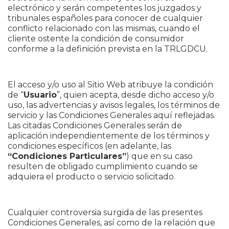
electrónico y serán competentes los juzgados y
tribunales españoles para conocer de cualquier
Dónde Encontrarnos
conflicto relacionado con las mismas, cuando el
cliente ostente la condición de consumidor
conforme a la definición prevista en la TRLGDCU.
El acceso y/o uso al Sitio Web atribuye la condición
de “
Usuario
”, quien acepta, desde dicho acceso y/o
uso, las advertencias y avisos legales, los términos de
servicio y las Condiciones Generales aquí reflejadas.
Las citadas Condiciones Generales serán de
aplicación independientemente de los términos y
condiciones específicos (en adelante, las
“Condiciones Particulares”
) que en su caso
resulten de obligado cumplimiento cuando se
adquiera el producto o servicio solicitado.
Cualquier controversia surgida de las presentes
Condiciones Generales, así como de la relación que