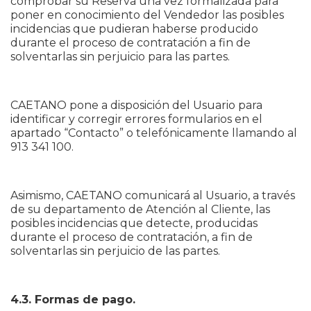
comprobar su Reserva una vez formalizada para
poner en conocimiento del Vendedor las posibles
incidencias que pudieran haberse producido
durante el proceso de contratación a fin de
solventarlas sin perjuicio para las partes.
CAETANO pone a disposición del Usuario para
identificar y corregir errores formularios en el
apartado “Contacto” o telefónicamente llamando al
913 341 100.
Asimismo, CAETANO comunicará al Usuario, a través
de su departamento de Atención al Cliente, las
posibles incidencias que detecte, producidas
durante el proceso de contratación, a fin de
solventarlas sin perjuicio de las partes.
4.3. Formas de pago.