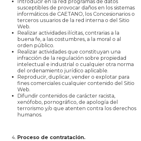
Introducir en la red programas de datos
susceptibles de provocar daños en los sistemas
informáticos de CAETANO, los Concesionarios o
terceros usuarios de la red interna o del Sitio
Web.
Realizar actividades ilícitas, contrarias a la
buena fe, a las costumbres, a la moral o al
orden público.
Realizar actividades que constituyan una
infracción de la regulación sobre propiedad
intelectual e industrial o cualquier otra norma
del ordenamiento jurídico aplicable.
Reproducir, duplicar, vender o explotar para
fines comerciales cualquier contenido del Sitio
Web.
Difundir contenidos de carácter racista,
xenófobo, pornográfico, de apología del
terrorismo y/o que atenten contra los derechos
humanos.
Proceso de contratación.