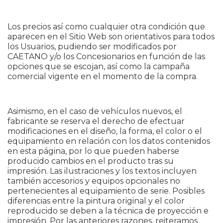
Los precios así como cualquier otra condición que
aparecen en el Sitio Web son orientativos para todos
los Usuarios, pudiendo ser modificados por
CAETANO y/o los Concesionarios en función de las
opciones que se escojan, así como la campaña
comercial vigente en el momento de la compra.
Asimismo, en el caso de vehículos nuevos, el
fabricante se reserva el derecho de efectuar
modificaciones en el diseño, la forma, el color o el
equipamiento en relación con los datos contenidos
en esta página, por lo que pueden haberse
producido cambios en el producto tras su
impresión. Las ilustraciones y los textos incluyen
también accesorios y equipos opcionales no
pertenecientes al equipamiento de serie. Posibles
diferencias entre la pintura original y el color
reproducido se deben a la técnica de proyección e
impresión. Por las anteriores razones, reiteramos