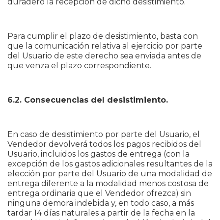
duradero la recepción de dicho desistimiento.
Para cumplir el plazo de desistimiento, basta con
que la comunicación relativa al ejercicio por parte
del Usuario de este derecho sea enviada antes de
que venza el plazo correspondiente.
6.2. Consecuencias del desistimiento.
En caso de desistimiento por parte del Usuario, el
Vendedor devolverá todos los pagos recibidos del
Usuario, incluidos los gastos de entrega (con la
excepción de los gastos adicionales resultantes de la
elección por parte del Usuario de una modalidad de
entrega diferente a la modalidad menos costosa de
entrega ordinaria que el Vendedor ofrezca) sin
ninguna demora indebida y, en todo caso, a más
tardar 14 días naturales a partir de la fecha en la