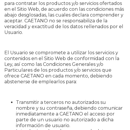
para contratar los productos y/o servicios ofertados
en el Sitio Web, de acuerdo con las condiciones más
abajo desglosadas, las cuales declara comprender y
aceptar. CAETANO no se responsabiliza de la
veracidad y exactitud de los datos rellenados por el
Usuario.
El Usuario se compromete a utilizar los servicios y
contenidos en el Sitio Web de conformidad con la
Ley, así como las Condiciones Generales y/o
Particulares de los productos y/o servicios que
ofrece CAETANO en cada momento, debiendo
abstenerse de emplearlos para:
Transmitir a terceros no autorizados su
nombre y su contraseña, debiendo comunicar
inmediatamente a CAETANO el acceso por
parte de un usuario no autorizado a dicha
información de usuario.