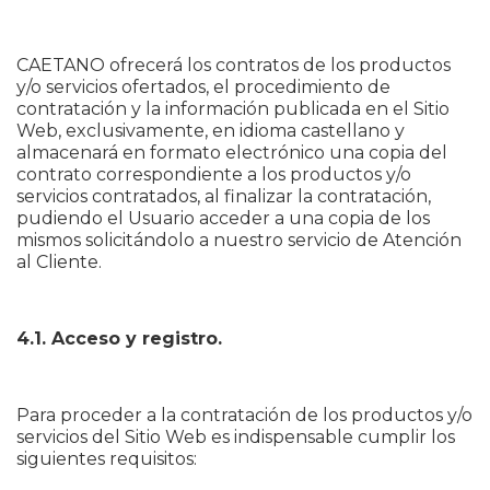
CAETANO ofrecerá los contratos de los productos
y/o servicios ofertados, el procedimiento de
contratación y la información publicada en el Sitio
Web, exclusivamente, en idioma castellano y
almacenará en formato electrónico una copia del
contrato correspondiente a los productos y/o
servicios contratados, al finalizar la contratación,
pudiendo el Usuario acceder a una copia de los
mismos solicitándolo a nuestro servicio de Atención
al Cliente.
4.1. Acceso y registro.
Para proceder a la contratación de los productos y/o
servicios del Sitio Web es indispensable cumplir los
siguientes requisitos: