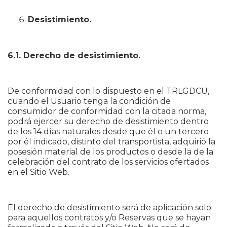
Desistimiento.
6.1. Derecho de desistimiento.
De conformidad con lo dispuesto en el TRLGDCU,
cuando el Usuario tenga la condición de
consumidor de conformidad con la citada norma,
podrá ejercer su derecho de desistimiento dentro
de los 14 días naturales desde que él o un tercero
por él indicado, distinto del transportista, adquirió la
posesión material de los productos o desde la de la
celebración del contrato de los servicios ofertados
en el Sitio Web.
El derecho de desistimiento será de aplicación solo
para aquellos contratos y/o Reservas que se hayan