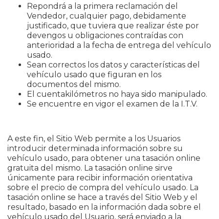
Repondrá a la primera reclamación del
Vendedor, cualquier pago, debidamente
justificado, que tuviera que realizar éste por
devengos u obligaciones contraídas con
anterioridad a la fecha de entrega del vehículo
usado.
Sean correctos los datos y características del
vehículo usado que figuran en los
documentos del mismo.
El cuentakilómetros no haya sido manipulado.
Se encuentre en vigor el examen de la I.T.V.
A este fin, el Sitio Web permite a los Usuarios
introducir determinada información sobre su
vehículo usado, para obtener una tasación online
gratuita del mismo. La tasación online sirve
únicamente para recibir información orientativa
sobre el precio de compra del vehículo usado. La
tasación online se hace a través del Sitio Web y el
resultado, basado en la información dada sobre el
vehículo usado del Usuario, será enviado a la