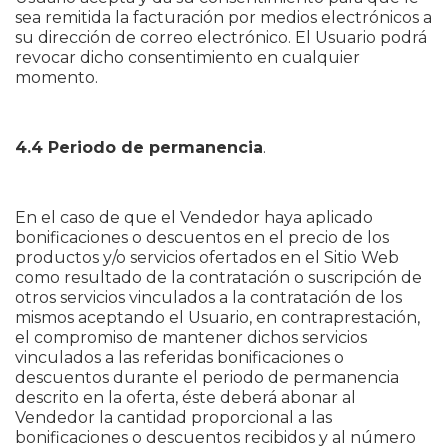
sea remitida la facturación por medios electrónicos a
su dirección de correo electrónico. El Usuario podrá
revocar dicho consentimiento en cualquier
momento.
4.4 Periodo de permanencia
.
En el caso de que el Vendedor haya aplicado
bonificaciones o descuentos en el precio de los
productos y/o servicios ofertados en el Sitio Web
como resultado de la contratación o suscripción de
otros servicios vinculados a la contratación de los
mismos aceptando el Usuario, en contraprestación,
el compromiso de mantener dichos servicios
vinculados a las referidas bonificaciones o
descuentos durante el periodo de permanencia
descrito en la oferta, éste deberá abonar al
Vendedor la cantidad proporcional a las
bonificaciones o descuentos recibidos y al número