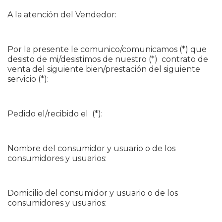
A la atención del Vendedor:
Por la presente le comunico/comunicamos (*) que
desisto de mi/desistimos de nuestro (*) contrato de
venta del siguiente bien/prestación del siguiente
servicio (*):
Pedido el/recibido el (*):
Nombre del consumidor y usuario o de los
consumidores y usuarios:
Domicilio del consumidor y usuario o de los
consumidores y usuarios: