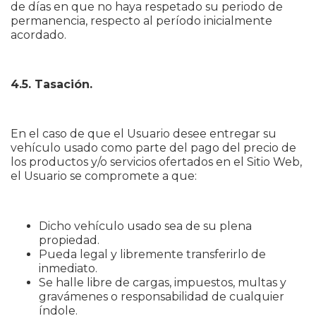
de días en que no haya respetado su periodo de
permanencia, respecto al período inicialmente
acordado.
4.5. Tasación.
En el caso de que el Usuario desee entregar su
vehículo usado como parte del pago del precio de
los productos y/o servicios ofertados en el Sitio Web,
el Usuario se compromete a que:
Dicho vehículo usado sea de su plena
propiedad.
Pueda legal y libremente transferirlo de
inmediato.
Se halle libre de cargas, impuestos, multas y
gravámenes o responsabilidad de cualquier
índole.