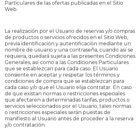
Particulares de las ofertas publicadas en el Sitio
Web.
La realización por el Usuario de reservas y/o compras
de productos o servicios ofrecidos en el Sitio Web,
previa identificación y autentificación mediante un
nombre de usuario y una contraseña, cuando así se
requiera, quedará sujeta a las presentes Condiciones
Generales, así como a las Condiciones Particulares
que se establezcan para cada caso. El Usuario
consiente en aceptar y respetar los términos y
condiciones de compra que se establezcan para
cada caso y/o que el Usuario elija contratar. En caso
de que existan normas o restricciones especiales
que afectaren a determinadas tarifas, productos o
servicios seleccionados por el Usuario, tales normas
o restricciones especiales serán puestas de
manifiesto al Usuario antes de proceder a la reserva
y/o contratación.