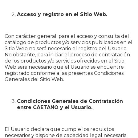
Acceso y registro en el Sitio Web.
Con carácter general, para el acceso y consulta del
catálogo de productos y/o servicios publicados en el
Sitio Web no será necesario el registro del Usuario.
No obstante, para iniciar el proceso de contratación
de los productos y/o servicios ofrecidos en el Sitio
Web será necesario que el Usuario se encuentre
registrado conforme a las presentes Condiciones
Generales del Sitio Web.
Condiciones Generales de Contratación
entre CAETANO y el Usuario.
El Usuario declara que cumple los requisitos
necesarios y dispone de capacidad legal necesaria