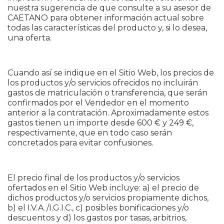
nuestra sugerencia de que consulte a su asesor de
CAETANO para obtener información actual sobre
todas las características del producto y, si lo desea,
una oferta.
Cuando así se indique en el Sitio Web, los precios de
los productos y/o servicios ofrecidos no incluirán
gastos de matriculación o transferencia, que serán
confirmados por el Vendedor en el momento
anterior a la contratación. Aproximadamente estos
gastos tienen un importe desde 600 € y 249 €,
respectivamente, que en todo caso serán
concretados para evitar confusiones.
El precio final de los productos y/o servicios
ofertados en el Sitio Web incluye: a) el precio de
dichos productos y/o servicios propiamente dichos,
b) el I.V.A./I.G.I.C., c) posibles bonificaciones y/o
descuentos y d) los gastos por tasas, arbitrios,