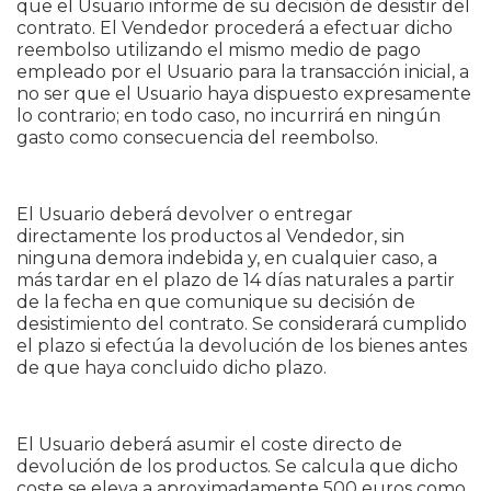
que el Usuario informe de su decisión de desistir del
contrato. El Vendedor procederá a efectuar dicho
reembolso utilizando el mismo medio de pago
empleado por el Usuario para la transacción inicial, a
no ser que el Usuario haya dispuesto expresamente
lo contrario; en todo caso, no incurrirá en ningún
gasto como consecuencia del reembolso.
El Usuario deberá devolver o entregar
directamente los productos al Vendedor, sin
ninguna demora indebida y, en cualquier caso, a
más tardar en el plazo de 14 días naturales a partir
de la fecha en que comunique su decisión de
desistimiento del contrato. Se considerará cumplido
el plazo si efectúa la devolución de los bienes antes
de que haya concluido dicho plazo.
El Usuario deberá asumir el coste directo de
devolución de los productos. Se calcula que dicho
coste se eleva a aproximadamente 500 euros como