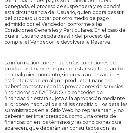
confirmación del pago. Si la transacción fuera
denegada, el proceso de suspenderá y se pondrá
esta circunstancia del Usuario, quien podrá desistir
del proceso u optar por otro medio de pago
admitido por el Vendedor, conforme a las
Condiciones Generales y Particulares. En el caso de
que el Usuario decida desistir del proceso de
compra, el Vendedor le devolverá la Reserva.
La información contenida en las condiciones de
productos financieros puede estar sujeta a cambio
en cualquier momento, sin previa autorización. Si
está interesado en algún producto financiero
deberá contactar con los proveedores de servicios
financieros de CAETANO. La concesión de
financiación estará sujeta a la aprobación mediante
el proceso habitual de análisis crediticio. Los detalles
suministrados en el Sitio Web no representan, y no
deberán ser interpretados, como una oferta de
financiación en los términos y las condiciones que
aparecen, que deberán ser consultados con las