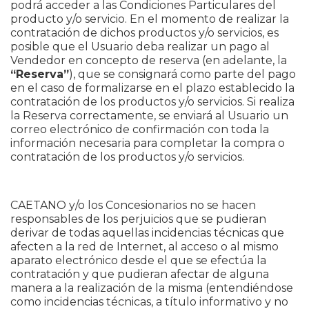
podrá acceder a las Condiciones Particulares del
producto y/o servicio. En el momento de realizar la
contratación de dichos productos y/o servicios, es
posible que el Usuario deba realizar un pago al
Vendedor en concepto de reserva (en adelante, la
“Reserva”
), que se consignará como parte del pago
en el caso de formalizarse en el plazo establecido la
contratación de los productos y/o servicios. Si realiza
la Reserva correctamente, se enviará al Usuario un
correo electrónico de confirmación con toda la
información necesaria para completar la compra o
contratación de los productos y/o servicios.
CAETANO y/o los Concesionarios no se hacen
responsables de los perjuicios que se pudieran
derivar de todas aquellas incidencias técnicas que
afecten a la red de Internet, al acceso o al mismo
aparato electrónico desde el que se efectúa la
contratación y que pudieran afectar de alguna
manera a la realización de la misma (entendiéndose
como incidencias técnicas, a título informativo y no