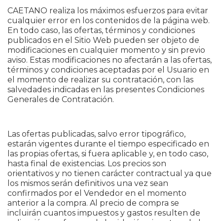
CAETANO realiza los máximos esfuerzos para evitar
cualquier error en los contenidos de la página web.
En todo caso, las ofertas, términos y condiciones
publicados en el Sitio Web pueden ser objeto de
modificaciones en cualquier momento y sin previo
aviso. Estas modificaciones no afectarán a las ofertas,
términos y condiciones aceptadas por el Usuario en
el momento de realizar su contratación, con las
salvedades indicadas en las presentes Condiciones
Generales de Contratación.
Las ofertas publicadas, salvo error tipográfico,
estarán vigentes durante el tiempo especificado en
las propias ofertas, si fuera aplicable y, en todo caso,
hasta final de existencias. Los precios son
orientativos y no tienen carácter contractual ya que
los mismos serán definitivos una vez sean
confirmados por el Vendedor en el momento
anterior a la compra. Al precio de compra se
incluirán cuantos impuestos y gastos resulten de