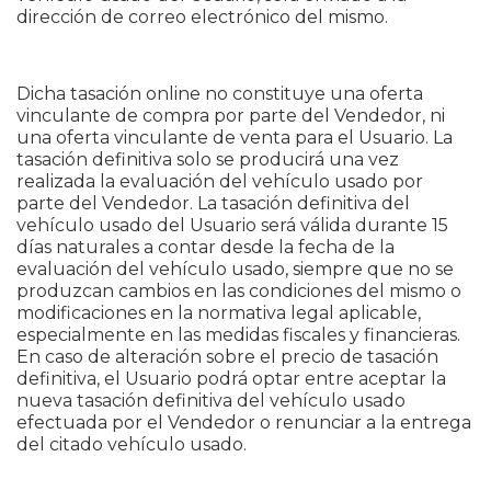
dirección de correo electrónico del mismo.
Dicha tasación online no constituye una oferta
vinculante de compra por parte del Vendedor, ni
una oferta vinculante de venta para el Usuario. La
tasación definitiva solo se producirá una vez
realizada la evaluación del vehículo usado por
parte del Vendedor. La tasación definitiva del
vehículo usado del Usuario será válida durante 15
días naturales a contar desde la fecha de la
evaluación del vehículo usado, siempre que no se
produzcan cambios en las condiciones del mismo o
modificaciones en la normativa legal aplicable,
especialmente en las medidas fiscales y financieras.
En caso de alteración sobre el precio de tasación
definitiva, el Usuario podrá optar entre aceptar la
nueva tasación definitiva del vehículo usado
efectuada por el Vendedor o renunciar a la entrega
del citado vehículo usado.