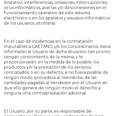
limitativo: interferencias, omisiones, interrupciones,
virus informáticos, averías y/o desconexiones en el
funcionamiento operativo de este sistema
electrónico o en los aparatos y equipos informáticos
de los usuarios, etcétera).
En el caso de incidencias en la contratación
imputables a CAETANO y/o los Concesionarios, éstos
informarán al Usuario de dicha situación, tan pronto
tengan conocimiento de la misma, y le
proporcionarán, en la medida de lo posible, los
productos y/o la prestación de los servicios
contratados, o en su defecto, si no fuera posible de
ningún modo, procederá al reembolso de las
cantidades pagadas al Vendedor por el Usuario sin
que ello genere de ningún modo el derecho a
ninguna otra contraprestación adicional.
El Usuario, por su parte, es responsable de