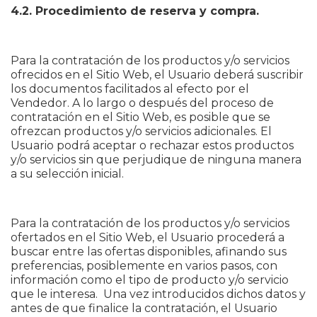
4.2. Procedimiento de reserva y compra.
Para la contratación de los productos y/o servicios
ofrecidos en el Sitio Web, el Usuario deberá suscribir
los documentos facilitados al efecto por el
Vendedor. A lo largo o después del proceso de
contratación en el Sitio Web, es posible que se
ofrezcan productos y/o servicios adicionales. El
Usuario podrá aceptar o rechazar estos productos
y/o servicios sin que perjudique de ninguna manera
a su selección inicial.
Para la contratación de los productos y/o servicios
ofertados en el Sitio Web, el Usuario procederá a
buscar entre las ofertas disponibles, afinando sus
preferencias, posiblemente en varios pasos, con
información como el tipo de producto y/o servicio
que le interesa. Una vez introducidos dichos datos y
antes de que finalice la contratación, el Usuario