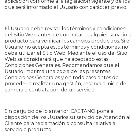
aplicación conforme a la legislación vigente y de los
que será informado el Usuario con carácter previo.
El Usuario debe revisar los términos y condiciones
del Sitio Web antes de contratar cualquier servicio o
producto para verificar los cambios producidos. Si el
Usuario no acepta estos términos y condiciones, no
debe utilizar el Sitio Web. Mediante el uso del Sitio
Web se considerará que ha aceptado estas
Condiciones Generales. Recomendamos que el
Usuario imprima una copia de las presentes
Condiciones Generales y en todo caso antes de
proceder a realizar una gestión, reserva o inicio de
compra o contratación de un servicio.
Sin perjuicio de lo anterior, CAETANO pone a
disposición de los Usuarios su servicio de Atención al
Cliente para reclamación o consulta relativa al
servicio o producto.