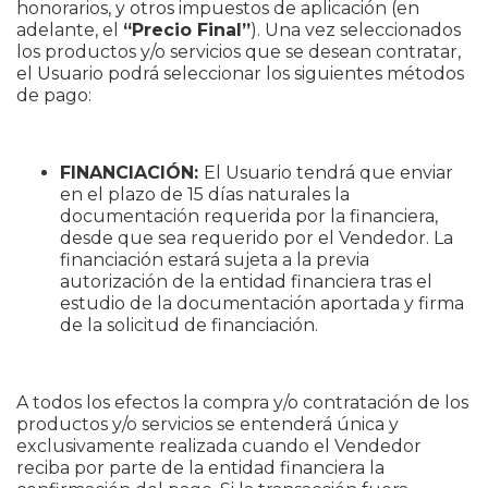
honorarios, y otros impuestos de aplicación (en
adelante, el
“Precio Final”
). Una vez seleccionados
los productos y/o servicios que se desean contratar,
el Usuario podrá seleccionar los siguientes métodos
de pago:
FINANCIACIÓN:
El Usuario tendrá que enviar
en el plazo de 15 días naturales la
documentación requerida por la financiera,
desde que sea requerido por el Vendedor. La
financiación estará sujeta a la previa
autorización de la entidad financiera tras el
estudio de la documentación aportada y firma
de la solicitud de financiación.
A todos los efectos la compra y/o contratación de los
productos y/o servicios se entenderá única y
exclusivamente realizada cuando el Vendedor
reciba por parte de la entidad financiera la