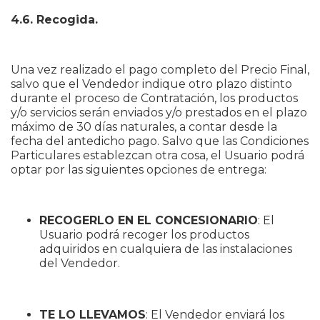
4.6. Recogida.
Una vez realizado el pago completo del Precio Final,
salvo que el Vendedor indique otro plazo distinto
durante el proceso de Contratación, los productos
y/o servicios serán enviados y/o prestados en el plazo
máximo de 30 días naturales, a contar desde la
fecha del antedicho pago. Salvo que las Condiciones
Particulares establezcan otra cosa, el Usuario podrá
optar por las siguientes opciones de entrega:
RECOGERLO EN EL CONCESIONARIO
: El
Usuario podrá recoger los productos
adquiridos en cualquiera de las instalaciones
del Vendedor.
TE LO LLEVAMOS
: El Vendedor enviará los