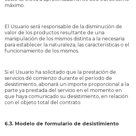
máximo.
El Usuario será responsable de la disminución de
valor de los productos resultante de una
manipulación de los mismos distinta a la necesaria
para establecer la naturaleza, las características o el
funcionamiento de los mismos.
Si el Usuario ha solicitado que la prestación de
servicios dé comienzo durante el período de
desistimiento, abonará un importe proporcional a la
parte ya prestada del servicio en el momento en
que haya comunicado su desistimiento, en relación
con el objeto total del contrato.
6.3. Modelo de formulario de desistimiento