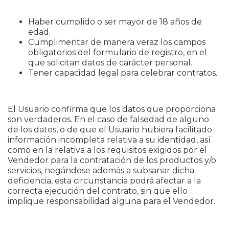
Haber cumplido o ser mayor de 18 años de
edad.
Cumplimentar de manera veraz los campos
obligatorios del formulario de registro, en el
que solicitan datos de carácter personal.
Tener capacidad legal para celebrar contratos.
El Usuario confirma que los datos que proporciona
son verdaderos. En el caso de falsedad de alguno
de los datos, o de que el Usuario hubiera facilitado
información incompleta relativa a su identidad, así
como en la relativa a los requisitos exigidos por el
Vendedor para la contratación de los productos y/o
servicios, negándose además a subsanar dicha
deficiencia, esta circunstancia podrá afectar a la
correcta ejecución del contrato, sin que ello
implique responsabilidad alguna para el Vendedor.