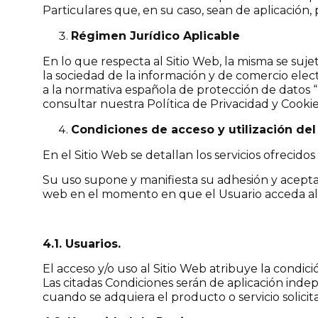
Particulares que, en su caso, sean de aplicación
Régimen Jurídico Aplicable
En lo que respecta al Sitio Web, la misma se sujet
la sociedad de la información y de comercio elect
a la normativa española de protección de dato
consultar nuestra Política de Privacidad y Cookies
Condiciones de acceso y utilización del
En el Sitio Web se detallan los servicios ofreci
Su uso supone y manifiesta su adhesión y acepta
web en el momento en que el Usuario acceda al Si
4.1. Usuarios.
El acceso y/o uso al Sitio Web atribuye la condic
Las citadas Condiciones serán de aplicación ind
cuando se adquiera el producto o servicio solicit