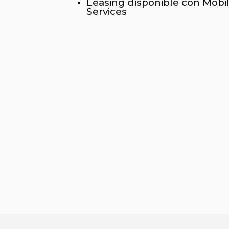
Leasing disponible con Mobil
Services