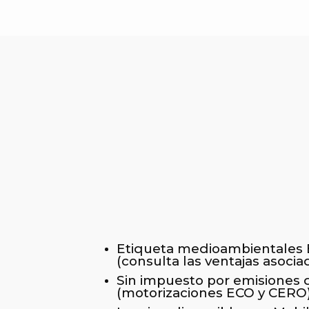
Etiqueta medioambientales
(consulta las ventajas asocia
Sin impuesto por emisiones 
(motorizaciones ECO y CERO