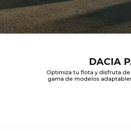
DACIA 
Optimiza tu flota y disfruta 
gama de modelos adaptables a