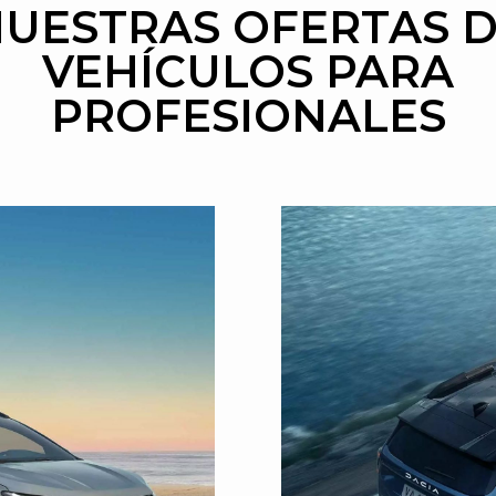
UESTRAS OFERTAS 
VEHÍCULOS
PARA
PROFESIONALES