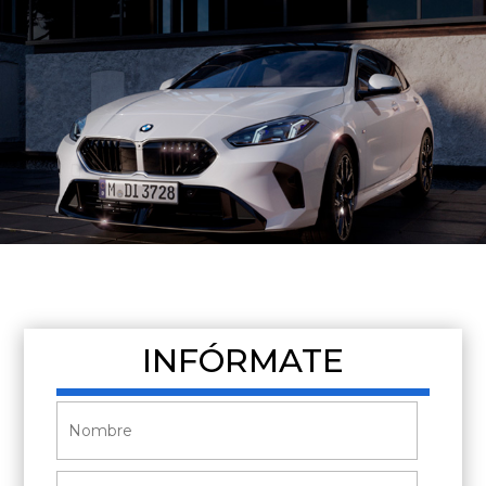
INFÓRMATE