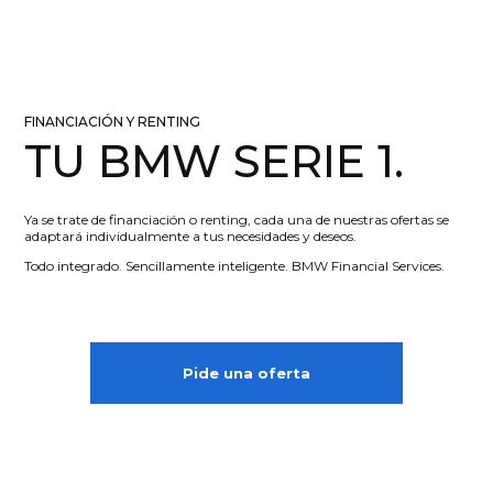
FINANCIACIÓN Y RENTING
TU BMW SERIE 1.
Ya se trate de financiación o renting, cada una de nuestras ofertas se
adaptará individualmente a tus necesidades y deseos.
Todo integrado. Sencillamente inteligente. BMW Financial Services.
Pide una oferta