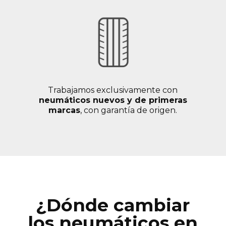
Trabajamos exclusivamente con
neumáticos nuevos y de primeras
marcas
, con garantía de origen.
¿Dónde cambiar
los neumáticos en