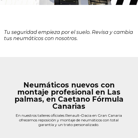
Tu seguridad empieza por el suelo. Revisa y cambia
tus neumáticos con nosotros.
Neumáticos nuevos con
montaje profesional en Las
palmas, en Caetano Fórmula
Canarias
En nuestros talleres oficiales Renault–Dacia en Gran Canaria
ofrecemos reposición y montaje de neumáticos con total
garantía y un trato personalizado.