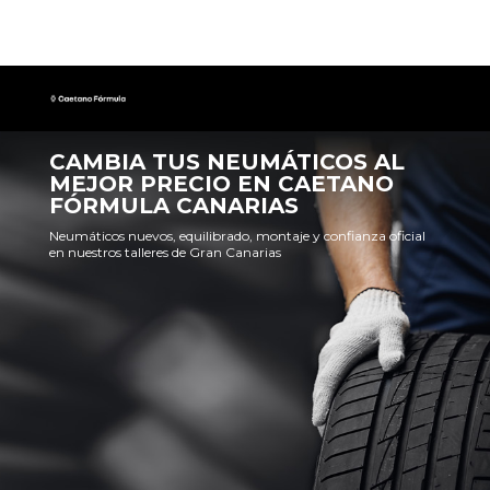
CAMBIA TUS NEUMÁTICOS AL
MEJOR PRECIO EN CAETANO
FÓRMULA CANARIAS
Neumáticos nuevos, equilibrado, montaje y confianza oficial
en nuestros talleres de Gran Canarias