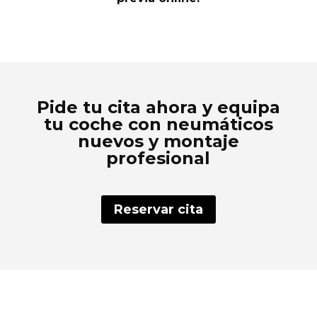
Pide tu cita ahora y equipa
tu coche con neumáticos
nuevos y montaje
profesional
Reservar cita