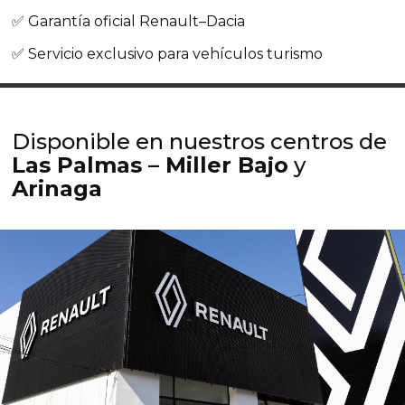
✅ Garantía oficial Renault–Dacia
✅ Servicio exclusivo para vehículos turismo
Disponible en nuestros centros de
Las Palmas – Miller Bajo
y
Arinaga