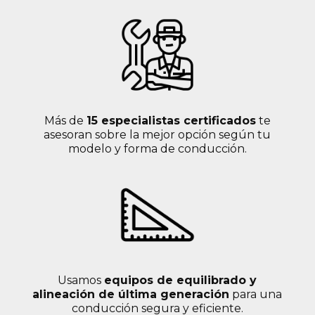
Más de
15 especialistas certificados
te
asesoran sobre la mejor opción según tu
modelo y forma de conducción.
Usamos
equipos de equilibrado y
alineación de última generación
para una
conducción segura y eficiente.