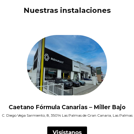
Nuestras instalaciones
Caetano Fórmula Canarias – Miller Bajo
C. Diego Vega Sarmiento, 8, 35014 Las Palmas de Gran Canaria, Las Palmas
Visístanos