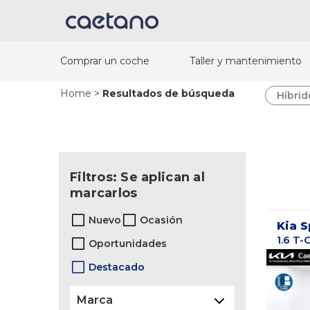
Comprar un coche
Taller y mantenimiento
Home
>
Resultados de búsqueda
Híbrid
Filtros: Se aplican al
marcarlos
Nuevo
Ocasión
Kia 
Oportunidades
Destacado
Marca