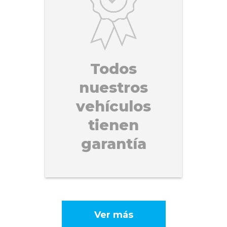
Todos
nuestros
vehículos
tienen
garantía
Ver más