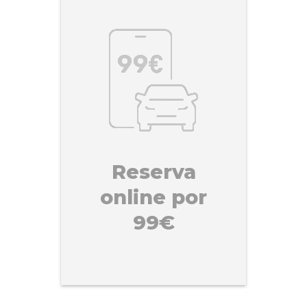
Reserva
online por
99€