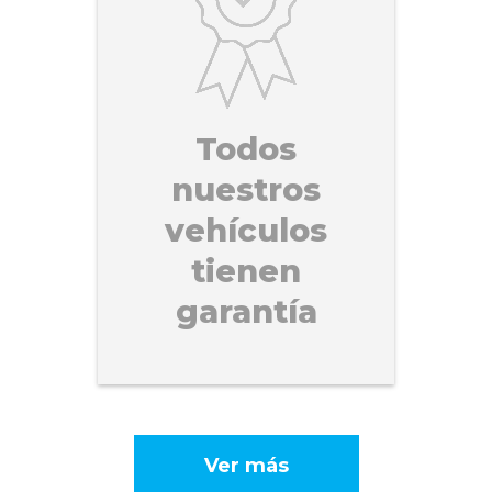
Todos
nuestros
vehículos
tienen
garantía
Ver más