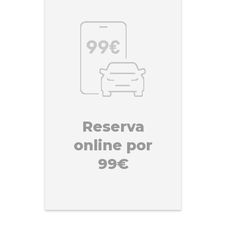
Reserva
online por
99€