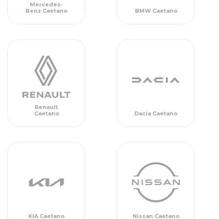
Mercedes-
Benz Caetano
BMW Caetano
Renault
Dacia Caetano
Caetano
Nissan Caetano
KIA Caetano