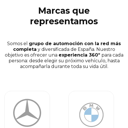
Marcas que
representamos
Somos el
grupo de automoción con la red más
completa
y diversificada de España. Nuestro
objetivo es ofrecer una
experiencia 360º
para cada
persona: desde elegir su próximo vehículo, hasta
acompañarla durante toda su vida útil.